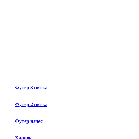
Футер 3 нитка
Футер 2 нитка
Футер начес
Хлопок