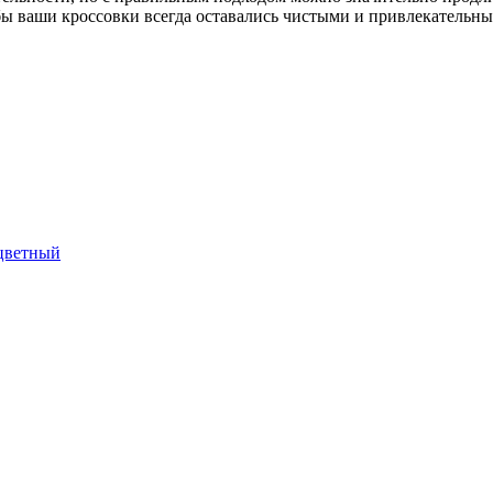
обы ваши кроссовки всегда оставались чистыми и привлекательн