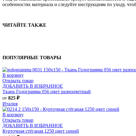
особенностях материала и следуйте инструкциям по уходу, чт
ЧИТАЙТЕ ТАКЖЕ
ПОПУЛЯРНЫЕ ТОВАРЫ
В корзину
Открыть товар
ДОБАВИТЬ В ИЗБРАННОЕ
Ткань Голограмма 056 цвет разноцветный
от
825
₽
Италия
В корзину
Открыть товар
ДОБАВИТЬ В ИЗБРАННОЕ
Курточная стёганая 1250 цвет синий