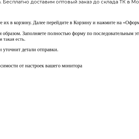
 Бесплатно доставим оптовый заказ до склада ТК в Мо
 их в корзину. Далее перейдите в Корзину и нажмите на «Оформ
 образом. Заполняете полностью форму по последовательным эт
 такая есть.
 уточнит детали отправки.
исимости от настроек вашего монитора