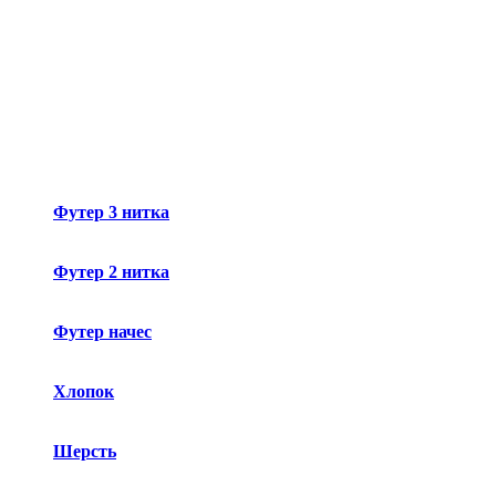
Футер 3 нитка
Футер 2 нитка
Футер начес
Хлопок
Шерсть