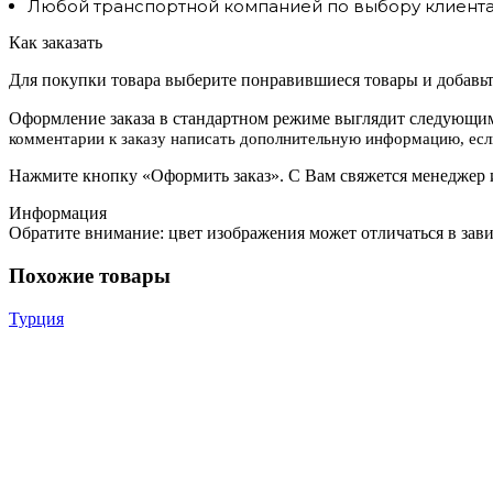
Любой транспортной компанией по выбору клиента.
Как заказать
Для покупки товара выберите понравившиеся товары и добавьте
Оформление заказа в стандартном режиме выглядит следующим
комментарии к заказу написать дополнительную информацию, если
Нажмите кнопку «Оформить заказ». С Вам свяжется менеджер и
Информация
Обратите внимание: цвет изображения может отличаться в зав
Похожие товары
Турция