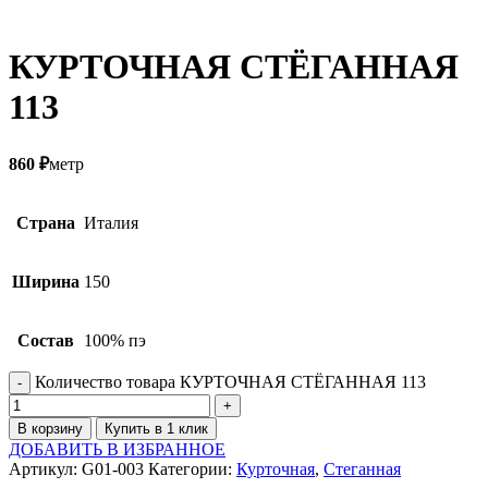
КУРТОЧНАЯ СТЁГАННАЯ
113
860
₽
метр
Страна
Италия
Ширина
150
Состав
100% пэ
Количество товара КУРТОЧНАЯ СТЁГАННАЯ 113
В корзину
Купить в 1 клик
ДОБАВИТЬ В ИЗБРАННОЕ
Артикул:
G01-003
Категории:
Курточная
,
Стеганная