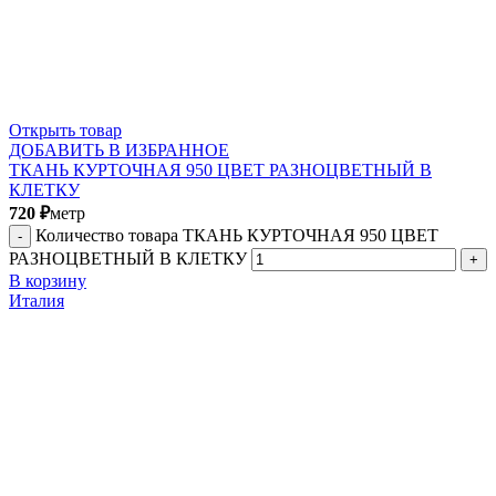
Открыть товар
ДОБАВИТЬ В ИЗБРАННОЕ
ТКАНЬ КУРТОЧНАЯ 950 ЦВЕТ РАЗНОЦВЕТНЫЙ В
КЛЕТКУ
720
₽
метр
Количество товара ТКАНЬ КУРТОЧНАЯ 950 ЦВЕТ
РАЗНОЦВЕТНЫЙ В КЛЕТКУ
В корзину
Италия