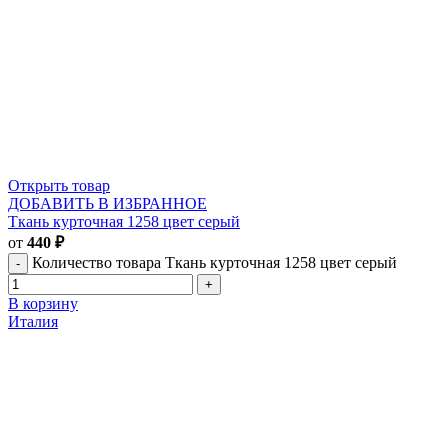
Открыть товар
ДОБАВИТЬ В ИЗБРАННОЕ
Ткань курточная 1258 цвет серый
от
440
₽
Количество товара Ткань курточная 1258 цвет серый
В корзину
Италия