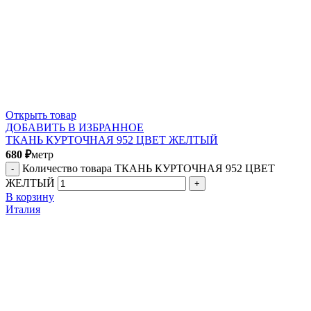
Открыть товар
ДОБАВИТЬ В ИЗБРАННОЕ
ТКАНЬ КУРТОЧНАЯ 952 ЦВЕТ ЖЕЛТЫЙ
680
₽
метр
Количество товара ТКАНЬ КУРТОЧНАЯ 952 ЦВЕТ
ЖЕЛТЫЙ
В корзину
Италия