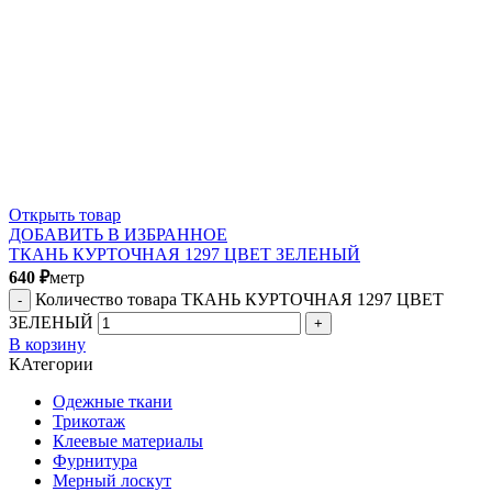
Открыть товар
ДОБАВИТЬ В ИЗБРАННОЕ
ТКАНЬ КУРТОЧНАЯ 1297 ЦВЕТ ЗЕЛЕНЫЙ
640
₽
метр
Количество товара ТКАНЬ КУРТОЧНАЯ 1297 ЦВЕТ
ЗЕЛЕНЫЙ
В корзину
КАтегории
Одежные ткани
Трикотаж
Клеевые материалы
Фурнитура
Мерный лоскут