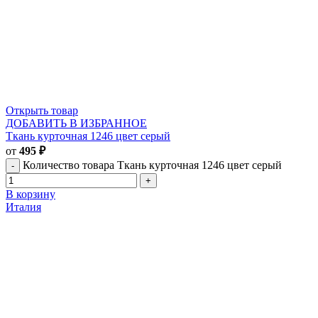
Открыть товар
ДОБАВИТЬ В ИЗБРАННОЕ
Ткань курточная 1246 цвет серый
от
495
₽
Количество товара Ткань курточная 1246 цвет серый
В корзину
Италия