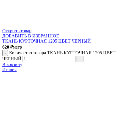
Открыть товар
ДОБАВИТЬ В ИЗБРАННОЕ
ТКАНЬ КУРТОЧНАЯ 1205 ЦВЕТ ЧЕРНЫЙ
620
₽
метр
Количество товара ТКАНЬ КУРТОЧНАЯ 1205 ЦВЕТ
ЧЕРНЫЙ
В корзину
Италия