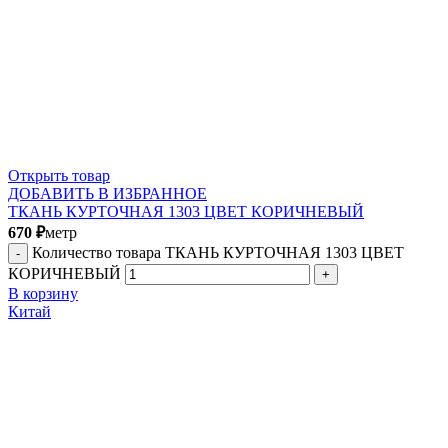
Открыть товар
ДОБАВИТЬ В ИЗБРАННОЕ
ТКАНЬ КУРТОЧНАЯ 1303 ЦВЕТ КОРИЧНЕВЫЙ
670
₽
метр
Количество товара ТКАНЬ КУРТОЧНАЯ 1303 ЦВЕТ
КОРИЧНЕВЫЙ
В корзину
Китай