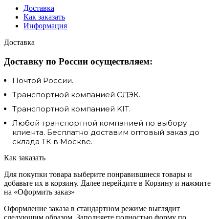
Доставка
Как заказать
Информация
Доставка
Доставку по России осуществляем:
Почтой России.
Транспортной компанией СДЭК.
Транспортной компанией KIT.
Любой транспортной компанией по выбору
клиента. Бесплатно доставим оптовый заказ до
склада ТК в Москве.
Как заказать
Для покупки товара выберите понравившиеся товары и
добавьте их в корзину. Далее перейдите в Корзину и нажмите
на «Оформить заказ»
Оформление заказа в стандартном режиме выглядит
следующим образом. Заполняете полностью форму по