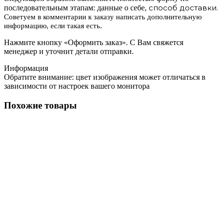
способ доставки.
последовательным этапам: данные о себе,
Советуем в комментарии к заказу написать дополнительную
информацию, если такая есть.
Нажмите кнопку «Оформить заказ». С Вам свяжется
менеджер и уточнит детали отправки.
Информация
Обратите внимание: цвет изображения может отличаться в
зависимости от настроек вашего монитора
Похожие товары