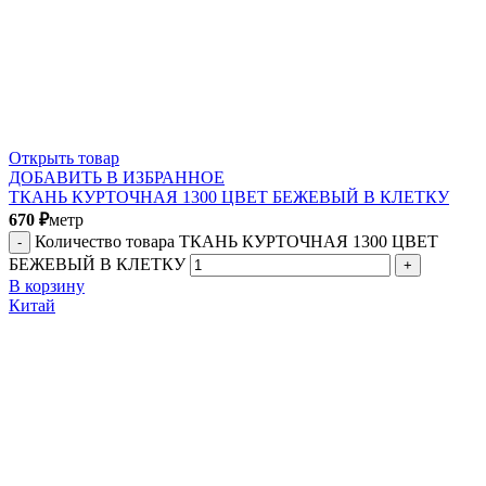
Открыть товар
ДОБАВИТЬ В ИЗБРАННОЕ
ТКАНЬ КУРТОЧНАЯ 1300 ЦВЕТ БЕЖЕВЫЙ В КЛЕТКУ
670
₽
метр
Количество товара ТКАНЬ КУРТОЧНАЯ 1300 ЦВЕТ
БЕЖЕВЫЙ В КЛЕТКУ
В корзину
Китай