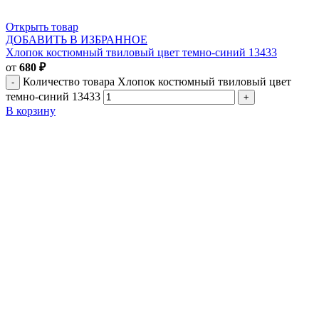
Открыть товар
ДОБАВИТЬ В ИЗБРАННОЕ
Хлопок костюмный твиловый цвет темно-синий 13433
от
680
₽
Количество товара Хлопок костюмный твиловый цвет
темно-синий 13433
В корзину