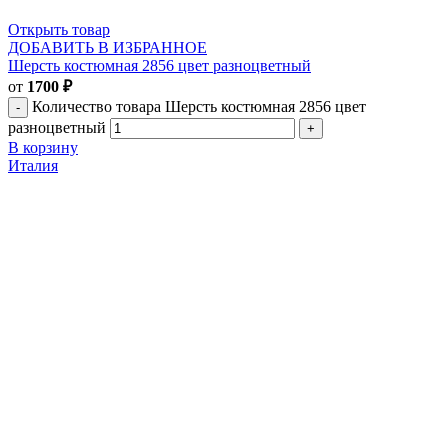
Открыть товар
ДОБАВИТЬ В ИЗБРАННОЕ
Шерсть костюмная 2856 цвет разноцветный
от
1700
₽
Количество товара Шерсть костюмная 2856 цвет
разноцветный
В корзину
Италия