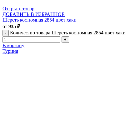
Открыть товар
ДОБАВИТЬ В ИЗБРАННОЕ
Шерсть костюмная 2854 цвет хаки
от
935
₽
Количество товара Шерсть костюмная 2854 цвет хаки
В корзину
Турция