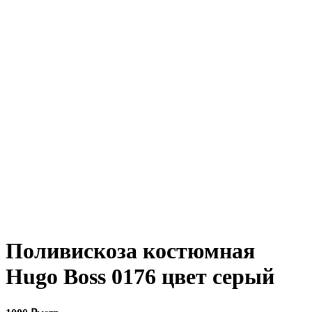
Увеличить
Поливискоза костюмная
Hugo Boss 0176 цвет серый