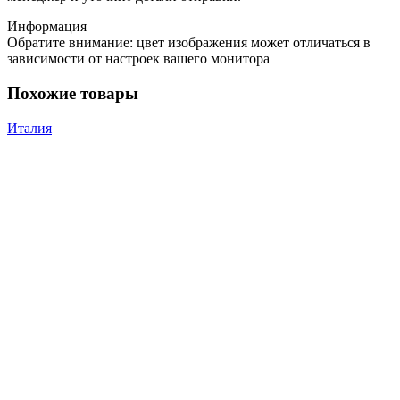
Информация
Обратите внимание: цвет изображения может отличаться в
зависимости от настроек вашего монитора
Похожие товары
Италия