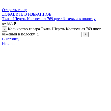
Открыть товар
ДОБАВИТЬ В ИЗБРАННОЕ
Ткань Шерсть Костюмная 769 цвет бежевый в полоску
от
863
₽
Количество товара Ткань Шерсть Костюмная 769 цвет
бежевый в полоску
В корзину
Италия