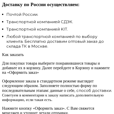
Доставку по России осуществляем:
Почтой России.
Транспортной компанией СДЭК.
Транспортной компанией KIT.
Любой транспортной компанией по выбору
клиента. Бесплатно доставим оптовый заказ до
склада ТК в Москве.
Как заказать
Для покупки товара выберите понравившиеся товары и
добавьте их в корзину. Далее перейдите в Корзину и нажмите
на «Оформить заказ»
Оформление заказа в стандартном режиме выглядит
следующим образом. Заполняете полностью форму по
способ доставки.
последовательным этапам: данные о себе,
Советуем в комментарии к заказу написать дополнительную
информацию, если такая есть.
Нажмите кнопку «Оформить заказ». С Вам свяжется
менеджер и уточнит детали отправки.