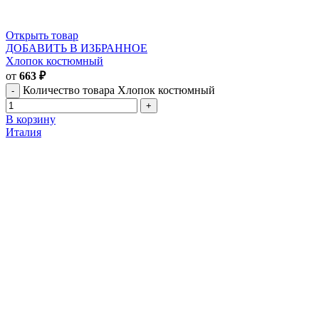
Открыть товар
ДОБАВИТЬ В ИЗБРАННОЕ
Хлопок костюмный
от
663
₽
Количество товара Хлопок костюмный
В корзину
Италия