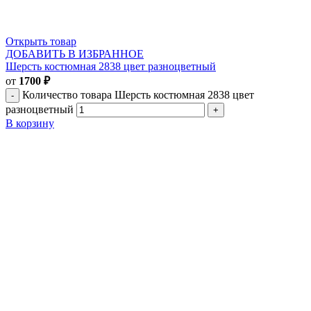
Открыть товар
ДОБАВИТЬ В ИЗБРАННОЕ
Шерсть костюмная 2838 цвет разноцветный
от
1700
₽
Количество товара Шерсть костюмная 2838 цвет
разноцветный
В корзину