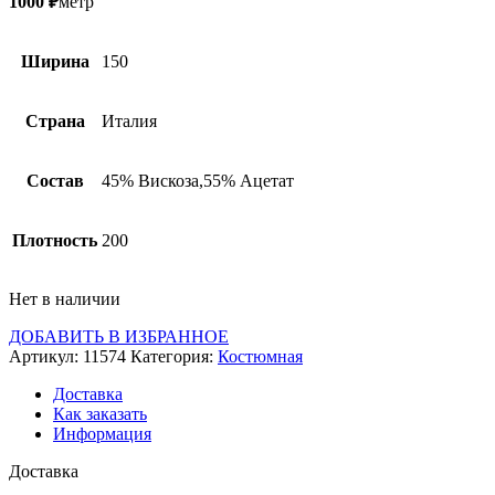
1000
₽
метр
Ширина
150
Страна
Италия
Состав
45% Вискоза,55% Ацетат
Плотность
200
Нет в наличии
ДОБАВИТЬ В ИЗБРАННОЕ
Артикул:
11574
Категория:
Костюмная
Доставка
Как заказать
Информация
Доставка