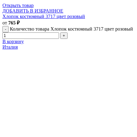
Открыть товар
ДОБАВИТЬ В ИЗБРАННОЕ
Хлопок костюмный 3717 цвет розовый
от
765
₽
Количество товара Хлопок костюмный 3717 цвет розовый
В корзину
Италия