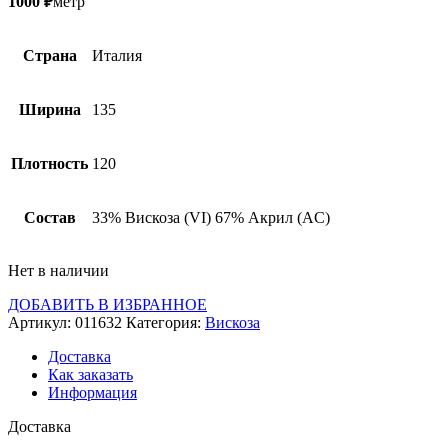
1000
₽
метр
Страна
Италия
Ширина
135
Плотность
120
Состав
33% Вискоза (VI) 67% Акрил (AC)
Нет в наличии
ДОБАВИТЬ В ИЗБРАННОЕ
Артикул:
011632
Категория:
Вискоза
Доставка
Как заказать
Информация
Доставка