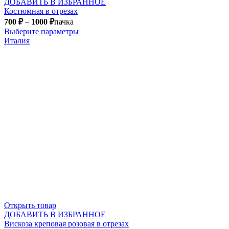
ДОБАВИТЬ В ИЗБРАННОЕ
Костюмная в отрезах
700
₽
–
1000
₽
пачка
Выберите параметры
Италия
Открыть товар
ДОБАВИТЬ В ИЗБРАННОЕ
Вискоза креповая розовая в отрезах