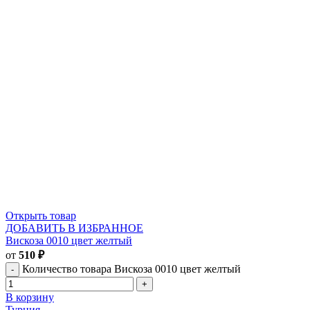
Открыть товар
ДОБАВИТЬ В ИЗБРАННОЕ
Вискоза 0010 цвет желтый
от
510
₽
Количество товара Вискоза 0010 цвет желтый
В корзину
Турция