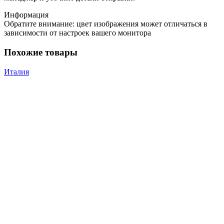
Информация
Обратите внимание: цвет изображения может отличаться в
зависимости от настроек вашего монитора
Похожие товары
Италия