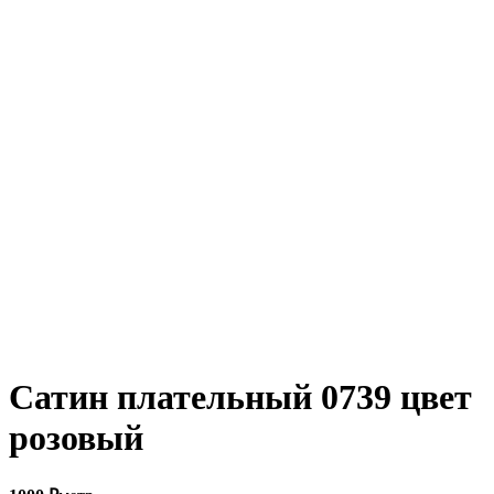
Увеличить
Сатин плательный 0739 цвет
розовый