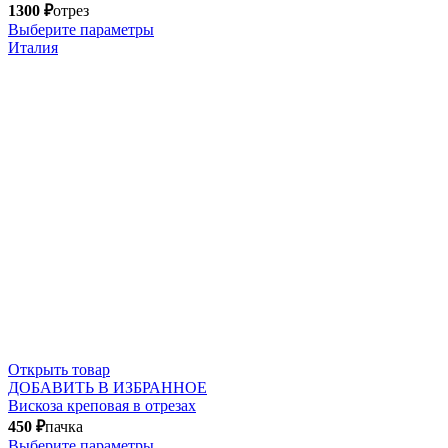
1300
₽
отрез
Выберите параметры
Италия
Открыть товар
ДОБАВИТЬ В ИЗБРАННОЕ
Вискоза креповая в отрезах
450
₽
пачка
Выберите параметры