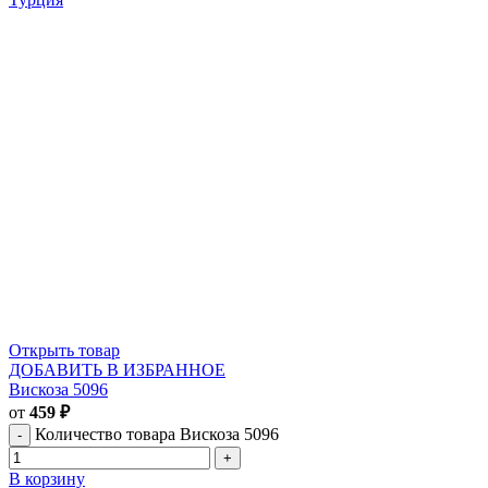
Открыть товар
ДОБАВИТЬ В ИЗБРАННОЕ
Вискоза 5096
от
459
₽
Количество товара Вискоза 5096
В корзину