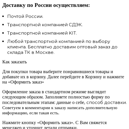
Доставку по России осуществляем:
Почтой России.
Транспортной компанией СДЭК.
Транспортной компанией KIT.
Любой транспортной компанией по выбору
клиента. Бесплатно доставим оптовый заказ до
склада ТК в Москве.
Как заказать
Для покупки товара выберите понравившиеся товары и
добавьте их в корзину. Далее перейдите в Корзину и нажмите
на «Оформить заказ»
Оформление заказа в стандартном режиме выглядит
следующим образом. Заполняете полностью форму по
способ доставки.
последовательным этапам: данные о себе,
Советуем в комментарии к заказу написать дополнительную
информацию, если такая есть.
Нажмите кнопку «Оформить заказ». С Вам свяжется
менеджер и уточнит детали отправки.