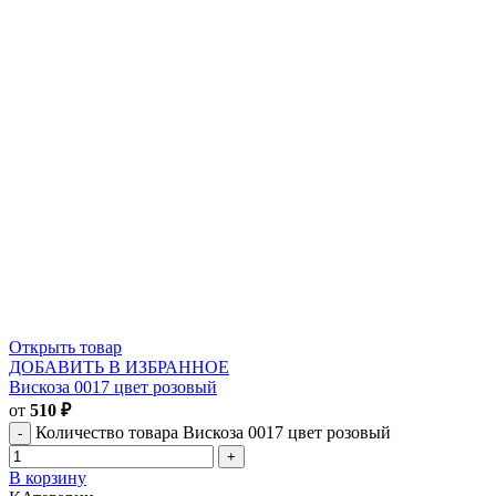
Открыть товар
ДОБАВИТЬ В ИЗБРАННОЕ
Вискоза 0017 цвет розовый
от
510
₽
Количество товара Вискоза 0017 цвет розовый
В корзину