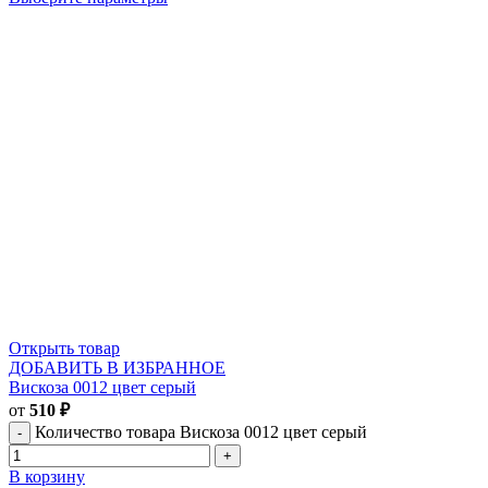
Открыть товар
ДОБАВИТЬ В ИЗБРАННОЕ
Вискоза 0012 цвет серый
от
510
₽
Количество товара Вискоза 0012 цвет серый
В корзину