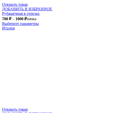
Открыть товар
ДОБАВИТЬ В ИЗБРАННОЕ
Рубашечная в отрезах
700
₽
–
1000
₽
пачка
Выберите параметры
Италия
Открыть товар