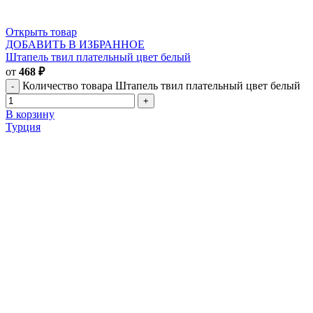
Открыть товар
ДОБАВИТЬ В ИЗБРАННОЕ
Штапель твил плательный цвет белый
от
468
₽
Количество товара Штапель твил плательный цвет белый
В корзину
Турция