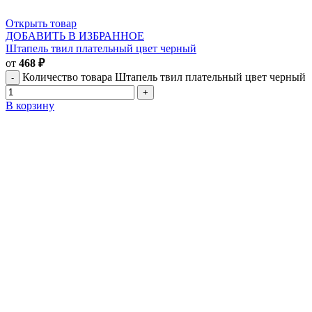
Открыть товар
ДОБАВИТЬ В ИЗБРАННОЕ
Штапель твил плательный цвет черный
от
468
₽
Количество товара Штапель твил плательный цвет черный
В корзину