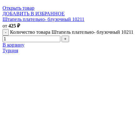
Открыть товар
ДОБАВИТЬ В ИЗБРАННОЕ
Штапель плательно- блузочный 10211
от
425
₽
Количество товара Штапель плательно- блузочный 10211
В корзину
Турция