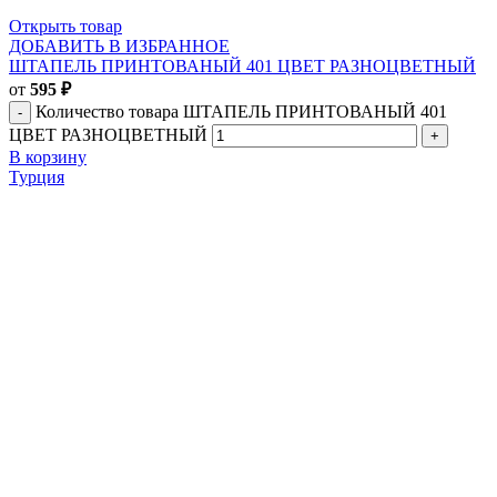
Открыть товар
ДОБАВИТЬ В ИЗБРАННОЕ
ШТАПЕЛЬ ПРИНТОВАНЫЙ 401 ЦВЕТ РАЗНОЦВЕТНЫЙ
от
595
₽
Количество товара ШТАПЕЛЬ ПРИНТОВАНЫЙ 401
ЦВЕТ РАЗНОЦВЕТНЫЙ
В корзину
Турция