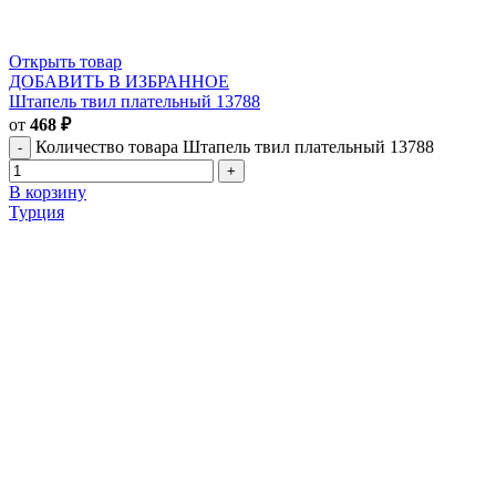
Открыть товар
ДОБАВИТЬ В ИЗБРАННОЕ
Штапель твил плательный 13788
от
468
₽
Количество товара Штапель твил плательный 13788
В корзину
Турция