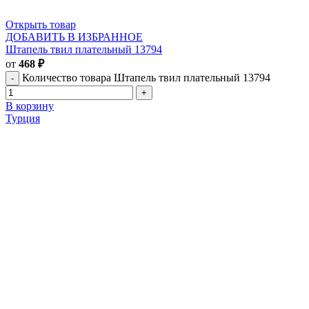
Открыть товар
ДОБАВИТЬ В ИЗБРАННОЕ
Штапель твил плательный 13794
от
468
₽
Количество товара Штапель твил плательный 13794
В корзину
Турция