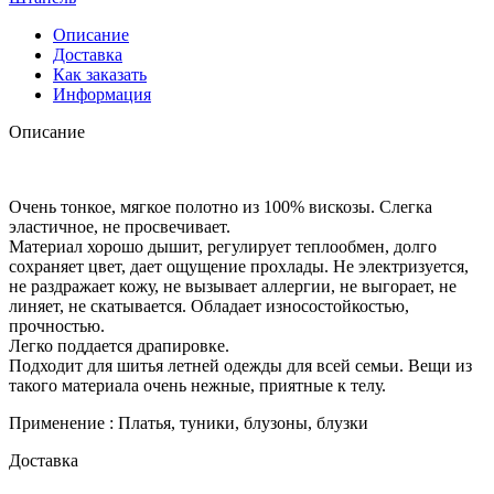
Описание
Доставка
Как заказать
Информация
Описание
Очень тонкое, мягкое полотно из 100% вискозы. Слегка
эластичное, не просвечивает.
Материал хорошо дышит, регулирует теплообмен, долго
сохраняет цвет, дает ощущение прохлады. Не электризуется,
не раздражает кожу, не вызывает аллергии, не выгорает, не
линяет, не скатывается. Обладает износостойкостью,
прочностью.
Легко поддается драпировке.
Подходит для шитья летней одежды для всей семьи. Вещи из
такого материала очень нежные, приятные к телу.
Применение : Платья, туники, блузоны, блузки
Доставка