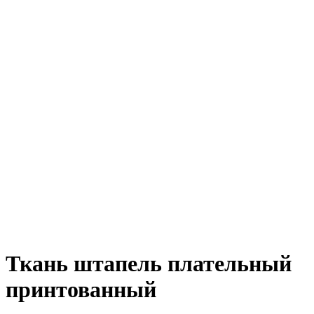
Ткань штапель плательный
принтованный