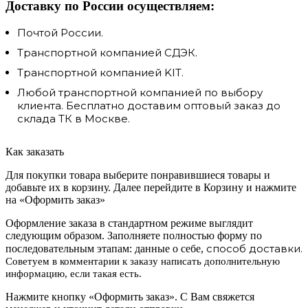
Доставку по России осуществляем:
Почтой России.
Транспортной компанией СДЭК.
Транспортной компанией KIT.
Любой транспортной компанией по выбору
клиента. Бесплатно доставим оптовый заказ до
склада ТК в Москве.
Как заказать
Для покупки товара выберите понравившиеся товары и
добавьте их в корзину. Далее перейдите в Корзину и нажмите
на «Оформить заказ»
Оформление заказа в стандартном режиме выглядит
следующим образом. Заполняете полностью форму по
способ доставки.
последовательным этапам: данные о себе,
Советуем в комментарии к заказу написать дополнительную
информацию, если такая есть.
Нажмите кнопку «Оформить заказ». С Вам свяжется