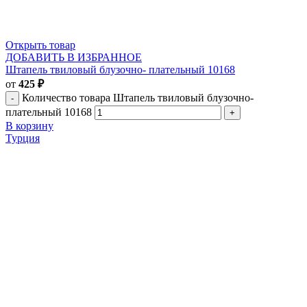
Открыть товар
ДОБАВИТЬ В ИЗБРАННОЕ
Штапель твиловый блузочно- плательный 10168
от
425
₽
Количество товара Штапель твиловый блузочно-
плательный 10168
В корзину
Турция