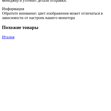
менеджер и уточнит детали отправки.
Информация
Обратите внимание: цвет изображения может отличаться в
зависимости от настроек вашего монитора
Похожие товары
Италия