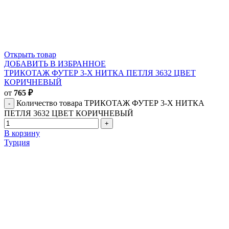
Открыть товар
ДОБАВИТЬ В ИЗБРАННОЕ
ТРИКОТАЖ ФУТЕР 3-Х НИТКА ПЕТЛЯ 3632 ЦВЕТ
КОРИЧНЕВЫЙ
от
765
₽
Количество товара ТРИКОТАЖ ФУТЕР 3-Х НИТКА
ПЕТЛЯ 3632 ЦВЕТ КОРИЧНЕВЫЙ
В корзину
Турция