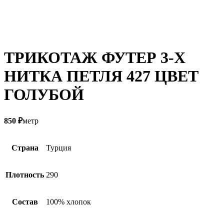
ТРИКОТАЖ ФУТЕР 3-Х
НИТКА ПЕТЛЯ 427 ЦВЕТ
ГОЛУБОЙ
850
₽
метр
Страна
Турция
Плотность
290
Состав
100% хлопок