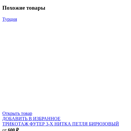
Похожие товары
Турция
Открыть товар
ДОБАВИТЬ В ИЗБРАННОЕ
ТРИКОТАЖ ФУТЕР 3-Х НИТКА ПЕТЛЯ БИРЮЗОВЫЙ
от
600
₽