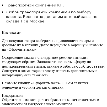
Транспортной компанией KIT.
Любой транспортной компанией по выбору
клиента. Бесплатно доставим оптовый заказ до
склада ТК в Москве.
Как заказать
Для покупки товара выберите понравившиеся товары и
добавьте их в корзину. Далее перейдите в Корзину и нажмите
на «Оформить заказ»
Оформление заказа в стандартном режиме выглядит
следующим образом. Заполняете полностью форму по
способ доставки.
последовательным этапам: данные о себе,
Советуем в комментарии к заказу написать дополнительную
информацию, если такая есть.
Нажмите кнопку «Оформить заказ». С Вам свяжется
менеджер и уточнит детали отправки.
Информация
Обратите внимание: цвет изображения может отличаться в
зависимости от настроек вашего монитора