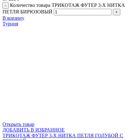
Количество товара ТРИКОТАЖ ФУТЕР 3-Х НИТКА
ПЕТЛЯ БИРЮЗОВЫЙ
В корзину
Турция
Открыть товар
ДОБАВИТЬ В ИЗБРАННОЕ
ТРИКОТАЖ ФУТЕР 3-Х НИТКА ПЕТЛЯ ГОЛУБОЙ С