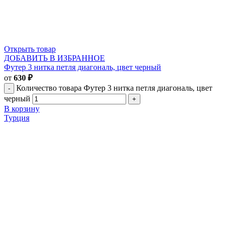
Открыть товар
ДОБАВИТЬ В ИЗБРАННОЕ
Футер 3 нитка петля диагональ, цвет черный
от
630
₽
Количество товара Футер 3 нитка петля диагональ, цвет
черный
В корзину
Турция