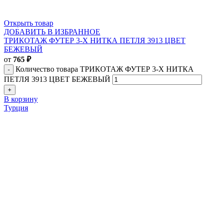
Открыть товар
ДОБАВИТЬ В ИЗБРАННОЕ
ТРИКОТАЖ ФУТЕР 3-Х НИТКА ПЕТЛЯ 3913 ЦВЕТ
БЕЖЕВЫЙ
от
765
₽
Количество товара ТРИКОТАЖ ФУТЕР 3-Х НИТКА
ПЕТЛЯ 3913 ЦВЕТ БЕЖЕВЫЙ
В корзину
Турция