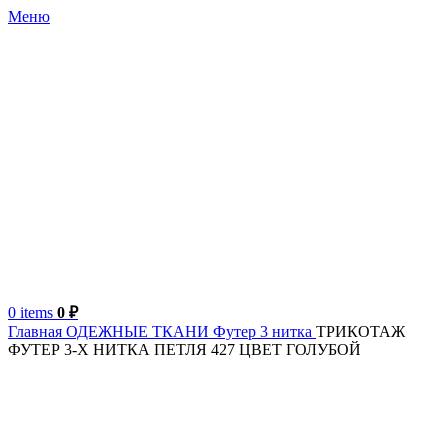
Меню
0
items
0
₽
Главная
ОДЕЖНЫЕ ТКАНИ
Футер 3 нитка
ТРИКОТАЖ
ФУТЕР 3-Х НИТКА ПЕТЛЯ 427 ЦВЕТ ГОЛУБОЙ
Турция