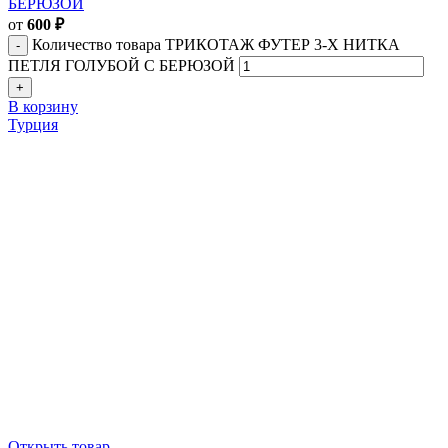
БЕРЮЗОЙ
от
600
₽
Количество товара ТРИКОТАЖ ФУТЕР 3-Х НИТКА
ПЕТЛЯ ГОЛУБОЙ С БЕРЮЗОЙ
В корзину
Турция
Открыть товар