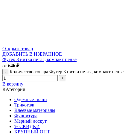
Открыть товар
ДОБАВИТЬ В ИЗБРАННОЕ
Футер 3 нитка петля, компакт пенье
от
646
₽
Количество товара Футер 3 нитка петля, компакт пенье
В корзину
КАтегории
Одежные ткани
Трикотаж
Клеевые материалы
Фурнитура
Мерный лоскут
% СКИДКИ
КРУПНЫЙ ОПТ