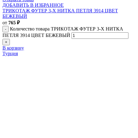
ДОБАВИТЬ В ИЗБРАННОЕ
ТРИКОТАЖ ФУТЕР 3-Х НИТКА ПЕТЛЯ 3914 ЦВЕТ
БЕЖЕВЫЙ
от
765
₽
Количество товара ТРИКОТАЖ ФУТЕР 3-Х НИТКА
ПЕТЛЯ 3914 ЦВЕТ БЕЖЕВЫЙ
В корзину
Турция