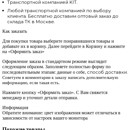
Транспортной компанией KIT.
Любой транспортной компанией по выбору
клиента. Бесплатно доставим оптовый заказ до
склада ТК в Москве.
Как заказать
Для покупки товара выберите понравившиеся товары и
добавьте их в корзину. Далее перейдите в Корзину и нажмите
на «Оформить заказ»
Оформление заказа в стандартном режиме выглядит
следующим образом. Заполняете полностью форму по
способ доставки.
последовательным этапам: данные о себе,
Советуем в комментарии к заказу написать дополнительную
информацию, если такая есть.
Нажмите кнопку «Оформить заказ». С Вам свяжется
менеджер и уточнит детали отправки.
Информация
Обратите внимание: цвет изображения может отличаться в
зависимости от настроек вашего монитора
Похожие товары