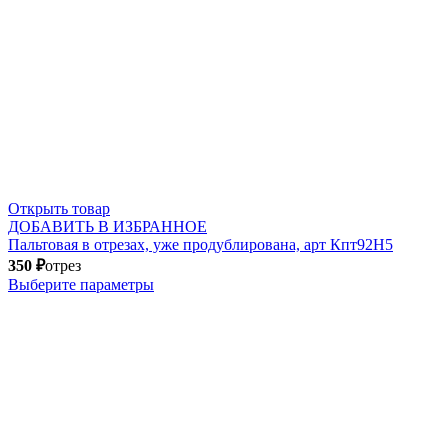
Открыть товар
ДОБАВИТЬ В ИЗБРАННОЕ
Пальтовая в отрезах, уже продублирована, арт Кпт92Н5
350
₽
отрез
Выберите параметры