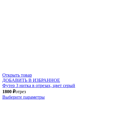
Открыть товар
ДОБАВИТЬ В ИЗБРАННОЕ
Футер 3 нитка в отрезах, цвет серый
1800
₽
отрез
Выберите параметры