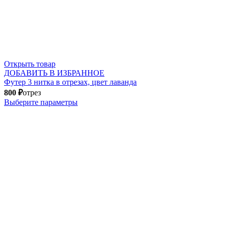
Открыть товар
ДОБАВИТЬ В ИЗБРАННОЕ
Футер 3 нитка в отрезах, цвет лаванда
800
₽
отрез
Выберите параметры