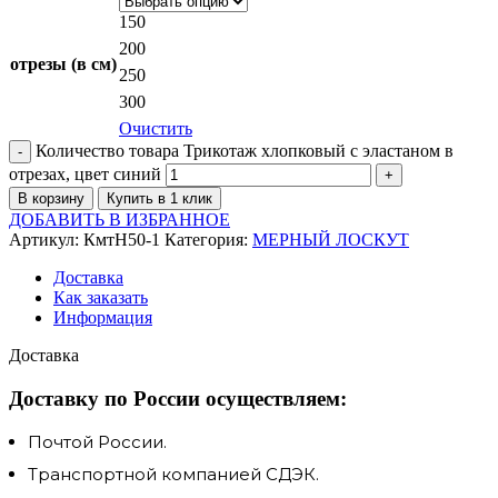
150
200
отрезы (в см)
250
300
Очистить
Количество товара Трикотаж хлопковый с эластаном в
отрезах, цвет синий
В корзину
Купить в 1 клик
ДОБАВИТЬ В ИЗБРАННОЕ
Артикул:
КмтН50-1
Категория:
МЕРНЫЙ ЛОСКУТ
Доставка
Как заказать
Информация
Доставка
Доставку по России осуществляем:
Почтой России.
Транспортной компанией СДЭК.