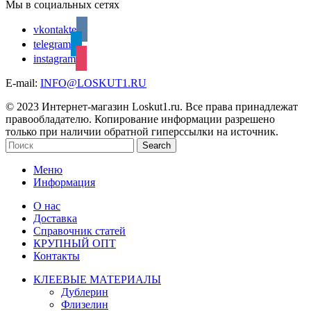
Мы в социальных сетях
vkontakte
telegram
instagram
E-mail:
INFO@LOSKUT1.RU
© 2023 Интернет-магазин Loskut1.ru. Все права принадлежат
правообладателю. Копирование информации разрешено
только при наличии обратной гиперссылки на источник.
Search
Меню
Информация
О нас
Доставка
Справочник статей
КРУПНЫЙ ОПТ
Контакты
КЛЕЕВЫЕ МАТЕРИАЛЫ
Дублерин
Флизелин