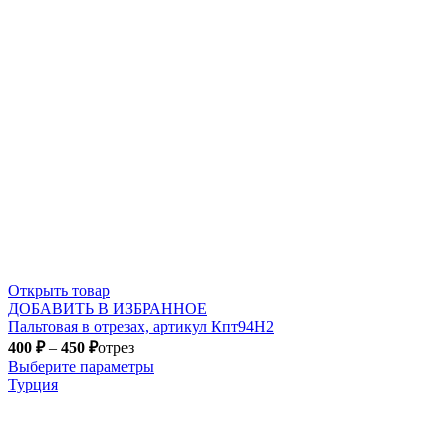
Открыть товар
ДОБАВИТЬ В ИЗБРАННОЕ
Пальтовая в отрезах, артикул Кпт94Н2
400
₽
–
450
₽
отрез
Выберите параметры
Турция