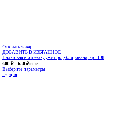
Открыть товар
ДОБАВИТЬ В ИЗБРАННОЕ
Пальтовая в отрезах, уже продублирована, арт 108
600
₽
–
650
₽
отрез
Выберите параметры
Турция