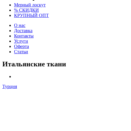
Мерный лоскут
% СКИДКИ
КРУПНЫЙ ОПТ
О нас
Доставка
Контакты
Услуги
Оферта
Статьи
Итальянские ткани
Турция