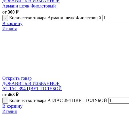
ДОБАВИТЬ В ИЗБРАННОЕ
Армани шелк Фиолетовый
от
360
₽
Количество товара Армани шелк Фиолетовый
В корзину
Италия
Открыть товар
ДОБАВИТЬ В ИЗБРАННОЕ
АТЛАС 394 ЦВЕТ ГОЛУБОЙ
от
468
₽
Количество товара АТЛАС 394 ЦВЕТ ГОЛУБОЙ
В корзину
Италия