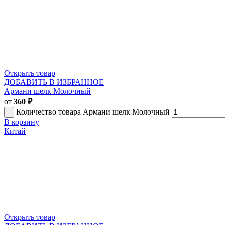
Открыть товар
ДОБАВИТЬ В ИЗБРАННОЕ
Армани шелк Молочный
от
360
₽
Количество товара Армани шелк Молочный
В корзину
Китай
Открыть товар