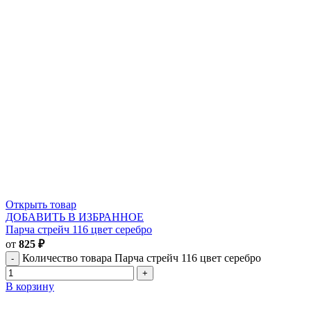
Открыть товар
ДОБАВИТЬ В ИЗБРАННОЕ
Парча стрейч 116 цвет серебро
от
825
₽
Количество товара Парча стрейч 116 цвет серебро
В корзину