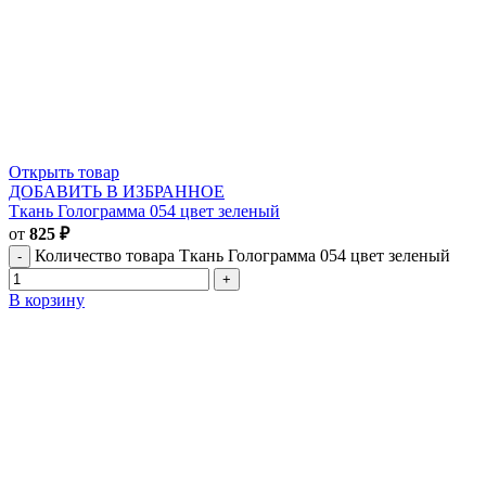
Открыть товар
ДОБАВИТЬ В ИЗБРАННОЕ
Ткань Голограмма 054 цвет зеленый
от
825
₽
Количество товара Ткань Голограмма 054 цвет зеленый
В корзину