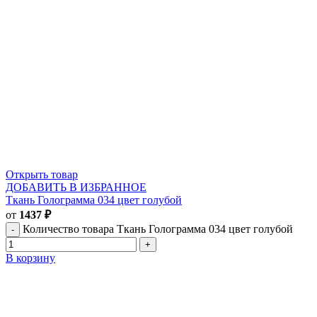
Открыть товар
ДОБАВИТЬ В ИЗБРАННОЕ
Ткань Голограмма 034 цвет голубой
от
1437
₽
Количество товара Ткань Голограмма 034 цвет голубой
В корзину