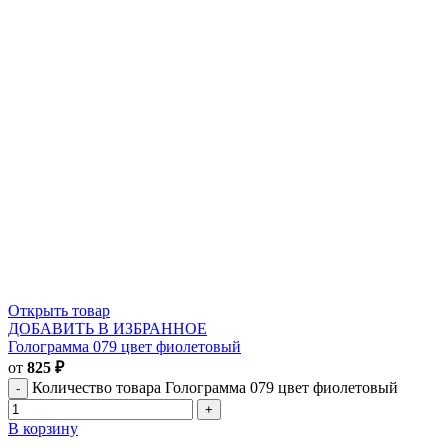
Открыть товар
ДОБАВИТЬ В ИЗБРАННОЕ
Голограмма 079 цвет фиолетовый
от
825
₽
Количество товара Голограмма 079 цвет фиолетовый
В корзину