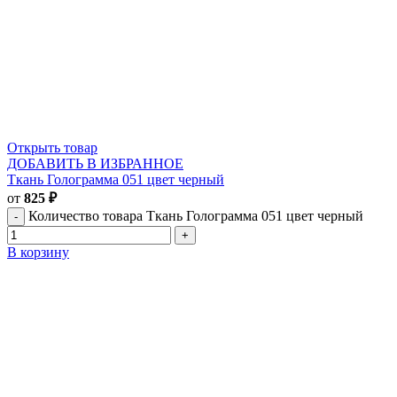
Открыть товар
ДОБАВИТЬ В ИЗБРАННОЕ
Ткань Голограмма 051 цвет черный
от
825
₽
Количество товара Ткань Голограмма 051 цвет черный
В корзину