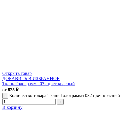
Открыть товар
ДОБАВИТЬ В ИЗБРАННОЕ
Ткань Голограмма 032 цвет красный
от
825
₽
Количество товара Ткань Голограмма 032 цвет красный
В корзину