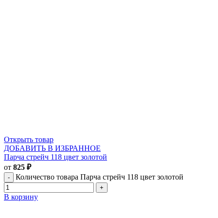
Открыть товар
ДОБАВИТЬ В ИЗБРАННОЕ
Парча стрейч 118 цвет золотой
от
825
₽
Количество товара Парча стрейч 118 цвет золотой
В корзину