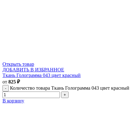
Открыть товар
ДОБАВИТЬ В ИЗБРАННОЕ
Ткань Голограмма 043 цвет красный
от
825
₽
Количество товара Ткань Голограмма 043 цвет красный
В корзину