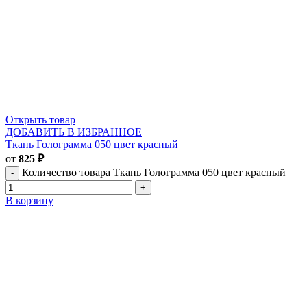
Открыть товар
ДОБАВИТЬ В ИЗБРАННОЕ
Ткань Голограмма 050 цвет красный
от
825
₽
Количество товара Ткань Голограмма 050 цвет красный
В корзину