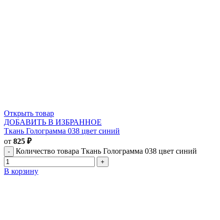
Открыть товар
ДОБАВИТЬ В ИЗБРАННОЕ
Ткань Голограмма 038 цвет синий
от
825
₽
Количество товара Ткань Голограмма 038 цвет синий
В корзину