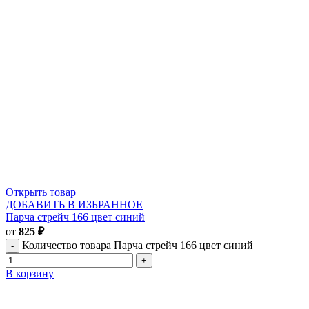
Открыть товар
ДОБАВИТЬ В ИЗБРАННОЕ
Парча стрейч 166 цвет синий
от
825
₽
Количество товара Парча стрейч 166 цвет синий
В корзину