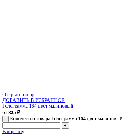
Открыть товар
ДОБАВИТЬ В ИЗБРАННОЕ
Голограмма 164 цвет малиновый
от
825
₽
Количество товара Голограмма 164 цвет малиновый
В корзину