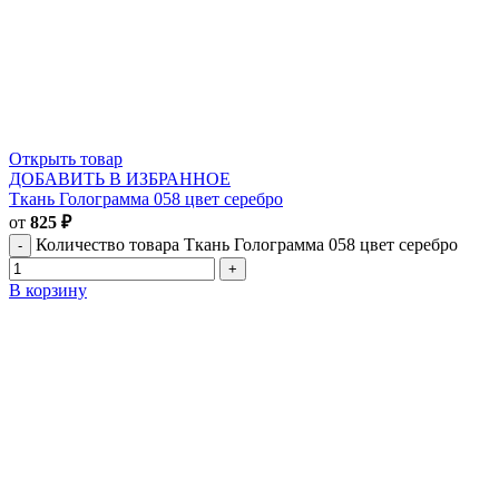
Открыть товар
ДОБАВИТЬ В ИЗБРАННОЕ
Ткань Голограмма 058 цвет серебро
от
825
₽
Количество товара Ткань Голограмма 058 цвет серебро
В корзину