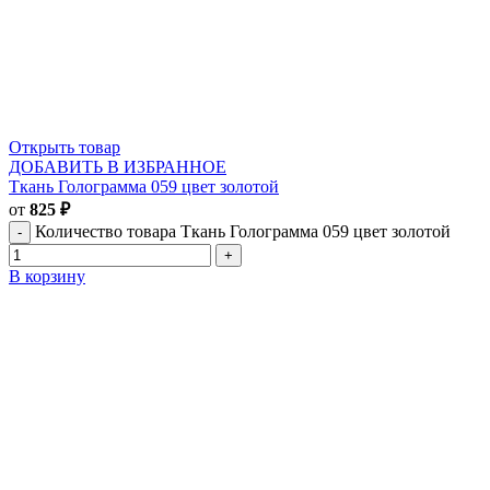
Открыть товар
ДОБАВИТЬ В ИЗБРАННОЕ
Ткань Голограмма 059 цвет золотой
от
825
₽
Количество товара Ткань Голограмма 059 цвет золотой
В корзину