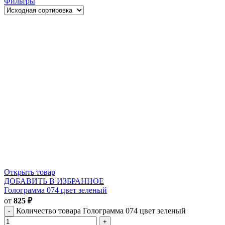
Фильтры
Открыть товар
ДОБАВИТЬ В ИЗБРАННОЕ
Голограмма 074 цвет зеленый
от
825
₽
Количество товара Голограмма 074 цвет зеленый