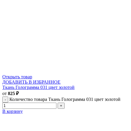
Открыть товар
ДОБАВИТЬ В ИЗБРАННОЕ
Ткань Голограмма 031 цвет золотой
от
825
₽
Количество товара Ткань Голограмма 031 цвет золотой
В корзину