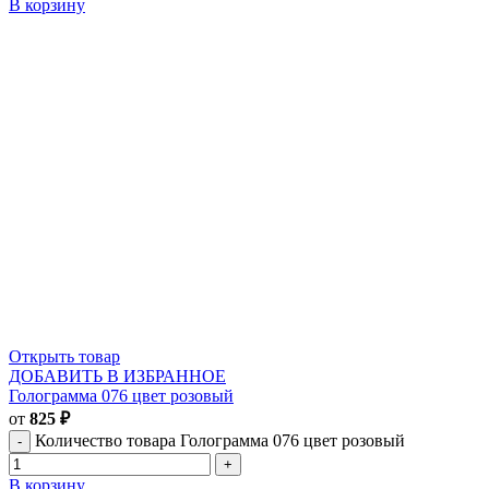
В корзину
Открыть товар
ДОБАВИТЬ В ИЗБРАННОЕ
Голограмма 076 цвет розовый
от
825
₽
Количество товара Голограмма 076 цвет розовый
В корзину