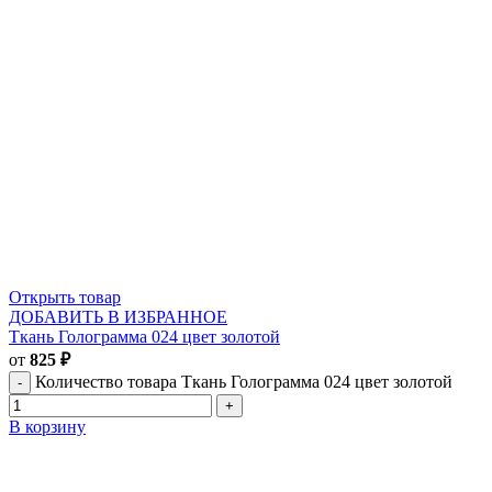
Открыть товар
ДОБАВИТЬ В ИЗБРАННОЕ
Ткань Голограмма 024 цвет золотой
от
825
₽
Количество товара Ткань Голограмма 024 цвет золотой
В корзину