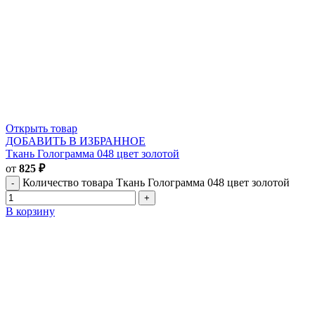
Открыть товар
ДОБАВИТЬ В ИЗБРАННОЕ
Ткань Голограмма 048 цвет золотой
от
825
₽
Количество товара Ткань Голограмма 048 цвет золотой
В корзину