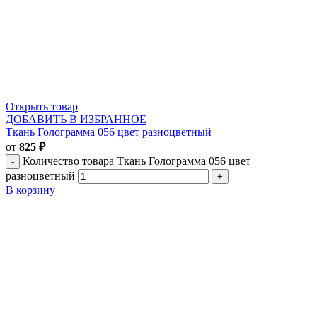
Открыть товар
ДОБАВИТЬ В ИЗБРАННОЕ
Ткань Голограмма 056 цвет разноцветный
от
825
₽
Количество товара Ткань Голограмма 056 цвет
разноцветный
В корзину