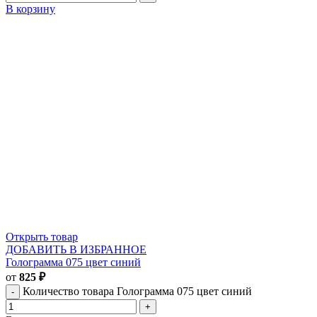
В корзину
Открыть товар
ДОБАВИТЬ В ИЗБРАННОЕ
Голограмма 075 цвет синий
от
825
₽
Количество товара Голограмма 075 цвет синий