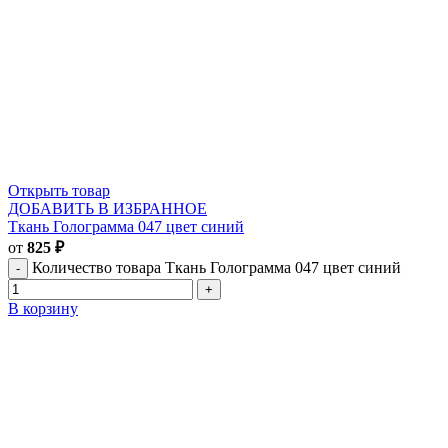
Открыть товар
ДОБАВИТЬ В ИЗБРАННОЕ
Ткань Голограмма 047 цвет синий
от
825
₽
Количество товара Ткань Голограмма 047 цвет синий
В корзину