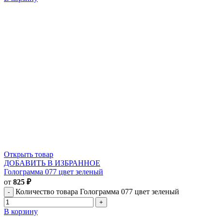
Открыть товар
ДОБАВИТЬ В ИЗБРАННОЕ
Голограмма 077 цвет зеленый
от
825
₽
Количество товара Голограмма 077 цвет зеленый
В корзину