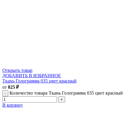
Открыть товар
ДОБАВИТЬ В ИЗБРАННОЕ
Ткань Голограмма 035 цвет красный
от
825
₽
Количество товара Ткань Голограмма 035 цвет красный
В корзину