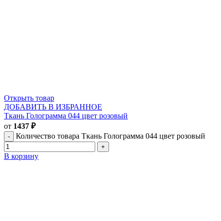
Открыть товар
ДОБАВИТЬ В ИЗБРАННОЕ
Ткань Голограмма 044 цвет розовый
от
1437
₽
Количество товара Ткань Голограмма 044 цвет розовый
В корзину