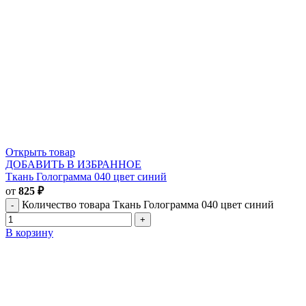
Открыть товар
ДОБАВИТЬ В ИЗБРАННОЕ
Ткань Голограмма 040 цвет синий
от
825
₽
Количество товара Ткань Голограмма 040 цвет синий
В корзину