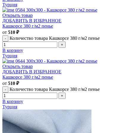
Турция
Открыть товар
ДОБАВИТЬ В ИЗБРАННОЕ
Кашкорсе 380 г/м2 пенье
от
510
₽
Количество товара Кашкорсе 380 г/м2 пенье
В корзину
Турция
Открыть товар
ДОБАВИТЬ В ИЗБРАННОЕ
Кашкорсе 380 г/м2 пенье
от
510
₽
Количество товара Кашкорсе 380 г/м2 пенье
В корзину
Турция