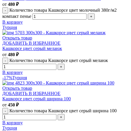
от
480
₽
Количество товара Кашкорсе цвет молочный 380г/м2
компакт пенье
В корзину
Турция
Открыть товар
ДОБАВИТЬ В ИЗБРАННОЕ
Кашкорсе цвет серый меланж
от
480
₽
Количество товара Кашкорсе цвет серый меланж
В корзину
-17%
Турция
Открыть товар
ДОБАВИТЬ В ИЗБРАННОЕ
Кашкорсе цвет серый ширина 100
от
450
₽
Количество товара Кашкорсе цвет серый ширина 100
В корзину
Турция