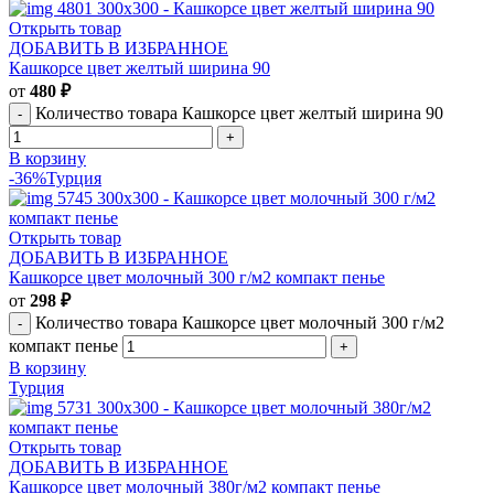
Открыть товар
ДОБАВИТЬ В ИЗБРАННОЕ
Кашкорсе цвет желтый ширина 90
от
480
₽
Количество товара Кашкорсе цвет желтый ширина 90
В корзину
-36%
Турция
Открыть товар
ДОБАВИТЬ В ИЗБРАННОЕ
Кашкорсе цвет молочный 300 г/м2 компакт пенье
от
298
₽
Количество товара Кашкорсе цвет молочный 300 г/м2
компакт пенье
В корзину
Турция
Открыть товар
ДОБАВИТЬ В ИЗБРАННОЕ
Кашкорсе цвет молочный 380г/м2 компакт пенье