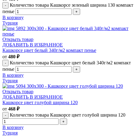
Количество товара Кашкорсе зеленый ширина 130 компакт
пенье
В корзину
Турция
Открыть товар
ДОБАВИТЬ В ИЗБРАННОЕ
Кашкорсе цвет белый 340г/м2 компакт пенье
от
480
₽
Количество товара Кашкорсе цвет белый 340г/м2 компакт
пенье
В корзину
Турция
Открыть товар
ДОБАВИТЬ В ИЗБРАННОЕ
Кашкорсе цвет голубой ширина 120
от
468
₽
Количество товара Кашкорсе цвет голубой ширина 120
В корзину
Турция