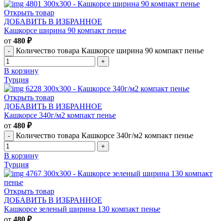
Открыть товар
ДОБАВИТЬ В ИЗБРАННОЕ
Кашкорсе ширина 90 компакт пенье
от
480
₽
Количество товара Кашкорсе ширина 90 компакт пенье
В корзину
Турция
Открыть товар
ДОБАВИТЬ В ИЗБРАННОЕ
Кашкорсе 340г/м2 компакт пенье
от
480
₽
Количество товара Кашкорсе 340г/м2 компакт пенье
В корзину
Турция
Открыть товар
ДОБАВИТЬ В ИЗБРАННОЕ
Кашкорсе зеленый ширина 130 компакт пенье
от
480
₽