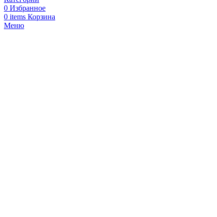
0
Избранное
0
items
Корзина
Меню