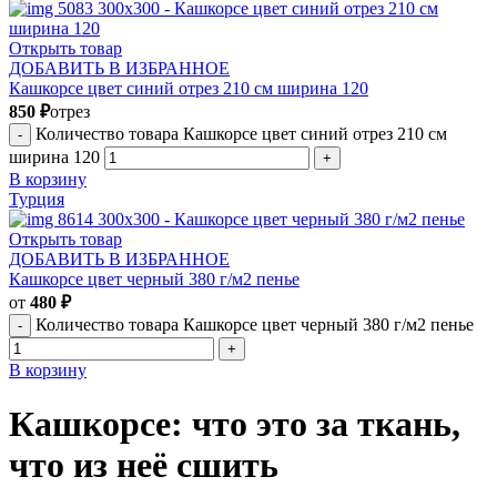
Открыть товар
ДОБАВИТЬ В ИЗБРАННОЕ
Кашкорсе цвет синий отрез 210 см ширина 120
850
₽
отрез
Количество товара Кашкорсе цвет синий отрез 210 см
ширина 120
В корзину
Турция
Открыть товар
ДОБАВИТЬ В ИЗБРАННОЕ
Кашкорсе цвет черный 380 г/м2 пенье
от
480
₽
Количество товара Кашкорсе цвет черный 380 г/м2 пенье
В корзину
Кашкорсе: что это за ткань,
что из неё сшить