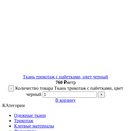
Ткань трикотаж с пайетками, цвет черный
760
₽
метр
Количество товара Ткань трикотаж с пайетками, цвет
черный
В корзину
КАтегории
Одежные ткани
Трикотаж
Клеевые материалы