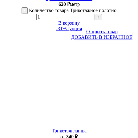
620
₽
метр
Количество товара Трикотажное полотно
В корзину
-31%
Турция
Открыть товар
ДОБАВИТЬ В ИЗБРАННОЕ
Трикотаж лапша
от
340
₽