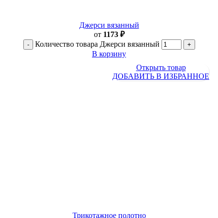
Джерси вязанный
от
1173
₽
Количество товара Джерси вязанный
В корзину
Открыть товар
ДОБАВИТЬ В ИЗБРАННОЕ
Трикотажное полотно