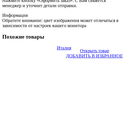
Нажмите кнопку «Оформить заказ». С Вам свяжется
менеджер и уточнит детали отправки.
Информация
Обратите внимание: цвет изображения может отличаться в
зависимости от настроек вашего монитора
Похожие товары
Италия
Открыть товар
ДОБАВИТЬ В ИЗБРАННОЕ