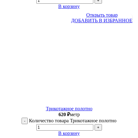
В корзину
Открыть товар
ДОБАВИТЬ В ИЗБРАННОЕ
Трикотажное полотно
620
₽
метр
Количество товара Трикотажное полотно
В корзину