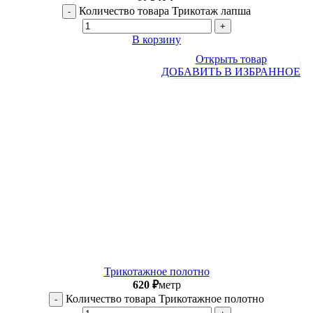
Количество товара Трикотаж лапша
В корзину
Открыть товар
ДОБАВИТЬ В ИЗБРАННОЕ
Трикотажное полотно
620
₽
метр
Количество товара Трикотажное полотно