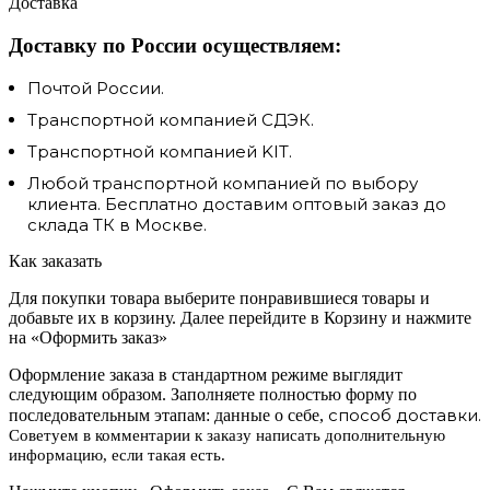
Доставка
Доставку по России осуществляем:
Почтой России.
Транспортной компанией СДЭК.
Транспортной компанией KIT.
Любой транспортной компанией по выбору
клиента. Бесплатно доставим оптовый заказ до
склада ТК в Москве.
Как заказать
Для покупки товара выберите понравившиеся товары и
добавьте их в корзину. Далее перейдите в Корзину и нажмите
на «Оформить заказ»
Оформление заказа в стандартном режиме выглядит
следующим образом. Заполняете полностью форму по
способ доставки.
последовательным этапам: данные о себе,
Советуем в комментарии к заказу написать дополнительную
информацию, если такая есть.