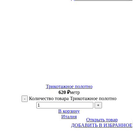
Трикотажное полотно
620
₽
метр
Количество товара Трикотажное полотно
В корзину
Италия
Открыть товар
ДОБАВИТЬ В ИЗБРАННОЕ