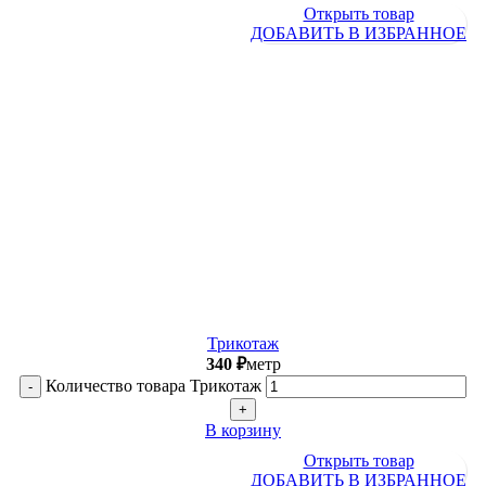
Открыть товар
ДОБАВИТЬ В ИЗБРАННОЕ
Трикотаж
340
₽
метр
Количество товара Трикотаж
В корзину
Открыть товар
ДОБАВИТЬ В ИЗБРАННОЕ