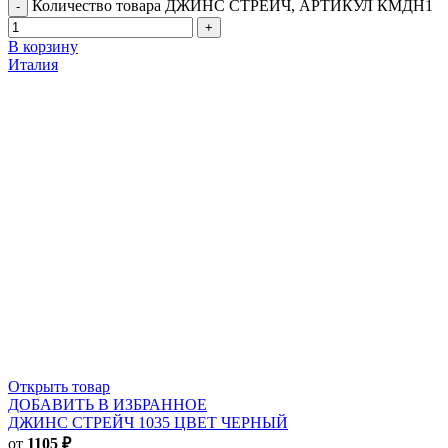
Количество товара ДЖИНС СТРЕЙЧ, АРТИКУЛ КМДН1
В корзину
Италия
Открыть товар
ДОБАВИТЬ В ИЗБРАННОЕ
ДЖИНС СТРЕЙЧ 1035 ЦВЕТ ЧЕРНЫЙ
от
1105
₽