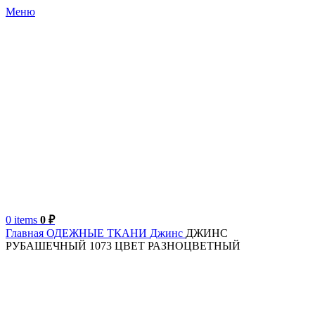
Меню
0
items
0
₽
Главная
ОДЕЖНЫЕ ТКАНИ
Джинс
ДЖИНС
РУБАШЕЧНЫЙ 1073 ЦВЕТ РАЗНОЦВЕТНЫЙ
Италия