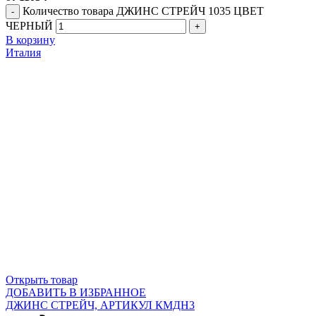
Количество товара ДЖИНС СТРЕЙЧ 1035 ЦВЕТ
ЧЕРНЫЙ
В корзину
Италия
Открыть товар
ДОБАВИТЬ В ИЗБРАННОЕ
ДЖИНС СТРЕЙЧ, АРТИКУЛ КМДН3