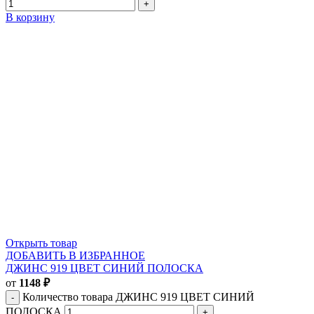
В корзину
Открыть товар
ДОБАВИТЬ В ИЗБРАННОЕ
ДЖИНС 919 ЦВЕТ СИНИЙ ПОЛОСКА
от
1148
₽
Количество товара ДЖИНС 919 ЦВЕТ СИНИЙ
ПОЛОСКА