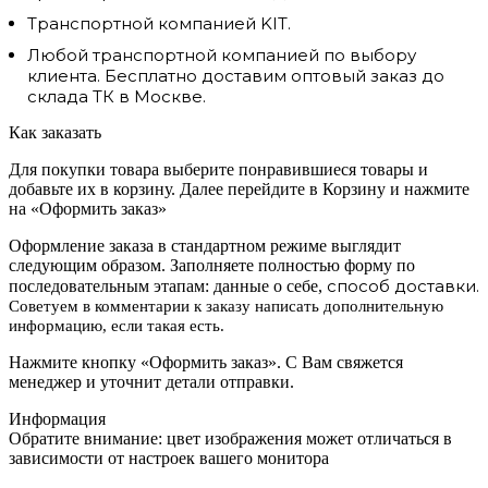
Транспортной компанией KIT.
Любой транспортной компанией по выбору
клиента. Бесплатно доставим оптовый заказ до
склада ТК в Москве.
Как заказать
Для покупки товара выберите понравившиеся товары и
добавьте их в корзину. Далее перейдите в Корзину и нажмите
на «Оформить заказ»
Оформление заказа в стандартном режиме выглядит
следующим образом. Заполняете полностью форму по
способ доставки.
последовательным этапам: данные о себе,
Советуем в комментарии к заказу написать дополнительную
информацию, если такая есть.
Нажмите кнопку «Оформить заказ». С Вам свяжется
менеджер и уточнит детали отправки.
Информация
Обратите внимание: цвет изображения может отличаться в
зависимости от настроек вашего монитора