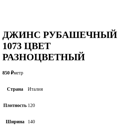
ДЖИНС РУБАШЕЧНЫЙ
1073 ЦВЕТ
РАЗНОЦВЕТНЫЙ
850
₽
метр
Страна
Италия
Плотность
120
Ширина
140