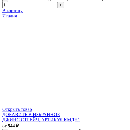
В корзину
Италия
Открыть товар
ДОБАВИТЬ В ИЗБРАННОЕ
ДЖИНС СТРЕЙЧ, АРТИКУЛ КМДН1
от
544
₽