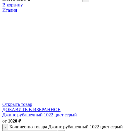
В корзину
Италия
Открыть товар
ДОБАВИТЬ В ИЗБРАННОЕ
Джинс рубашечный 1022 цвет серый
от
1020
₽
Количество товара Джинс рубашечный 1022 цвет серый