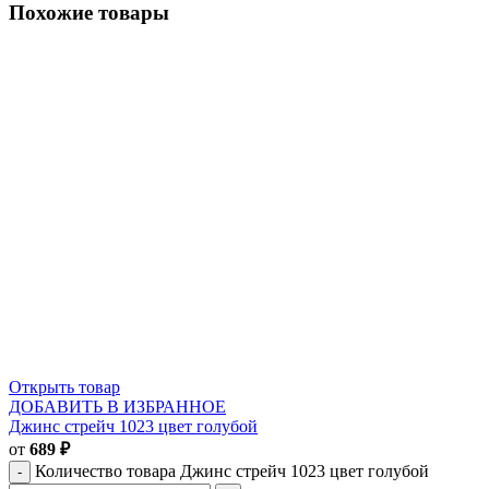
Похожие товары
Открыть товар
ДОБАВИТЬ В ИЗБРАННОЕ
Джинс стрейч 1023 цвет голубой
от
689
₽
Количество товара Джинс стрейч 1023 цвет голубой