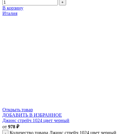
В корзину
Италия
Открыть товар
ДОБАВИТЬ В ИЗБРАННОЕ
Джинс стрейч 1024 цвет черный
от
978
₽
Количество товара Джинс стрейч 1024 цвет черный