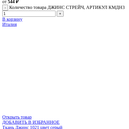
от
544
₽
Количество товара ДЖИНС СТРЕЙЧ, АРТИКУЛ КМДН3
В корзину
Италия
Открыть товар
ДОБАВИТЬ В ИЗБРАННОЕ
Ткань Джинс 1021 цвет серый