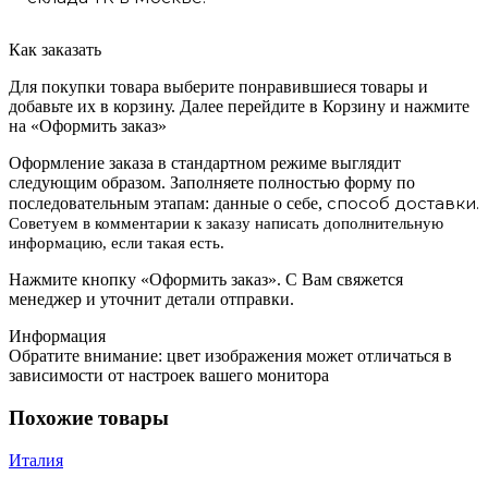
Как заказать
Для покупки товара выберите понравившиеся товары и
добавьте их в корзину. Далее перейдите в Корзину и нажмите
на «Оформить заказ»
Оформление заказа в стандартном режиме выглядит
следующим образом. Заполняете полностью форму по
способ доставки.
последовательным этапам: данные о себе,
Советуем в комментарии к заказу написать дополнительную
информацию, если такая есть.
Нажмите кнопку «Оформить заказ». С Вам свяжется
менеджер и уточнит детали отправки.
Информация
Обратите внимание: цвет изображения может отличаться в
зависимости от настроек вашего монитора
Похожие товары
Италия