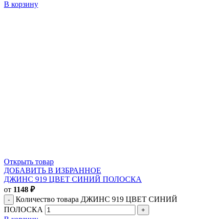
В корзину
Открыть товар
ДОБАВИТЬ В ИЗБРАННОЕ
ДЖИНС 919 ЦВЕТ СИНИЙ ПОЛОСКА
от
1148
₽
Количество товара ДЖИНС 919 ЦВЕТ СИНИЙ
ПОЛОСКА