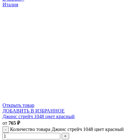
Италия
Открыть товар
ДОБАВИТЬ В ИЗБРАННОЕ
Джинс стрейч 1048 цвет красный
от
765
₽
Количество товара Джинс стрейч 1048 цвет красный