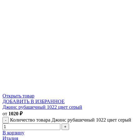
Открыть товар
ДОБАВИТЬ В ИЗБРАННОЕ
Джинс рубашечный 1022 цвет серый
от
1020
₽
Количество товара Джинс рубашечный 1022 цвет серый
В корзину
Италия