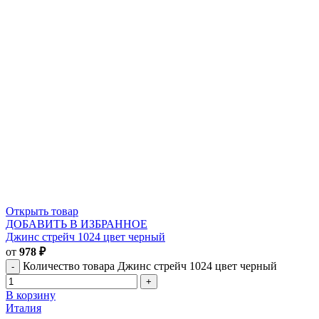
Открыть товар
ДОБАВИТЬ В ИЗБРАННОЕ
Джинс стрейч 1024 цвет черный
от
978
₽
Количество товара Джинс стрейч 1024 цвет черный
В корзину
Италия