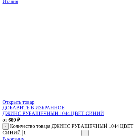
Италия
Открыть товар
ДОБАВИТЬ В ИЗБРАННОЕ
ДЖИНС РУБАШЕЧНЫЙ 1044 ЦВЕТ СИНИЙ
от
689
₽
Количество товара ДЖИНС РУБАШЕЧНЫЙ 1044 ЦВЕТ
СИНИЙ
В корзину