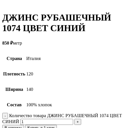
ДЖИНС РУБАШЕЧНЫЙ
1074 ЦВЕТ СИНИЙ
850
₽
метр
Страна
Италия
Плотность
120
Ширина
140
Состав
100% хлопок
Количество товара ДЖИНС РУБАШЕЧНЫЙ 1074 ЦВЕТ
СИНИЙ
В корзину
Купить в 1 клик