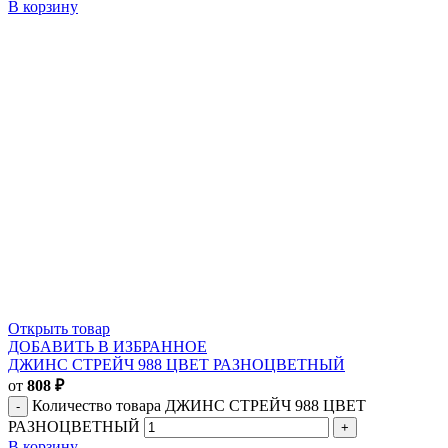
В корзину
Открыть товар
ДОБАВИТЬ В ИЗБРАННОЕ
ДЖИНС СТРЕЙЧ 988 ЦВЕТ РАЗНОЦВЕТНЫЙ
от
808
₽
Количество товара ДЖИНС СТРЕЙЧ 988 ЦВЕТ
РАЗНОЦВЕТНЫЙ
В корзину