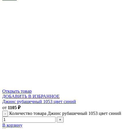
Открыть товар
ДОБАВИТЬ В ИЗБРАННОЕ
Джинс рубашечный 1053 цвет синий
от
1105
₽
Количество товара Джинс рубашечный 1053 цвет синий
В корзину