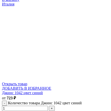
Италия
Открыть товар
ДОБАВИТЬ В ИЗБРАННОЕ
Джинс 1042 цвет синий
от
723
₽
Количество товара Джинс 1042 цвет синий