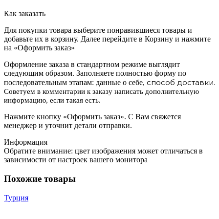
Как заказать
Для покупки товара выберите понравившиеся товары и
добавьте их в корзину. Далее перейдите в Корзину и нажмите
на «Оформить заказ»
Оформление заказа в стандартном режиме выглядит
следующим образом. Заполняете полностью форму по
способ доставки.
последовательным этапам: данные о себе,
Советуем в комментарии к заказу написать дополнительную
информацию, если такая есть.
Нажмите кнопку «Оформить заказ». С Вам свяжется
менеджер и уточнит детали отправки.
Информация
Обратите внимание: цвет изображения может отличаться в
зависимости от настроек вашего монитора
Похожие товары
Турция