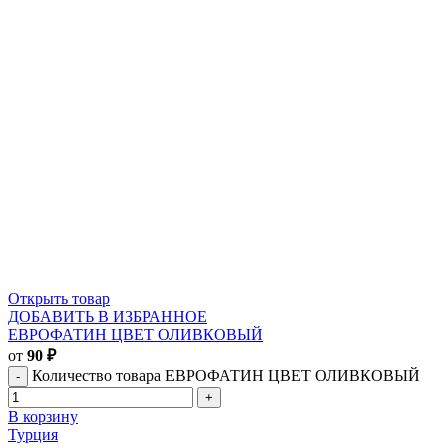
Открыть товар
ДОБАВИТЬ В ИЗБРАННОЕ
ЕВРОФАТИН ЦВЕТ ОЛИВКОВЫЙ
от
90
₽
Количество товара ЕВРОФАТИН ЦВЕТ ОЛИВКОВЫЙ
В корзину
Турция