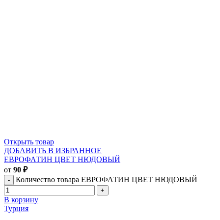
Открыть товар
ДОБАВИТЬ В ИЗБРАННОЕ
ЕВРОФАТИН ЦВЕТ НЮДОВЫЙ
от
90
₽
Количество товара ЕВРОФАТИН ЦВЕТ НЮДОВЫЙ
В корзину
Турция