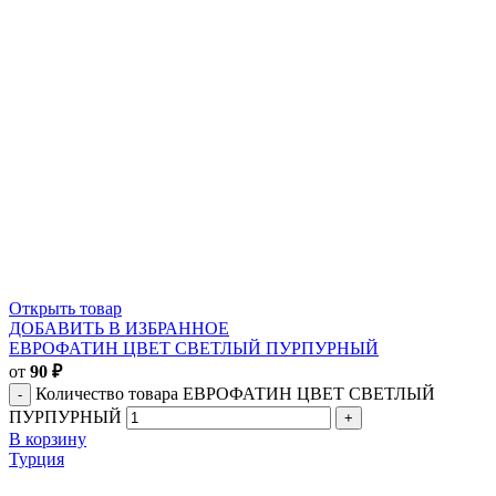
Открыть товар
ДОБАВИТЬ В ИЗБРАННОЕ
ЕВРОФАТИН ЦВЕТ СВЕТЛЫЙ ПУРПУРНЫЙ
от
90
₽
Количество товара ЕВРОФАТИН ЦВЕТ СВЕТЛЫЙ
ПУРПУРНЫЙ
В корзину
Турция