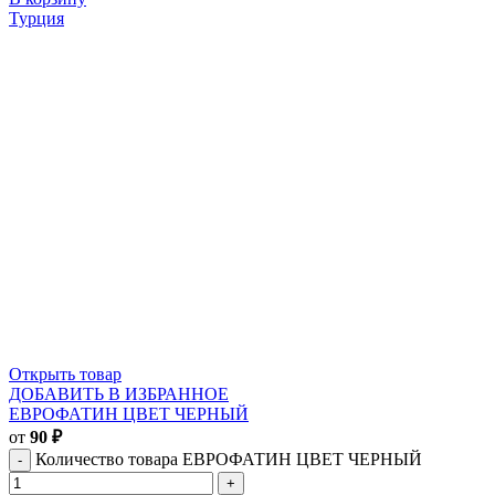
Турция
Открыть товар
ДОБАВИТЬ В ИЗБРАННОЕ
ЕВРОФАТИН ЦВЕТ ЧЕРНЫЙ
от
90
₽
Количество товара ЕВРОФАТИН ЦВЕТ ЧЕРНЫЙ