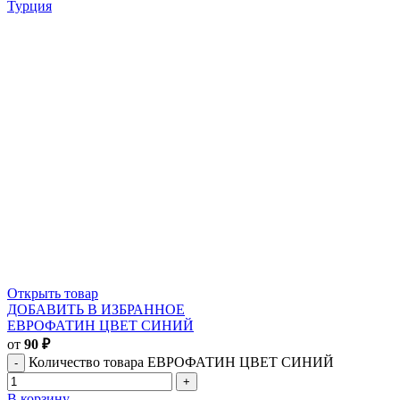
Турция
Открыть товар
ДОБАВИТЬ В ИЗБРАННОЕ
ЕВРОФАТИН ЦВЕТ СИНИЙ
от
90
₽
Количество товара ЕВРОФАТИН ЦВЕТ СИНИЙ
В корзину