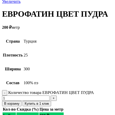
Увеличить
ЕВРОФАТИН ЦВЕТ ПУДРА
200
₽
метр
Страна
Турция
Плотность
25
Ширина
300
Состав
100% пэ
Количество товара ЕВРОФАТИН ЦВЕТ ПУДРА
В корзину
Купить в 1 клик
Кол-во
Скидка (%)
Цена за метр