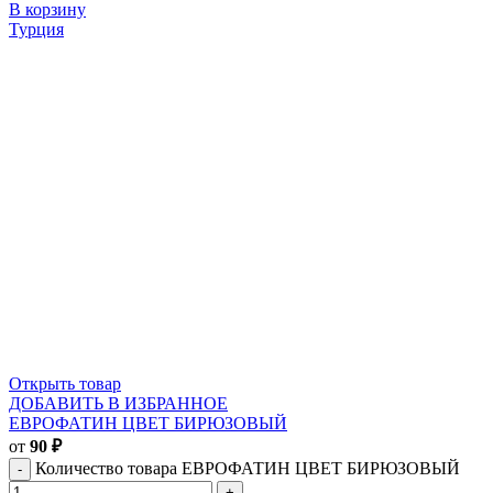
В корзину
Турция
Открыть товар
ДОБАВИТЬ В ИЗБРАННОЕ
ЕВРОФАТИН ЦВЕТ БИРЮЗОВЫЙ
от
90
₽
Количество товара ЕВРОФАТИН ЦВЕТ БИРЮЗОВЫЙ