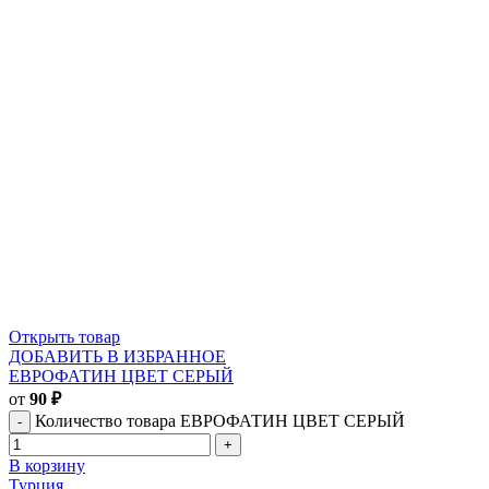
Открыть товар
ДОБАВИТЬ В ИЗБРАННОЕ
ЕВРОФАТИН ЦВЕТ СЕРЫЙ
от
90
₽
Количество товара ЕВРОФАТИН ЦВЕТ СЕРЫЙ
В корзину
Турция