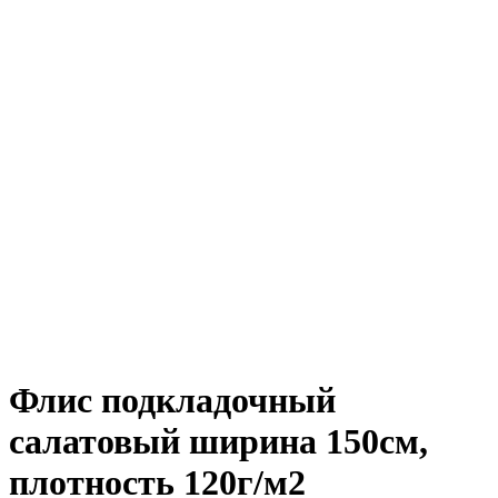
Флис подкладочный
салатовый ширина 150см,
плотность 120г/м2