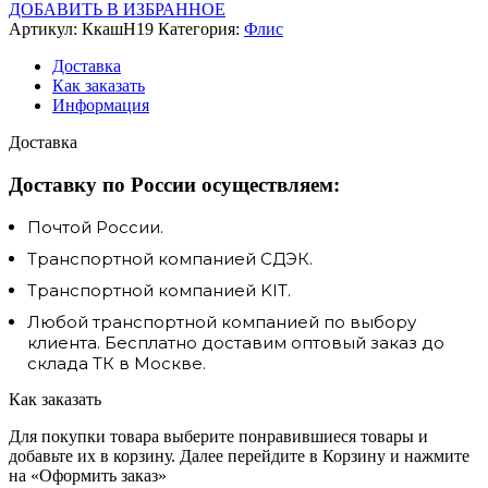
ДОБАВИТЬ В ИЗБРАННОЕ
Артикул:
КкашН19
Категория:
Флис
Доставка
Как заказать
Информация
Доставка
Доставку по России осуществляем:
Почтой России.
Транспортной компанией СДЭК.
Транспортной компанией KIT.
Любой транспортной компанией по выбору
клиента. Бесплатно доставим оптовый заказ до
склада ТК в Москве.
Как заказать
Для покупки товара выберите понравившиеся товары и
добавьте их в корзину. Далее перейдите в Корзину и нажмите
на «Оформить заказ»