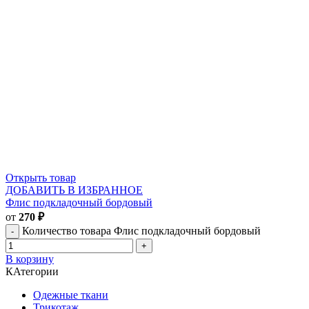
Открыть товар
ДОБАВИТЬ В ИЗБРАННОЕ
Флис подкладочный бордовый
от
270
₽
Количество товара Флис подкладочный бордовый
В корзину
КАтегории
Одежные ткани
Трикотаж