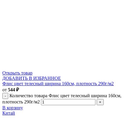
Открыть товар
ДОБАВИТЬ В ИЗБРАННОЕ
Флис цвет телесный ширина 160см, плотность 290г/м2
от
544
₽
Количество товара Флис цвет телесный ширина 160см,
плотность 290г/м2
В корзину
Китай