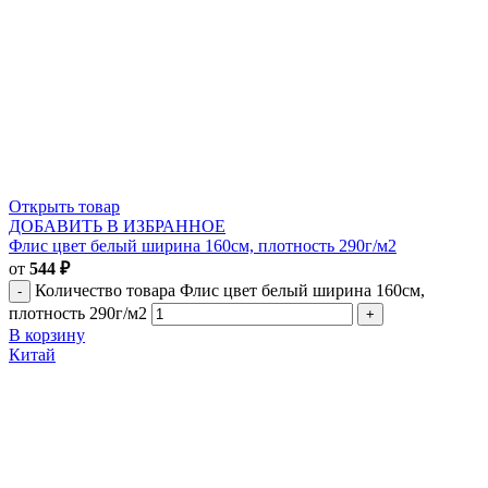
Открыть товар
ДОБАВИТЬ В ИЗБРАННОЕ
Флис цвет белый ширина 160см, плотность 290г/м2
от
544
₽
Количество товара Флис цвет белый ширина 160см,
плотность 290г/м2
В корзину
Китай