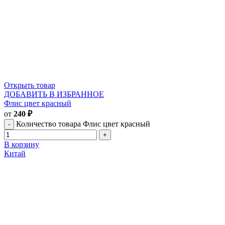
Открыть товар
ДОБАВИТЬ В ИЗБРАННОЕ
Флис цвет красный
от
240
₽
Количество товара Флис цвет красный
В корзину
Китай