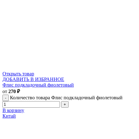
Открыть товар
ДОБАВИТЬ В ИЗБРАННОЕ
Флис подкладочный фиолетовый
от
270
₽
Количество товара Флис подкладочный фиолетовый
В корзину
Китай