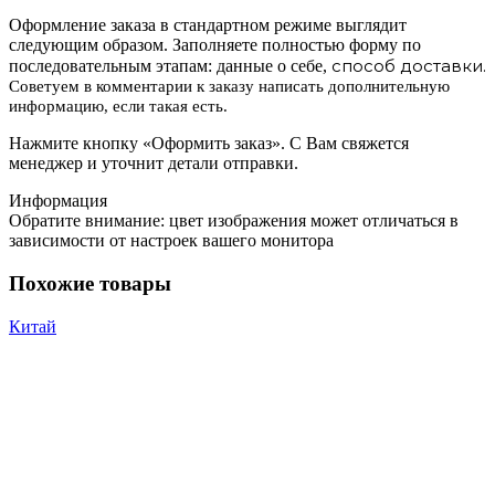
Оформление заказа в стандартном режиме выглядит
следующим образом. Заполняете полностью форму по
способ доставки.
последовательным этапам: данные о себе,
Советуем в комментарии к заказу написать дополнительную
информацию, если такая есть.
Нажмите кнопку «Оформить заказ». С Вам свяжется
менеджер и уточнит детали отправки.
Информация
Обратите внимание: цвет изображения может отличаться в
зависимости от настроек вашего монитора
Похожие товары
Китай