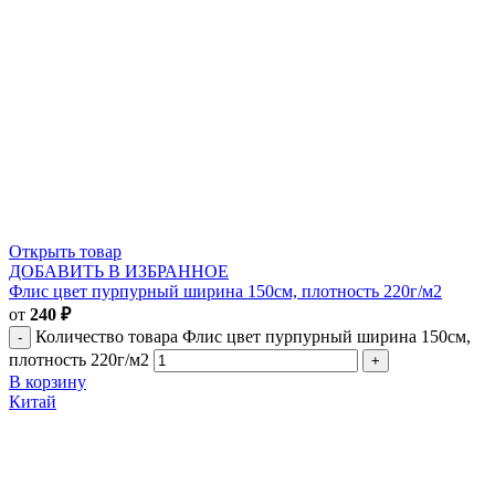
Открыть товар
ДОБАВИТЬ В ИЗБРАННОЕ
Флис цвет пурпурный ширина 150см, плотность 220г/м2
от
240
₽
Количество товара Флис цвет пурпурный ширина 150см,
плотность 220г/м2
В корзину
Китай