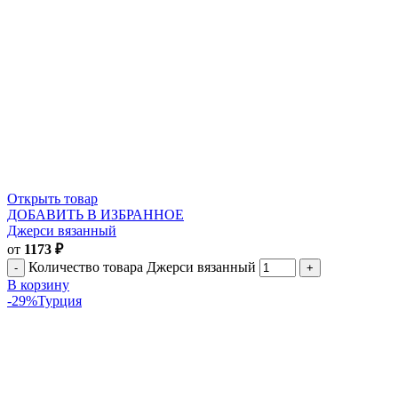
Открыть товар
ДОБАВИТЬ В ИЗБРАННОЕ
Джерси вязанный
от
1173
₽
Количество товара Джерси вязанный
В корзину
-29%
Турция