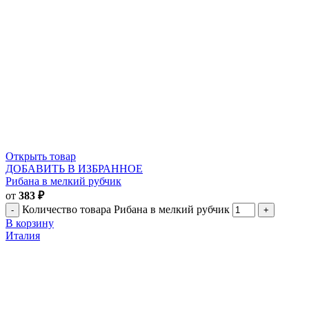
Открыть товар
ДОБАВИТЬ В ИЗБРАННОЕ
Рибана в мелкий рубчик
от
383
₽
Количество товара Рибана в мелкий рубчик
В корзину
Италия