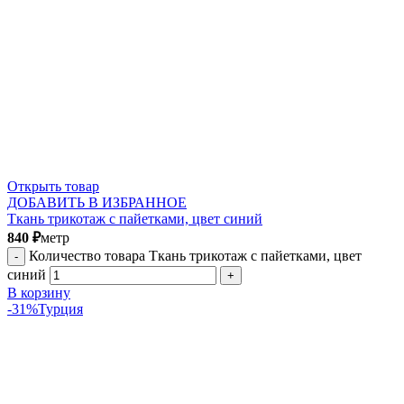
Открыть товар
ДОБАВИТЬ В ИЗБРАННОЕ
Ткань трикотаж с пайетками, цвет синий
840
₽
метр
Количество товара Ткань трикотаж с пайетками, цвет
синий
В корзину
-31%
Турция