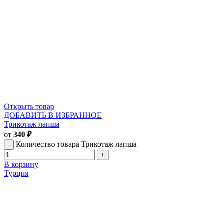
Открыть товар
ДОБАВИТЬ В ИЗБРАННОЕ
Трикотаж лапша
от
340
₽
Количество товара Трикотаж лапша
В корзину
Турция