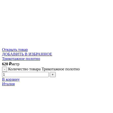
Открыть товар
ДОБАВИТЬ В ИЗБРАННОЕ
Трикотажное полотно
620
₽
метр
Количество товара Трикотажное полотно
В корзину
Италия