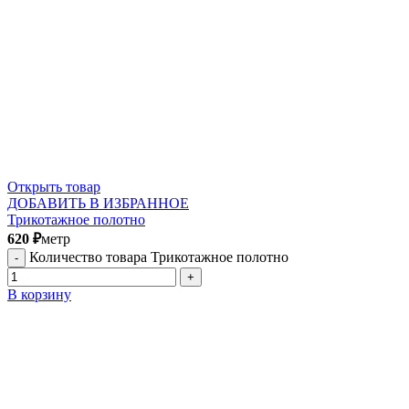
Открыть товар
ДОБАВИТЬ В ИЗБРАННОЕ
Трикотажное полотно
620
₽
метр
Количество товара Трикотажное полотно
В корзину