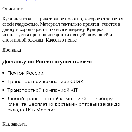
Описание
Кулирная гладь – трикотажное полотно, которое отличается
своей гладкостью. Материал тактильно приятен, тянется в
длину и хорошо растягивается в ширину. Кулирка
используется при пошиве детских вещей, домашней и
спортивной одежды. Качество пенье.
Доставка
Доставку по России осуществляем:
Почтой России.
Транспортной компанией СДЭК.
Транспортной компанией KIT.
Любой транспортной компанией по выбору
клиента. Бесплатно доставим оптовый заказ до
склада ТК в Москве.
Как заказать