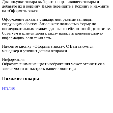
Для покупки товара выберите понравившиеся товары и
добавьте их в корзину. Далее перейдите в Корзину и нажмите
на «Оформить заказ»
Оформление заказа в стандартном режиме выглядит
следующим образом. Заполняете полностью форму по
способ доставки.
последовательным этапам: данные о себе,
Советуем в комментарии к заказу написать дополнительную
информацию, если такая есть.
Нажмите кнопку «Оформить заказ». С Вам свяжется
менеджер и уточнит детали отправки.
Информация
Обратите внимание: цвет изображения может отличаться в
зависимости от настроек вашего монитора
Похожие товары
Италия