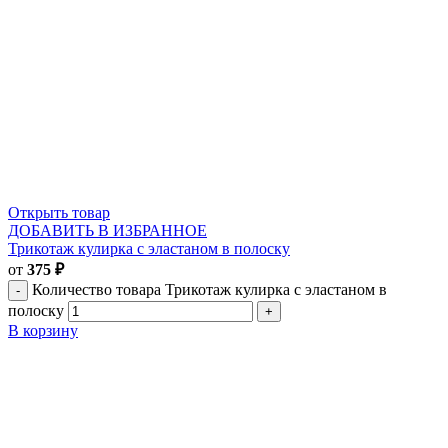
Открыть товар
ДОБАВИТЬ В ИЗБРАННОЕ
Трикотаж кулирка с эластаном в полоску
от
375
₽
Количество товара Трикотаж кулирка с эластаном в
полоску
В корзину