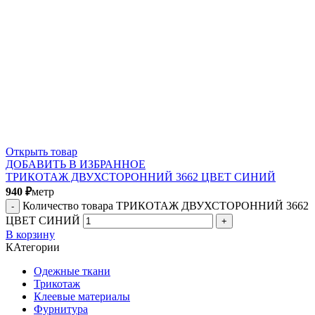
Открыть товар
ДОБАВИТЬ В ИЗБРАННОЕ
ТРИКОТАЖ ДВУХСТОРОННИЙ 3662 ЦВЕТ СИНИЙ
940
₽
метр
Количество товара ТРИКОТАЖ ДВУХСТОРОННИЙ 3662
ЦВЕТ СИНИЙ
В корзину
КАтегории
Одежные ткани
Трикотаж
Клеевые материалы
Фурнитура