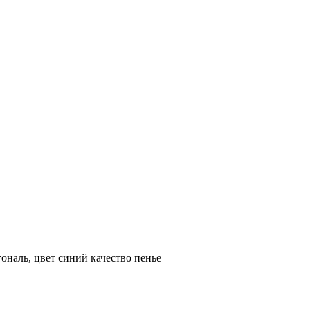
ональ, цвет синий качество пенье