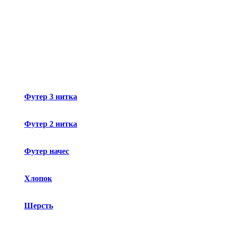
Футер 3 нитка
Футер 2 нитка
Футер начес
Хлопок
Шерсть