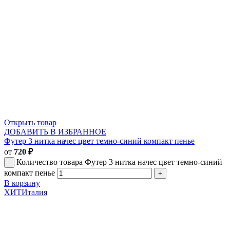
Открыть товар
ДОБАВИТЬ В ИЗБРАННОЕ
Футер 3 нитка начес цвет темно-синий компакт пенье
от
720
₽
Количество товара Футер 3 нитка начес цвет темно-синий
компакт пенье
В корзину
ХИТ
Италия