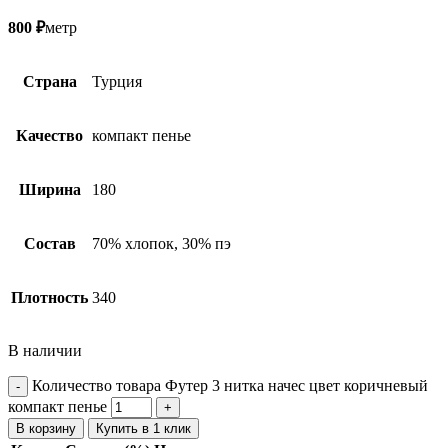
800
₽
метр
Страна
Турция
Качество
компакт пенье
Ширина
180
Состав
70% хлопок, 30% пэ
Плотность
340
В наличии
Количество товара Футер 3 нитка начес цвет коричневый
компакт пенье
В корзину
Купить в 1 клик