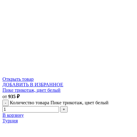
Открыть товар
ДОБАВИТЬ В ИЗБРАННОЕ
Пике трикотаж, цвет белый
от
935
₽
Количество товара Пике трикотаж, цвет белый
В корзину
Турция