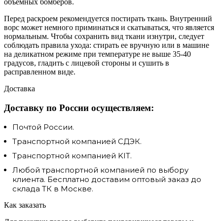
объемных бомберов.
Перед раскроем рекомендуется постирать ткань. Внутренний
ворс может немного приминаться и скатываться, что является
нормальным. Чтобы сохранить вид ткани изнутри, следует
соблюдать правила ухода: стирать ее вручную или в машине
на деликатном режиме при температуре не выше 35-40
градусов, гладить с лицевой стороны и сушить в
расправленном виде.
Доставка
Доставку по России осуществляем:
Почтой России.
Транспортной компанией СДЭК.
Транспортной компанией KIT.
Любой транспортной компанией по выбору
клиента. Бесплатно доставим оптовый заказ до
склада ТК в Москве.
Как заказать