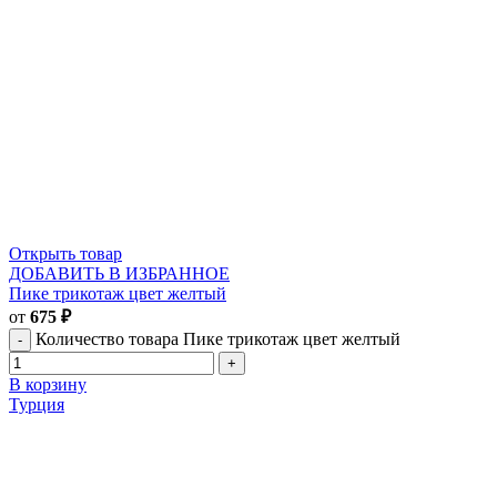
Открыть товар
ДОБАВИТЬ В ИЗБРАННОЕ
Пике трикотаж цвет желтый
от
675
₽
Количество товара Пике трикотаж цвет желтый
В корзину
Турция