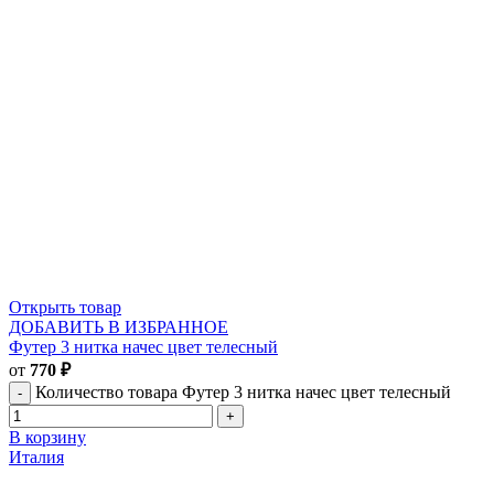
Открыть товар
ДОБАВИТЬ В ИЗБРАННОЕ
Футер 3 нитка начес цвет телесный
от
770
₽
Количество товара Футер 3 нитка начес цвет телесный
В корзину
Италия