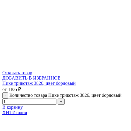
Открыть товар
ДОБАВИТЬ В ИЗБРАННОЕ
Пике трикотаж 3826, цвет бордовый
от
1105
₽
Количество товара Пике трикотаж 3826, цвет бордовый
В корзину
ХИТ
Италия