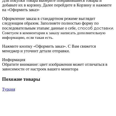
Для покупки товара выберите понравившиеся товары и
добавьте их в корзину. Далее перейдите в Корзину и нажмите
на «Оформить заказ»
Оформление заказа в стандартном режиме выглядит
следующим образом. Заполняете полностью форму по
способ доставки.
последовательным этапам: данные о себе,
Советуем в комментарии к заказу написать дополнительную
информацию, если такая есть.
Нажмите кнопку «Оформить заказ». С Вам свяжется
менеджер и уточнит детали отправки.
Информация
Обратите внимание: цвет изображения может отличаться в
зависимости от настроек вашего монитора
Похожие товары
Турция