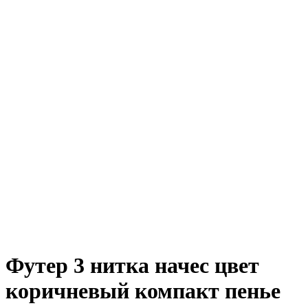
Футер 3 нитка начес цвет
коричневый компакт пенье