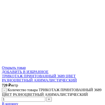
Открыть товар
ДОБАВИТЬ В ИЗБРАННОЕ
ТРИКОТАЖ ПРИНТОВАННЫЙ 3689 ЦВЕТ
РАЗНОЦВЕТНЫЙ АНИМАЛИСТИЧЕСКИЙ
720
₽
метр
Количество товара ТРИКОТАЖ ПРИНТОВАННЫЙ 3689
ЦВЕТ РАЗНОЦВЕТНЫЙ АНИМАЛИСТИЧЕСКИЙ
В корзину