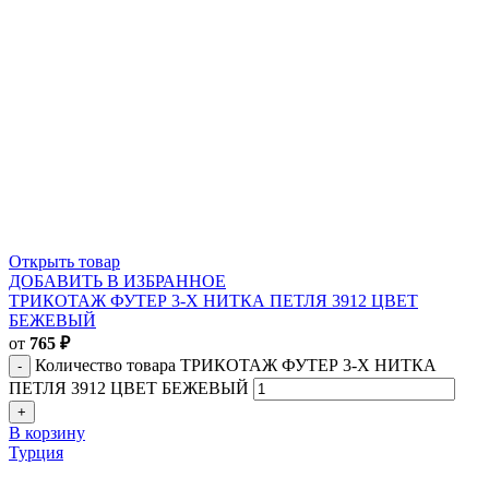
Открыть товар
ДОБАВИТЬ В ИЗБРАННОЕ
ТРИКОТАЖ ФУТЕР 3-Х НИТКА ПЕТЛЯ 3912 ЦВЕТ
БЕЖЕВЫЙ
от
765
₽
Количество товара ТРИКОТАЖ ФУТЕР 3-Х НИТКА
ПЕТЛЯ 3912 ЦВЕТ БЕЖЕВЫЙ
В корзину
Турция