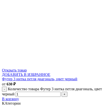
Открыть товар
ДОБАВИТЬ В ИЗБРАННОЕ
Футер 3 нитка петля диагональ, цвет черный
от
630
₽
Количество товара Футер 3 нитка петля диагональ, цвет
черный
В корзину
КАтегории