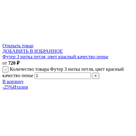
Открыть товар
ДОБАВИТЬ В ИЗБРАННОЕ
Футер 3 нитка петля, цвет красный качество пенье
от
720
₽
Количество товара Футер 3 нитка петля, цвет красный
качество пенье
В корзину
-25%
Италия