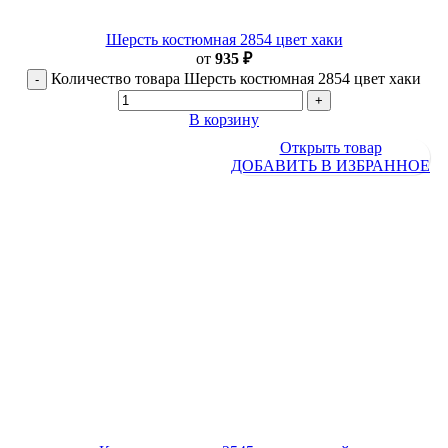
Шерсть костюмная 2854 цвет хаки
от
935
₽
Количество товара Шерсть костюмная 2854 цвет хаки
В корзину
Открыть товар
ДОБАВИТЬ В ИЗБРАННОЕ