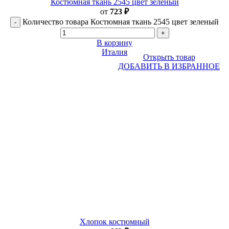
Костюмная ткань 2545 цвет зеленый
от
723
₽
Количество товара Костюмная ткань 2545 цвет зеленый
В корзину
Италия
Открыть товар
ДОБАВИТЬ В ИЗБРАННОЕ
Хлопок костюмный