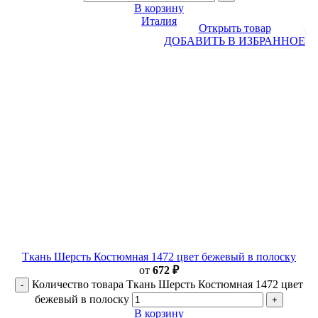
В корзину
Италия
Открыть товар
ДОБАВИТЬ В ИЗБРАННОЕ
Ткань Шерсть Костюмная 1472 цвет бежевый в полоску
от
672
₽
Количество товара Ткань Шерсть Костюмная 1472 цвет
бежевый в полоску
В корзину