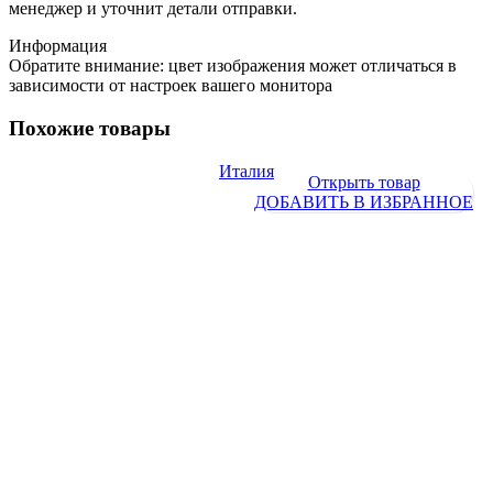
менеджер и уточнит детали отправки.
Информация
Обратите внимание: цвет изображения может отличаться в
зависимости от настроек вашего монитора
Похожие товары
Италия
Открыть товар
ДОБАВИТЬ В ИЗБРАННОЕ