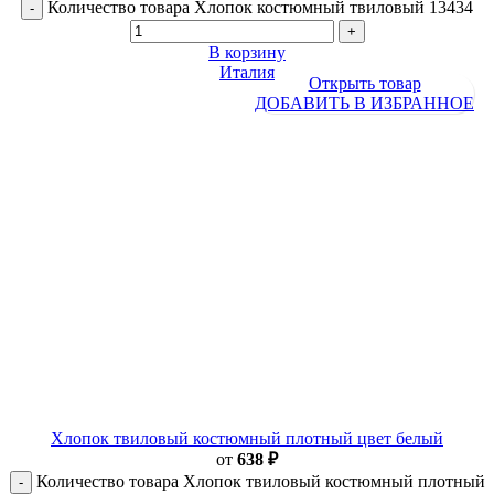
Количество товара Хлопок костюмный твиловый 13434
В корзину
Италия
Открыть товар
ДОБАВИТЬ В ИЗБРАННОЕ
Хлопок твиловый костюмный плотный цвет белый
от
638
₽
Количество товара Хлопок твиловый костюмный плотный