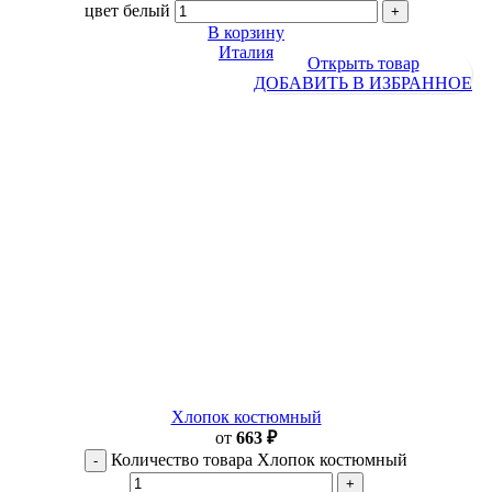
цвет белый
В корзину
Италия
Открыть товар
ДОБАВИТЬ В ИЗБРАННОЕ
Хлопок костюмный
от
663
₽
Количество товара Хлопок костюмный