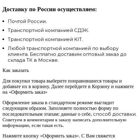
Доставку по России осуществляем:
Почтой России.
Транспортной компанией СДЭК.
Транспортной компанией KIT.
Любой транспортной компанией по выбору
клиента. Бесплатно доставим оптовый заказ до
склада ТК в Москве.
Как заказать
Для покупки товара выберите понравившиеся товары и
добавьте их в корзину. Далее перейдите в Корзину и нажмите
на «Оформить заказ»
Оформление заказа в стандартном режиме выглядит
следующим образом. Заполняете полностью форму по
способ доставки.
последовательным этапам: данные о себе,
Советуем в комментарии к заказу написать дополнительную
информацию, если такая есть.
Нажмите кнопку «Оформить заказ». С Вам свяжется