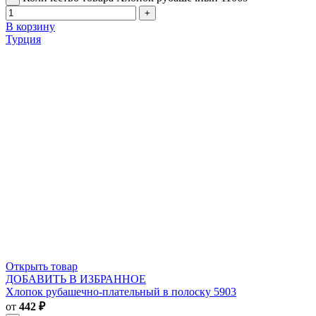
В корзину
Турция
Открыть товар
ДОБАВИТЬ В ИЗБРАННОЕ
Хлопок рубашечно-плательный в полоску 5903
от
442
₽