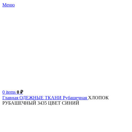
Меню
0
items
0
₽
Главная
ОДЕЖНЫЕ ТКАНИ
Рубашечная
ХЛОПОК
РУБАШЕЧНЫЙ 3435 ЦВЕТ СИНИЙ
Италия