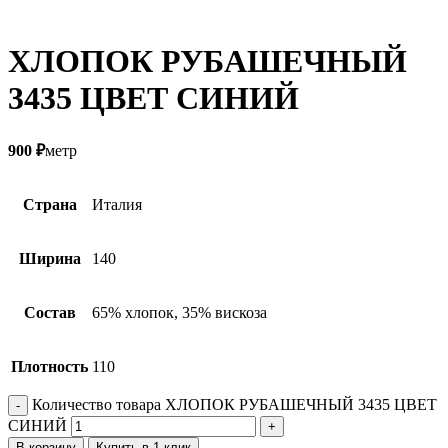
ХЛОПОК РУБАШЕЧНЫЙ
3435 ЦВЕТ СИНИЙ
900
₽
метр
Страна
Италия
Ширина
140
Состав
65% хлопок, 35% вискоза
Плотность
110
Количество товара ХЛОПОК РУБАШЕЧНЫЙ 3435 ЦВЕТ
СИНИЙ
В корзину
Купить в 1 клик