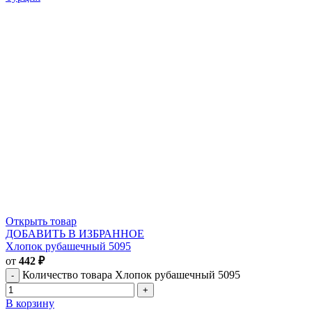
Открыть товар
ДОБАВИТЬ В ИЗБРАННОЕ
Хлопок рубашечный 5095
от
442
₽
Количество товара Хлопок рубашечный 5095
В корзину