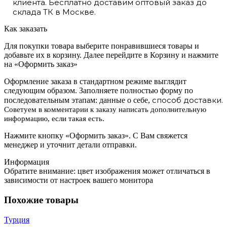
клиента. Бесплатно доставим оптовый заказ до
склада ТК в Москве.
Как заказать
Для покупки товара выберите понравившиеся товары и
добавьте их в корзину. Далее перейдите в Корзину и нажмите
на «Оформить заказ»
Оформление заказа в стандартном режиме выглядит
следующим образом. Заполняете полностью форму по
способ доставки.
последовательным этапам: данные о себе,
Советуем в комментарии к заказу написать дополнительную
информацию, если такая есть.
Нажмите кнопку «Оформить заказ». С Вам свяжется
менеджер и уточнит детали отправки.
Информация
Обратите внимание: цвет изображения может отличаться в
зависимости от настроек вашего монитора
Похожие товары
Турция