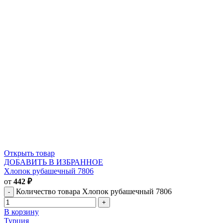
Открыть товар
ДОБАВИТЬ В ИЗБРАННОЕ
Хлопок рубашечный 7806
от
442
₽
Количество товара Хлопок рубашечный 7806
В корзину
Турция