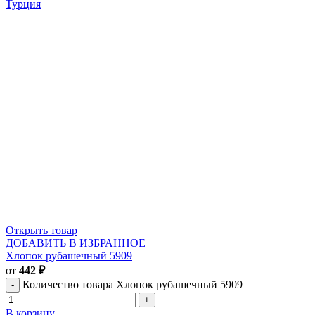
Турция
Открыть товар
ДОБАВИТЬ В ИЗБРАННОЕ
Хлопок рубашечный 5909
от
442
₽
Количество товара Хлопок рубашечный 5909
В корзину