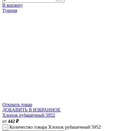
В корзину
Турция
Открыть товар
ДОБАВИТЬ В ИЗБРАННОЕ
Хлопок рубашечный 5952
от
442
₽
Количество товара Хлопок рубашечный 5952