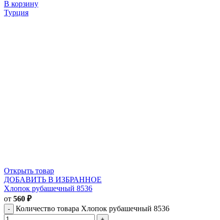
В корзину
Турция
Открыть товар
ДОБАВИТЬ В ИЗБРАННОЕ
Хлопок рубашечный 8536
от
560
₽
Количество товара Хлопок рубашечный 8536