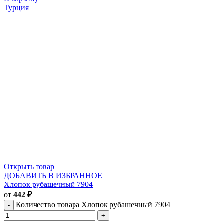
Турция
Открыть товар
ДОБАВИТЬ В ИЗБРАННОЕ
Хлопок рубашечный 7904
от
442
₽
Количество товара Хлопок рубашечный 7904