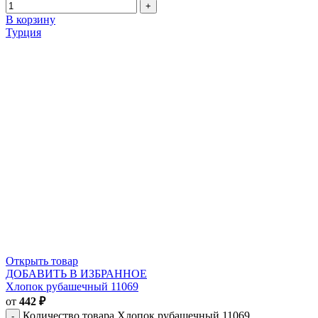
В корзину
Турция
Открыть товар
ДОБАВИТЬ В ИЗБРАННОЕ
Хлопок рубашечный 11069
от
442
₽
Количество товара Хлопок рубашечный 11069