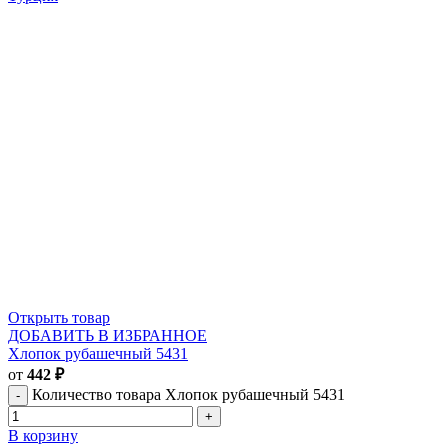
Открыть товар
ДОБАВИТЬ В ИЗБРАННОЕ
Хлопок рубашечный 5431
от
442
₽
Количество товара Хлопок рубашечный 5431
В корзину