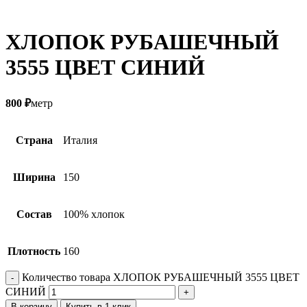
ХЛОПОК РУБАШЕЧНЫЙ
3555 ЦВЕТ СИНИЙ
800
₽
метр
Страна
Италия
Ширина
150
Состав
100% хлопок
Плотность
160
Количество товара ХЛОПОК РУБАШЕЧНЫЙ 3555 ЦВЕТ
СИНИЙ
В корзину
Купить в 1 клик