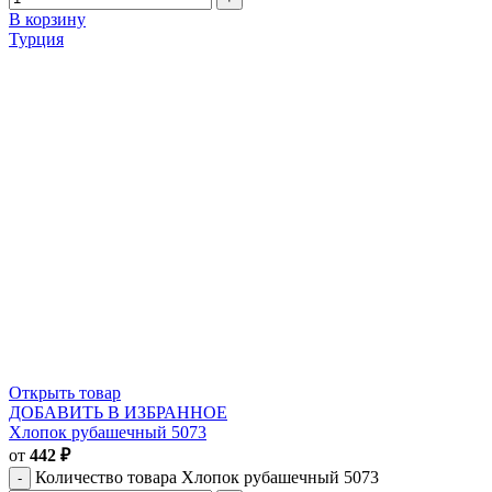
В корзину
Турция
Открыть товар
ДОБАВИТЬ В ИЗБРАННОЕ
Хлопок рубашечный 5073
от
442
₽
Количество товара Хлопок рубашечный 5073