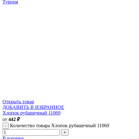
Турция
Открыть товар
ДОБАВИТЬ В ИЗБРАННОЕ
Хлопок рубашечный 11069
от
442
₽
Количество товара Хлопок рубашечный 11069
В корзину