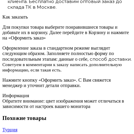
клиента. Бесплатно доставим оптовый заказ до
склада ТК в Москве.
Как заказать
Для покупки товара выберите понравившиеся товары и
добавьте их в корзину. Далее перейдите в Корзину и нажмите
на «Оформить заказ»
Оформление заказа в стандартном режиме выглядит
следующим образом. Заполняете полностью форму по
способ доставки.
последовательным этапам: данные о себе,
Советуем в комментарии к заказу написать дополнительную
информацию, если такая есть.
Нажмите кнопку «Оформить заказ». С Вам свяжется
менеджер и уточнит детали отправки.
Информация
Обратите внимание: цвет изображения может отличаться в
зависимости от настроек вашего монитора
Похожие товары
Турция