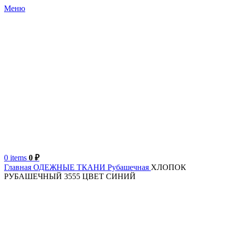
Меню
0
items
0
₽
Главная
ОДЕЖНЫЕ ТКАНИ
Рубашечная
ХЛОПОК
РУБАШЕЧНЫЙ 3555 ЦВЕТ СИНИЙ
Италия