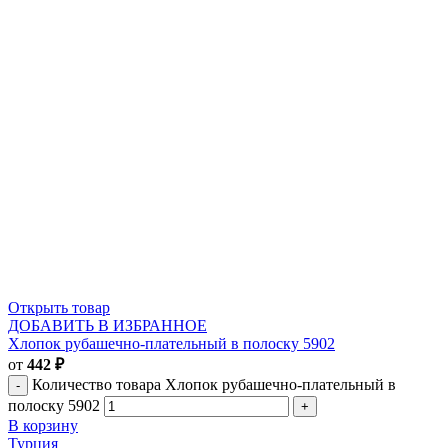
Открыть товар
ДОБАВИТЬ В ИЗБРАННОЕ
Хлопок рубашечно-плательный в полоску 5902
от
442
₽
Количество товара Хлопок рубашечно-плательный в
полоску 5902
В корзину
Турция