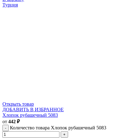
Турция
Открыть товар
ДОБАВИТЬ В ИЗБРАННОЕ
Хлопок рубашечный 5083
от
442
₽
Количество товара Хлопок рубашечный 5083