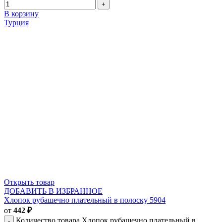
В корзину
Турция
Открыть товар
ДОБАВИТЬ В ИЗБРАННОЕ
Хлопок рубашечно плательный в полоску 5904
от
442
₽
Количество товара Хлопок рубашечно плательный в