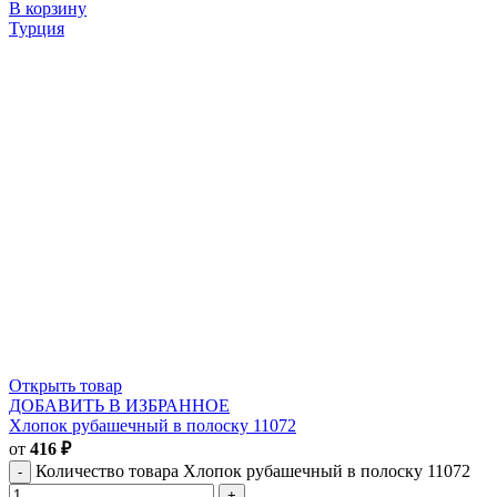
В корзину
Турция
Открыть товар
ДОБАВИТЬ В ИЗБРАННОЕ
Хлопок рубашечный в полоску 11072
от
416
₽
Количество товара Хлопок рубашечный в полоску 11072