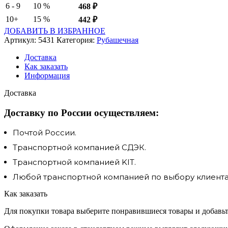
6 - 9
10 %
468
₽
10+
15 %
442
₽
ДОБАВИТЬ В ИЗБРАННОЕ
Артикул:
5431
Категория:
Рубашечная
Доставка
Как заказать
Информация
Доставка
Доставку по России осуществляем:
Почтой России.
Транспортной компанией СДЭК.
Транспортной компанией KIT.
Любой транспортной компанией по выбору клиента.
Как заказать
Для покупки товара выберите понравившиеся товары и добавьте