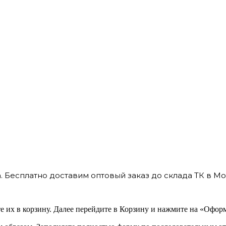
 Бесплатно доставим оптовый заказ до склада ТК в Мо
 их в корзину. Далее перейдите в Корзину и нажмите на «Оформ