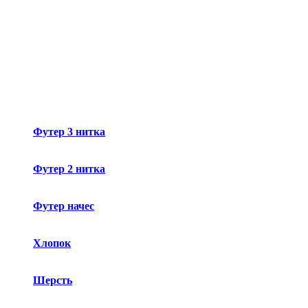
Футер 3 нитка
Футер 2 нитка
Футер начес
Хлопок
Шерсть