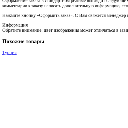
Оформление заказа в стандартном режиме выглядит следующим
комментарии к заказу написать дополнительную информацию, если
Нажмите кнопку «Оформить заказ». С Вам свяжется менеджер и
Информация
Обратите внимание: цвет изображения может отличаться в зав
Похожие товары
Турция