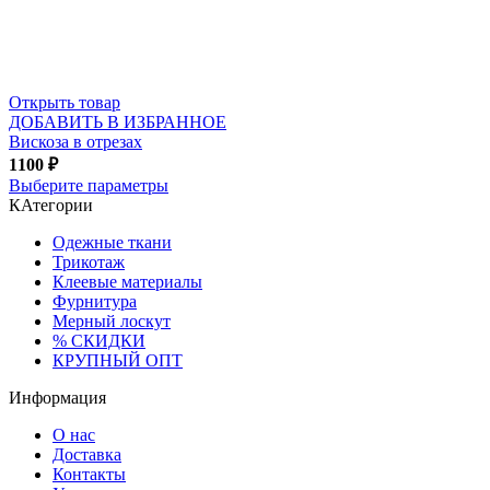
Открыть товар
ДОБАВИТЬ В ИЗБРАННОЕ
Вискоза в отрезах
1100
₽
Выберите параметры
КАтегории
Одежные ткани
Трикотаж
Клеевые материалы
Фурнитура
Мерный лоскут
% СКИДКИ
КРУПНЫЙ ОПТ
Информация
О нас
Доставка
Контакты