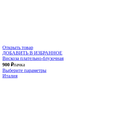
Открыть товар
ДОБАВИТЬ В ИЗБРАННОЕ
Вискоза плательно-блузочная
900
₽
пачка
Выберите параметры
Италия