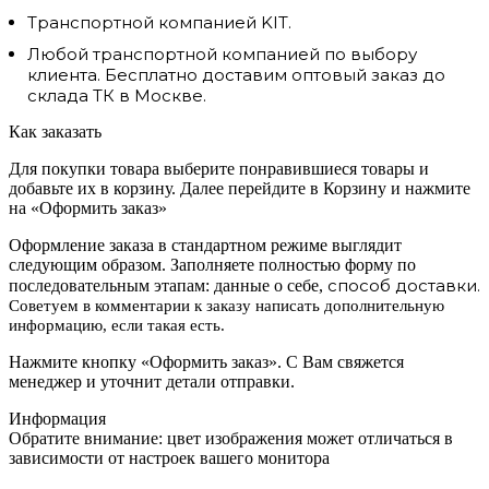
Транспортной компанией KIT.
Любой транспортной компанией по выбору
клиента. Бесплатно доставим оптовый заказ до
склада ТК в Москве.
Как заказать
Для покупки товара выберите понравившиеся товары и
добавьте их в корзину. Далее перейдите в Корзину и нажмите
на «Оформить заказ»
Оформление заказа в стандартном режиме выглядит
следующим образом. Заполняете полностью форму по
способ доставки.
последовательным этапам: данные о себе,
Советуем в комментарии к заказу написать дополнительную
информацию, если такая есть.
Нажмите кнопку «Оформить заказ». С Вам свяжется
менеджер и уточнит детали отправки.
Информация
Обратите внимание: цвет изображения может отличаться в
зависимости от настроек вашего монитора