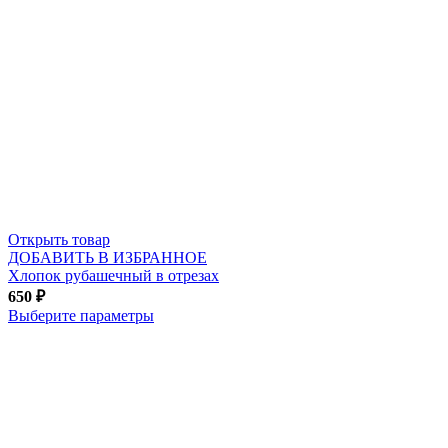
Открыть товар
ДОБАВИТЬ В ИЗБРАННОЕ
Хлопок рубашечный в отрезах
650
₽
Выберите параметры