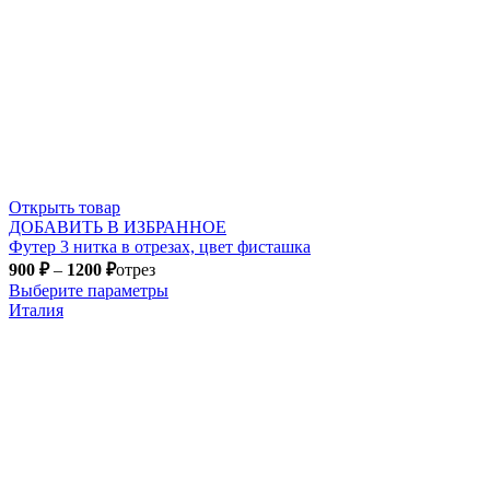
Открыть товар
ДОБАВИТЬ В ИЗБРАННОЕ
Футер 3 нитка в отрезах, цвет фисташка
900
₽
–
1200
₽
отрез
Выберите параметры
Италия