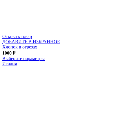
Открыть товар
ДОБАВИТЬ В ИЗБРАННОЕ
Хлопок в отрезах
1000
₽
Выберите параметры
Италия