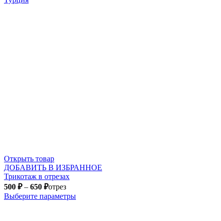
Открыть товар
ДОБАВИТЬ В ИЗБРАННОЕ
Трикотаж в отрезах
500
₽
–
650
₽
отрез
Выберите параметры