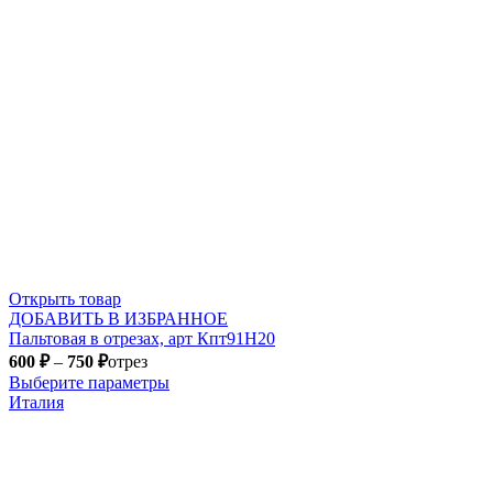
Открыть товар
ДОБАВИТЬ В ИЗБРАННОЕ
Пальтовая в отрезах, арт Кпт91Н20
600
₽
–
750
₽
отрез
Выберите параметры
Италия