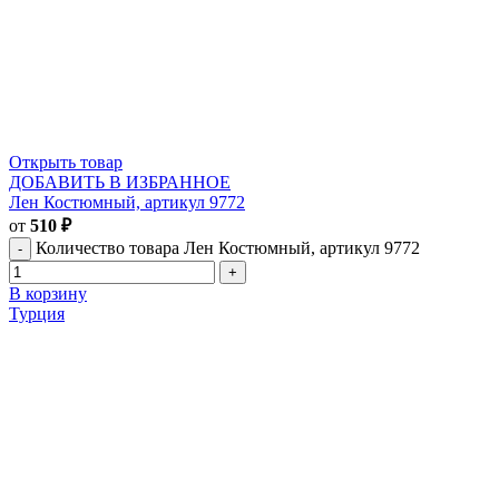
Открыть товар
ДОБАВИТЬ В ИЗБРАННОЕ
Лен Костюмный, артикул 9772
от
510
₽
Количество товара Лен Костюмный, артикул 9772
В корзину
Турция