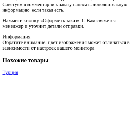
Советуем в комментарии к заказу написать дополнительную
информацию, если такая есть.
Нажмите кнопку «Оформить заказ». С Вам свяжется
менеджер и уточнит детали отправки.
Информация
Обратите внимание: цвет изображения может отличаться в
зависимости от настроек вашего монитора
Похожие товары
Турция