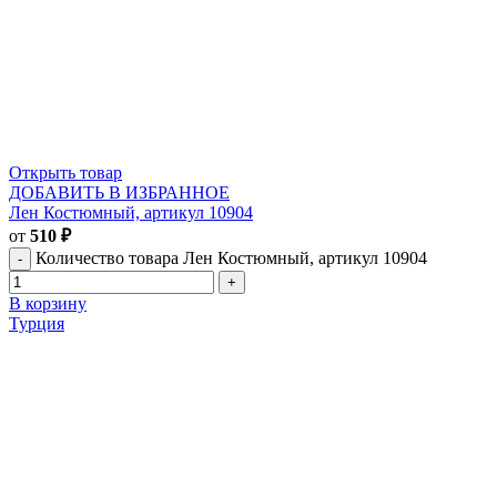
Открыть товар
ДОБАВИТЬ В ИЗБРАННОЕ
Лен Костюмный, артикул 10904
от
510
₽
Количество товара Лен Костюмный, артикул 10904
В корзину
Турция