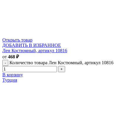
Открыть товар
ДОБАВИТЬ В ИЗБРАННОЕ
Лен Костюмный, артикул 10816
от
468
₽
Количество товара Лен Костюмный, артикул 10816
В корзину
Турция