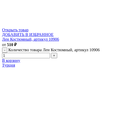
Открыть товар
ДОБАВИТЬ В ИЗБРАННОЕ
Лен Костюмный, артикул 10906
от
510
₽
Количество товара Лен Костюмный, артикул 10906
В корзину
Турция