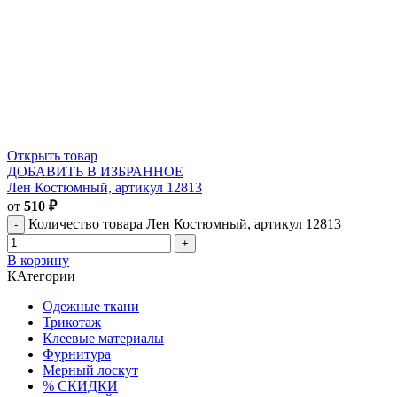
Открыть товар
ДОБАВИТЬ В ИЗБРАННОЕ
Лен Костюмный, артикул 12813
от
510
₽
Количество товара Лен Костюмный, артикул 12813
В корзину
КАтегории
Одежные ткани
Трикотаж
Клеевые материалы
Фурнитура
Мерный лоскут
% СКИДКИ