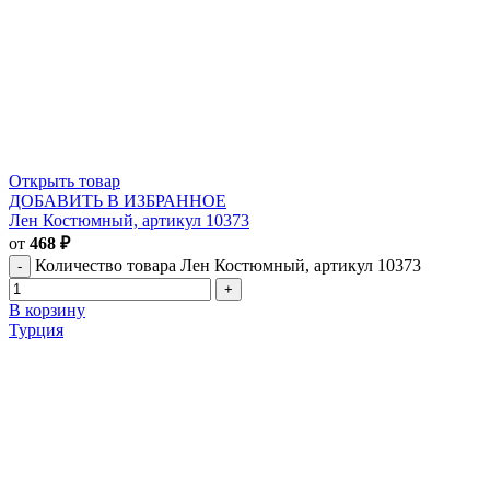
Открыть товар
ДОБАВИТЬ В ИЗБРАННОЕ
Лен Костюмный, артикул 10373
от
468
₽
Количество товара Лен Костюмный, артикул 10373
В корзину
Турция