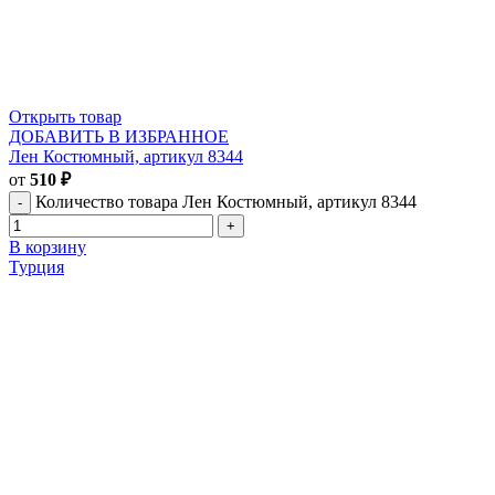
Открыть товар
ДОБАВИТЬ В ИЗБРАННОЕ
Лен Костюмный, артикул 8344
от
510
₽
Количество товара Лен Костюмный, артикул 8344
В корзину
Турция