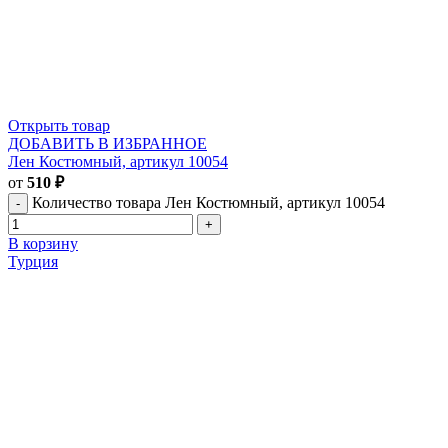
Открыть товар
ДОБАВИТЬ В ИЗБРАННОЕ
Лен Костюмный, артикул 10054
от
510
₽
Количество товара Лен Костюмный, артикул 10054
В корзину
Турция