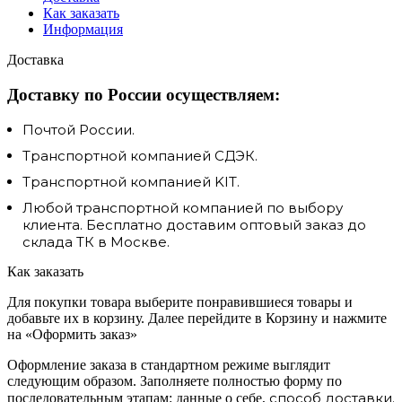
Как заказать
Информация
Доставка
Доставку по России осуществляем:
Почтой России.
Транспортной компанией СДЭК.
Транспортной компанией KIT.
Любой транспортной компанией по выбору
клиента. Бесплатно доставим оптовый заказ до
склада ТК в Москве.
Как заказать
Для покупки товара выберите понравившиеся товары и
добавьте их в корзину. Далее перейдите в Корзину и нажмите
на «Оформить заказ»
Оформление заказа в стандартном режиме выглядит
следующим образом. Заполняете полностью форму по
способ доставки.
последовательным этапам: данные о себе,