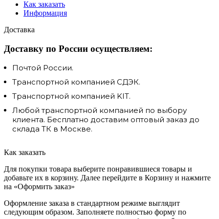
Как заказать
Информация
Доставка
Доставку по России осуществляем:
Почтой России.
Транспортной компанией СДЭК.
Транспортной компанией KIT.
Любой транспортной компанией по выбору
клиента. Бесплатно доставим оптовый заказ до
склада ТК в Москве.
Как заказать
Для покупки товара выберите понравившиеся товары и
добавьте их в корзину. Далее перейдите в Корзину и нажмите
на «Оформить заказ»
Оформление заказа в стандартном режиме выглядит
следующим образом. Заполняете полностью форму по