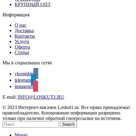
КРУПНЫЙ ОПТ
Информация
О нас
Доставка
Контакты
Услуги
Оферта
Статьи
Мы в социальных сетях
vkontakte
telegram
instagram
E-mail:
INFO@LOSKUT1.RU
© 2023 Интернет-магазин Loskut1.ru. Все права принадлежат
правообладателю. Копирование информации разрешено
только при наличии обратной гиперссылки на источник.
Search
Меню