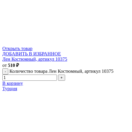
Открыть товар
ДОБАВИТЬ В ИЗБРАННОЕ
Лен Костюмный, артикул 10375
от
510
₽
Количество товара Лен Костюмный, артикул 10375
В корзину
Турция