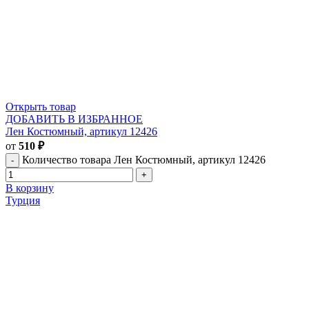
Открыть товар
ДОБАВИТЬ В ИЗБРАННОЕ
Лен Костюмный, артикул 12426
от
510
₽
Количество товара Лен Костюмный, артикул 12426
В корзину
Турция