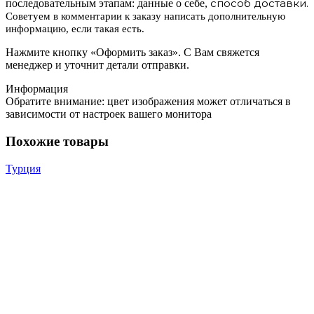
способ доставки.
последовательным этапам: данные о себе,
Советуем в комментарии к заказу написать дополнительную
информацию, если такая есть.
Нажмите кнопку «Оформить заказ». С Вам свяжется
менеджер и уточнит детали отправки.
Информация
Обратите внимание: цвет изображения может отличаться в
зависимости от настроек вашего монитора
Похожие товары
Турция