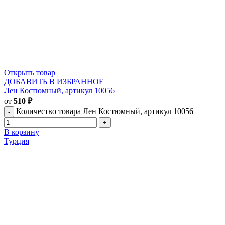
Открыть товар
ДОБАВИТЬ В ИЗБРАННОЕ
Лен Костюмный, артикул 10056
от
510
₽
Количество товара Лен Костюмный, артикул 10056
В корзину
Турция