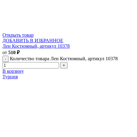
Открыть товар
ДОБАВИТЬ В ИЗБРАННОЕ
Лен Костюмный, артикул 10378
от
510
₽
Количество товара Лен Костюмный, артикул 10378
В корзину
Турция