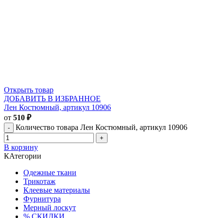
Открыть товар
ДОБАВИТЬ В ИЗБРАННОЕ
Лен Костюмный, артикул 10906
от
510
₽
Количество товара Лен Костюмный, артикул 10906
В корзину
КАтегории
Одежные ткани
Трикотаж
Клеевые материалы
Фурнитура
Мерный лоскут
% СКИДКИ