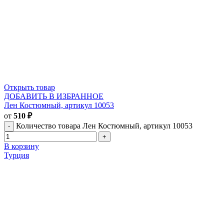
Открыть товар
ДОБАВИТЬ В ИЗБРАННОЕ
Лен Костюмный, артикул 10053
от
510
₽
Количество товара Лен Костюмный, артикул 10053
В корзину
Турция