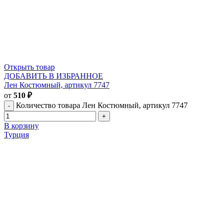
Открыть товар
ДОБАВИТЬ В ИЗБРАННОЕ
Лен Костюмный, артикул 7747
от
510
₽
Количество товара Лен Костюмный, артикул 7747
В корзину
Турция