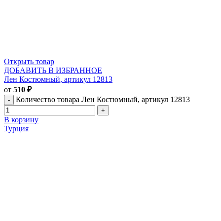
Открыть товар
ДОБАВИТЬ В ИЗБРАННОЕ
Лен Костюмный, артикул 12813
от
510
₽
Количество товара Лен Костюмный, артикул 12813
В корзину
Турция