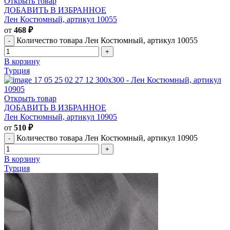
Открыть товар
ДОБАВИТЬ В ИЗБРАННОЕ
Лен Костюмный, артикул 10055
от
468
₽
Количество товара Лен Костюмный, артикул 10055
В корзину
Турция
Открыть товар
ДОБАВИТЬ В ИЗБРАННОЕ
Лен Костюмный, артикул 10905
от
510
₽
Количество товара Лен Костюмный, артикул 10905
В корзину
Турция