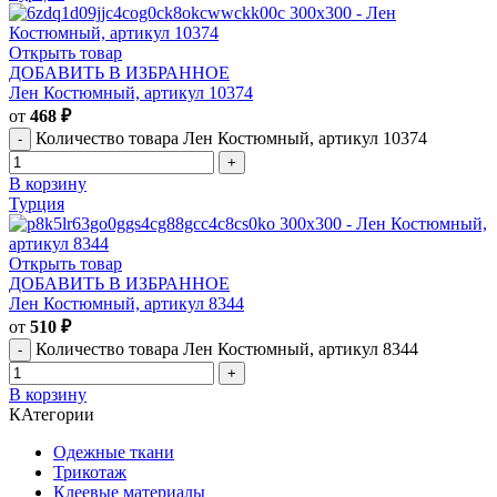
Открыть товар
ДОБАВИТЬ В ИЗБРАННОЕ
Лен Костюмный, артикул 10374
от
468
₽
Количество товара Лен Костюмный, артикул 10374
В корзину
Турция
Открыть товар
ДОБАВИТЬ В ИЗБРАННОЕ
Лен Костюмный, артикул 8344
от
510
₽
Количество товара Лен Костюмный, артикул 8344
В корзину
КАтегории
Одежные ткани
Трикотаж
Клеевые материалы