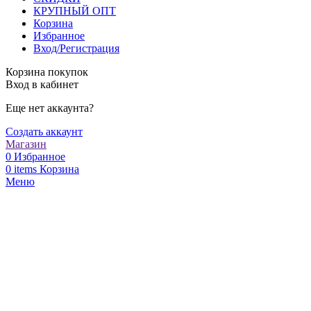
КРУПНЫЙ ОПТ
Корзина
Избранное
Вход/Регистрация
Корзина покупок
Вход в кабинет
Еще нет аккаунта?
Создать аккаунт
Магазин
0
Избранное
0
items
Корзина
Меню