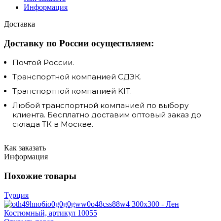
Информация
Доставка
Доставку по России осуществляем:
Почтой России.
Транспортной компанией СДЭК.
Транспортной компанией KIT.
Любой транспортной компанией по выбору
клиента. Бесплатно доставим оптовый заказ до
склада ТК в Москве.
Как заказать
Информация
Похожие товары
Турция