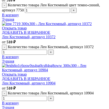
от
510
₽
Количество товара Лен Костюмный цвет темно-синий,
артикул 7750
В корзину
Турция
Открыть товар
ДОБАВИТЬ В ИЗБРАННОЕ
Лен Костюмный, артикул 10372
от
510
₽
Количество товара Лен Костюмный, артикул 10372
В корзину
Турция
Открыть товар
ДОБАВИТЬ В ИЗБРАННОЕ
Лен Костюмный, артикул 10904
от
510
₽
Количество товара Лен Костюмный, артикул 10904
В корзину
Турция