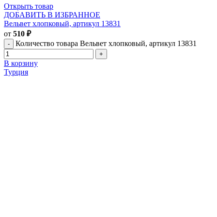
Открыть товар
ДОБАВИТЬ В ИЗБРАННОЕ
Вельвет хлопковый, артикул 13831
от
510
₽
Количество товара Вельвет хлопковый, артикул 13831
В корзину
Турция