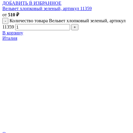
ДОБАВИТЬ В ИЗБРАННОЕ
Вельвет хлопковый зеленый, артикул 11359
от
510
₽
Количество товара Вельвет хлопковый зеленый, артикул
11359
В корзину
Италия