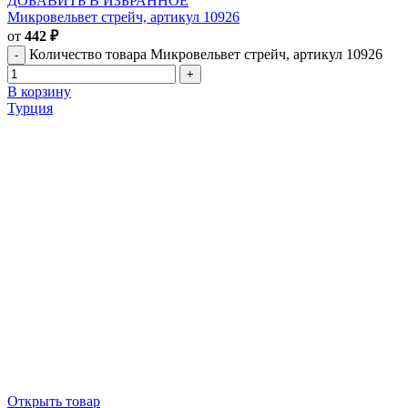
ДОБАВИТЬ В ИЗБРАННОЕ
Микровельвет стрейч, артикул 10926
от
442
₽
Количество товара Микровельвет стрейч, артикул 10926
В корзину
Турция
Открыть товар