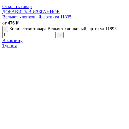
Открыть товар
ДОБАВИТЬ В ИЗБРАННОЕ
Вельвет хлопковый, артикул 11895
от
476
₽
Количество товара Вельвет хлопковый, артикул 11895
В корзину
Турция