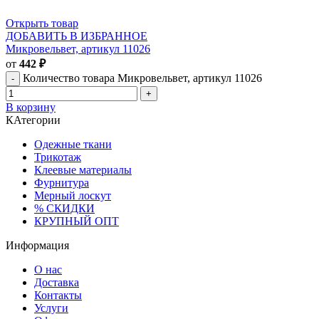
Открыть товар
ДОБАВИТЬ В ИЗБРАННОЕ
Микровельвет, артикул 11026
от
442
₽
Количество товара Микровельвет, артикул 11026
В корзину
КАтегории
Одежные ткани
Трикотаж
Клеевые материалы
Фурнитура
Мерный лоскут
% СКИДКИ
КРУПНЫЙ ОПТ
Информация
О нас
Доставка
Контакты
Услуги