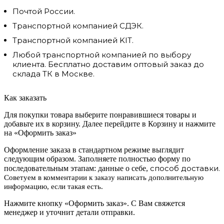
Почтой России.
Транспортной компанией СДЭК.
Транспортной компанией KIT.
Любой транспортной компанией по выбору
клиента. Бесплатно доставим оптовый заказ до
склада ТК в Москве.
Как заказать
Для покупки товара выберите понравившиеся товары и
добавьте их в корзину. Далее перейдите в Корзину и нажмите
на «Оформить заказ»
Оформление заказа в стандартном режиме выглядит
следующим образом. Заполняете полностью форму по
способ доставки.
последовательным этапам: данные о себе,
Советуем в комментарии к заказу написать дополнительную
информацию, если такая есть.
Нажмите кнопку «Оформить заказ». С Вам свяжется
менеджер и уточнит детали отправки.