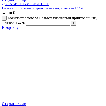
ДОБАВИТЬ В ИЗБРАННОЕ
Вельвет хлопковый принтованный, артикул 14420
от
510
₽
Количество товара Вельвет хлопковый принтованный,
артикул 14420
В корзину
Открыть товар