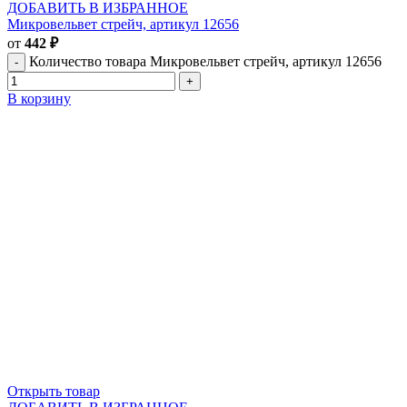
ДОБАВИТЬ В ИЗБРАННОЕ
Микровельвет стрейч, артикул 12656
от
442
₽
Количество товара Микровельвет стрейч, артикул 12656
В корзину
Открыть товар