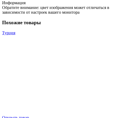
Информация
Обратите внимание: цвет изображения может отличаться в
зависимости от настроек вашего монитора
Похожие товары
Турция
Открыть товар