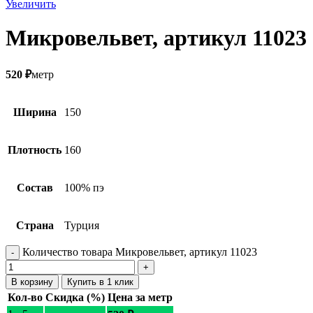
Увеличить
Микровельвет, артикул 11023
520
₽
метр
Ширина
150
Плотность
160
Состав
100% пэ
Страна
Турция
Количество товара Микровельвет, артикул 11023
В корзину
Купить в 1 клик
Кол-во
Скидка (%)
Цена за метр