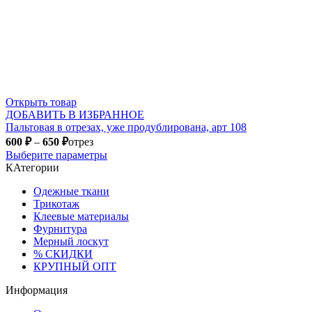
Открыть товар
ДОБАВИТЬ В ИЗБРАННОЕ
Пальтовая в отрезах, уже продублирована, арт 108
600
₽
–
650
₽
отрез
Выберите параметры
КАтегории
Одежные ткани
Трикотаж
Клеевые материалы
Фурнитура
Мерный лоскут
% СКИДКИ
КРУПНЫЙ ОПТ
Информация