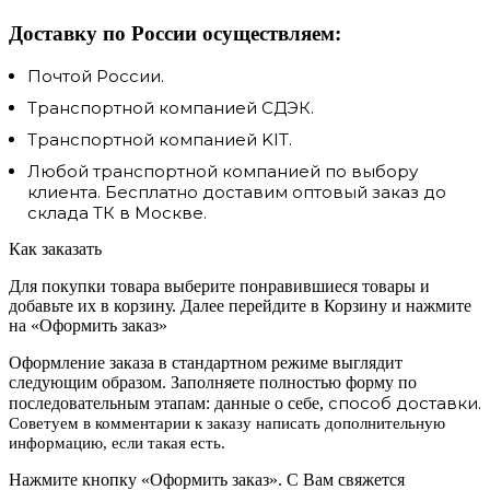
Доставку по России осуществляем:
Почтой России.
Транспортной компанией СДЭК.
Транспортной компанией KIT.
Любой транспортной компанией по выбору
клиента. Бесплатно доставим оптовый заказ до
склада ТК в Москве.
Как заказать
Для покупки товара выберите понравившиеся товары и
добавьте их в корзину. Далее перейдите в Корзину и нажмите
на «Оформить заказ»
Оформление заказа в стандартном режиме выглядит
следующим образом. Заполняете полностью форму по
способ доставки.
последовательным этапам: данные о себе,
Советуем в комментарии к заказу написать дополнительную
информацию, если такая есть.
Нажмите кнопку «Оформить заказ». С Вам свяжется