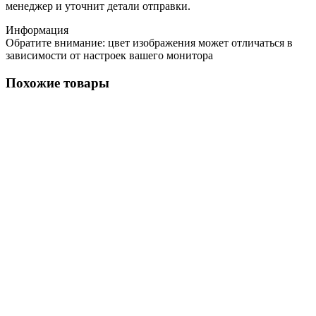
менеджер и уточнит детали отправки.
Информация
Обратите внимание: цвет изображения может отличаться в
зависимости от настроек вашего монитора
Похожие товары