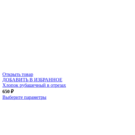
Открыть товар
ДОБАВИТЬ В ИЗБРАННОЕ
Хлопок рубашечный в отрезах
650
₽
Выберите параметры