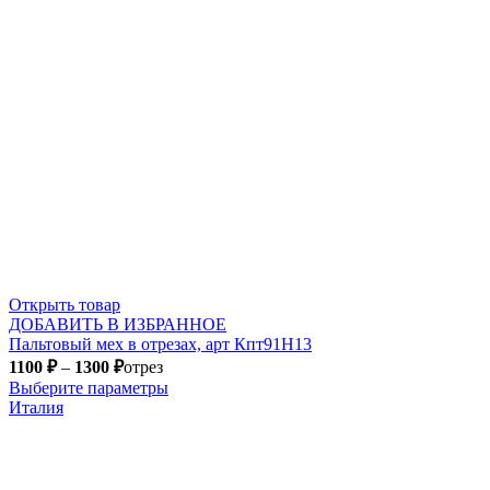
Открыть товар
ДОБАВИТЬ В ИЗБРАННОЕ
Пальтовый мех в отрезах, арт Кпт91Н13
1100
₽
–
1300
₽
отрез
Выберите параметры
Италия