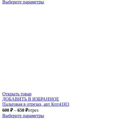
Выберите параметры
Открыть товар
ДОБАВИТЬ В ИЗБРАННОЕ
Пальтовая в отрезах, арт Кпт41Н3
600
₽
–
650
₽
отрез
Выберите параметры