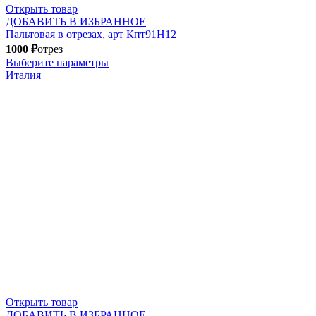
Открыть товар
ДОБАВИТЬ В ИЗБРАННОЕ
Пальтовая в отрезах, арт Кпт91Н12
1000
₽
отрез
Выберите параметры
Италия
Открыть товар
ДОБАВИТЬ В ИЗБРАННОЕ