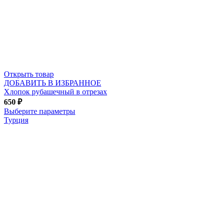
Открыть товар
ДОБАВИТЬ В ИЗБРАННОЕ
Хлопок рубашечный в отрезах
650
₽
Выберите параметры
Турция