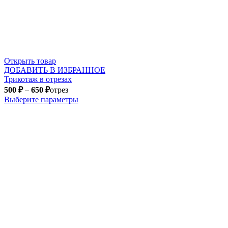
Открыть товар
ДОБАВИТЬ В ИЗБРАННОЕ
Трикотаж в отрезах
500
₽
–
650
₽
отрез
Выберите параметры