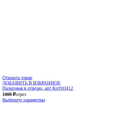
Открыть товар
ДОБАВИТЬ В ИЗБРАННОЕ
Пальтовая в отрезах, арт Кпт91Н12
1000
₽
отрез
Выберите параметры