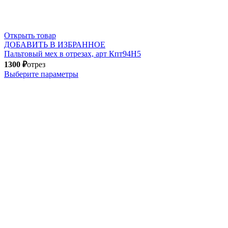
Открыть товар
ДОБАВИТЬ В ИЗБРАННОЕ
Пальтовый мех в отрезах, арт Кпт94Н5
1300
₽
отрез
Выберите параметры