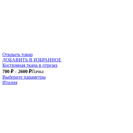
Открыть товар
ДОБАВИТЬ В ИЗБРАННОЕ
Костюмная ткань в отрезах
700
₽
–
2600
₽
Пачка
Выберите параметры
Италия