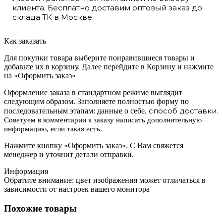
клиента. Бесплатно доставим оптовый заказ до
склада ТК в Москве.
Как заказать
Для покупки товара выберите понравившиеся товары и
добавьте их в корзину. Далее перейдите в Корзину и нажмите
на «Оформить заказ»
Оформление заказа в стандартном режиме выглядит
следующим образом. Заполняете полностью форму по
способ доставки.
последовательным этапам: данные о себе,
Советуем в комментарии к заказу написать дополнительную
информацию, если такая есть.
Нажмите кнопку «Оформить заказ». С Вам свяжется
менеджер и уточнит детали отправки.
Информация
Обратите внимание: цвет изображения может отличаться в
зависимости от настроек вашего монитора
Похожие товары