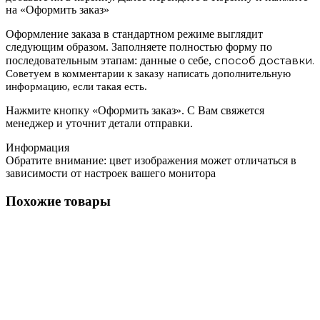
на «Оформить заказ»
Оформление заказа в стандартном режиме выглядит
следующим образом. Заполняете полностью форму по
способ доставки.
последовательным этапам: данные о себе,
Советуем в комментарии к заказу написать дополнительную
информацию, если такая есть.
Нажмите кнопку «Оформить заказ». С Вам свяжется
менеджер и уточнит детали отправки.
Информация
Обратите внимание: цвет изображения может отличаться в
зависимости от настроек вашего монитора
Похожие товары