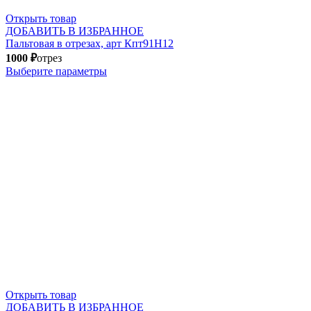
Открыть товар
ДОБАВИТЬ В ИЗБРАННОЕ
Пальтовая в отрезах, арт Кпт91Н12
1000
₽
отрез
Выберите параметры
Открыть товар
ДОБАВИТЬ В ИЗБРАННОЕ