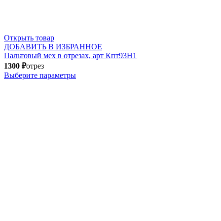
Открыть товар
ДОБАВИТЬ В ИЗБРАННОЕ
Пальтовый мех в отрезах, арт Кпт93Н1
1300
₽
отрез
Выберите параметры