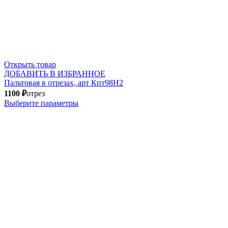
Открыть товар
ДОБАВИТЬ В ИЗБРАННОЕ
Пальтовая в отрезах, арт Кпт98Н2
1100
₽
отрез
Выберите параметры