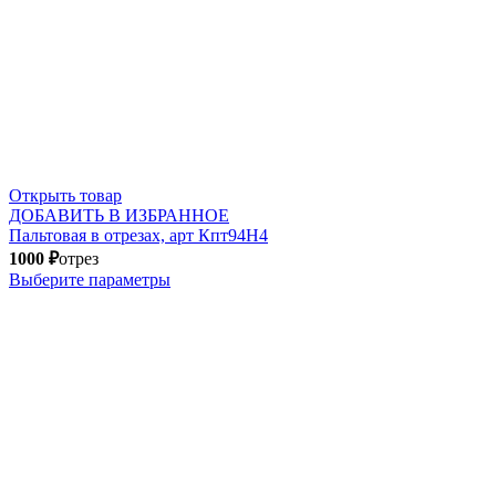
Открыть товар
ДОБАВИТЬ В ИЗБРАННОЕ
Пальтовая в отрезах, арт Кпт94Н4
1000
₽
отрез
Выберите параметры