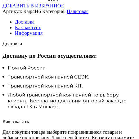
ДОБАВИТЬ В ИЗБРАННОЕ
Артикул:
Кмр4Н6
Категория:
Пальтовая
Доставка
Как заказать
Информация
Доставка
Доставку по России осуществляем:
Почтой России.
Транспортной компанией СДЭК.
Транспортной компанией KIT.
Любой транспортной компанией по выбору
клиента. Бесплатно доставим оптовый заказ до
склада ТК в Москве.
Как заказать
Для покупки товара выберите понравившиеся товары и
добавьте их в корзину. Далее перейдите в Корзину и нажмите