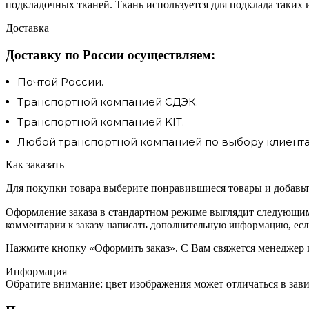
подкладочных тканей. Ткань используется для подклада таких и
Доставка
Доставку по России осуществляем:
Почтой России.
Транспортной компанией СДЭК.
Транспортной компанией KIT.
Любой транспортной компанией по выбору клиента.
Как заказать
Для покупки товара выберите понравившиеся товары и добавьте
Оформление заказа в стандартном режиме выглядит следующим
комментарии к заказу написать дополнительную информацию, если
Нажмите кнопку «Оформить заказ». С Вам свяжется менеджер и
Информация
Обратите внимание: цвет изображения может отличаться в зав