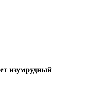
вет изумрудный