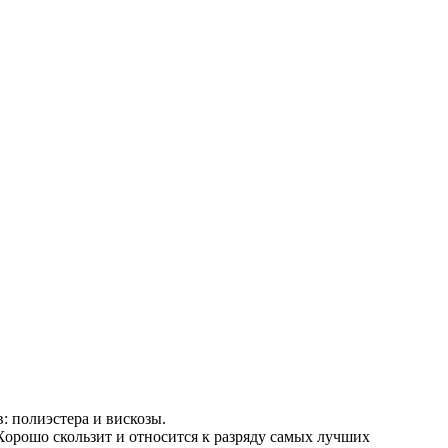
: полиэстера и вискозы.
Хорошо скользит и относится к разряду самых лучших