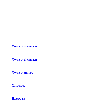
Футер 3 нитка
Футер 2 нитка
Футер начес
Хлопок
Шерсть