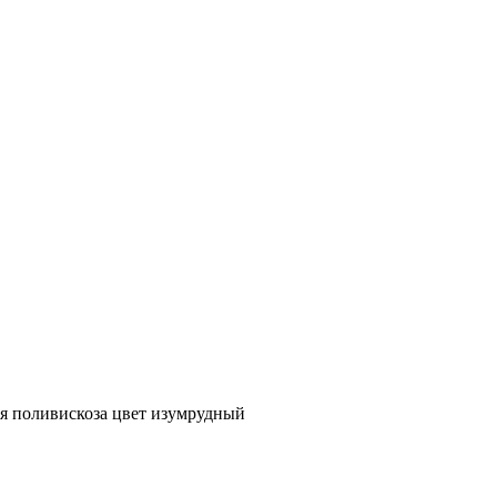
я поливискоза цвет изумрудный