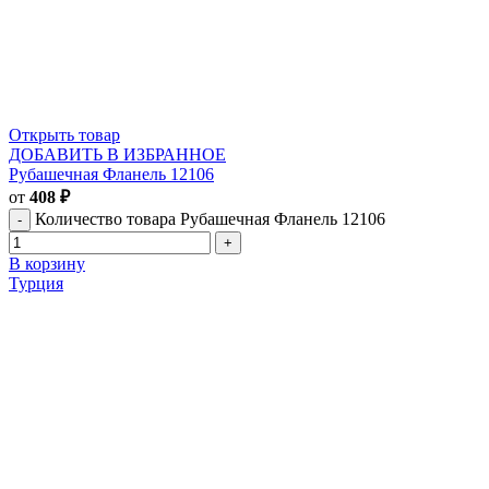
Открыть товар
ДОБАВИТЬ В ИЗБРАННОЕ
Рубашечная Фланель 12106
от
408
₽
Количество товара Рубашечная Фланель 12106
В корзину
Турция