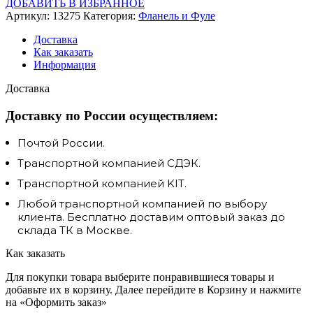
ДОБАВИТЬ В ИЗБРАННОЕ
Артикул:
13275
Категория:
Фланель и Фуле
Доставка
Как заказать
Информация
Доставка
Доставку по России осуществляем:
Почтой России.
Транспортной компанией СДЭК.
Транспортной компанией KIT.
Любой транспортной компанией по выбору
клиента. Бесплатно доставим оптовый заказ до
склада ТК в Москве.
Как заказать
Для покупки товара выберите понравившиеся товары и
добавьте их в корзину. Далее перейдите в Корзину и нажмите
на «Оформить заказ»