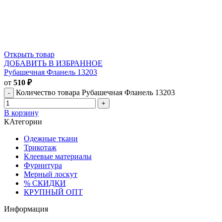
Открыть товар
ДОБАВИТЬ В ИЗБРАННОЕ
Рубашечная Фланель 13203
от
510
₽
Количество товара Рубашечная Фланель 13203
В корзину
КАтегории
Одежные ткани
Трикотаж
Клеевые материалы
Фурнитура
Мерный лоскут
% СКИДКИ
КРУПНЫЙ ОПТ
Информация