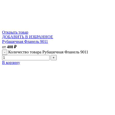
Открыть товар
ДОБАВИТЬ В ИЗБРАННОЕ
Рубашечная Фланель 9011
от
408
₽
Количество товара Рубашечная Фланель 9011
В корзину