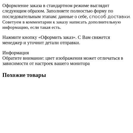
Оформление заказа в стандартном режиме выглядит
следующим образом. Заполняете полностью форму по
способ доставки.
последовательным этапам: данные о себе,
Советуем в комментарии к заказу написать дополнительную
информацию, если такая есть.
Нажмите кнопку «Оформить заказ». С Вам свяжется
менеджер и уточнит детали отправки.
Информация
Обратите внимание: цвет изображения может отличаться в
зависимости от настроек вашего монитора
Похожие товары