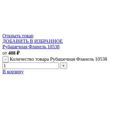
Открыть товар
ДОБАВИТЬ В ИЗБРАННОЕ
Рубашечная Фланель 10538
от
408
₽
Количество товара Рубашечная Фланель 10538
В корзину