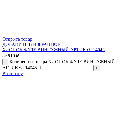
Открыть товар
ДОБАВИТЬ В ИЗБРАННОЕ
ХЛОПОК ФУЛЕ ВИНТАЖНЫЙ АРТИКУЛ 14045
от
510
₽
Количество товара ХЛОПОК ФУЛЕ ВИНТАЖНЫЙ
АРТИКУЛ 14045
В корзину