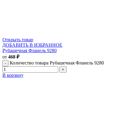
Открыть товар
ДОБАВИТЬ В ИЗБРАННОЕ
Рубашечная Фланель 9280
от
468
₽
Количество товара Рубашечная Фланель 9280
В корзину