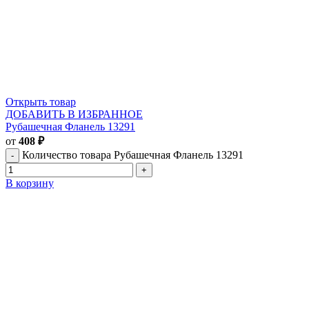
Открыть товар
ДОБАВИТЬ В ИЗБРАННОЕ
Рубашечная Фланель 13291
от
408
₽
Количество товара Рубашечная Фланель 13291
В корзину