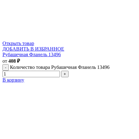
Открыть товар
ДОБАВИТЬ В ИЗБРАННОЕ
Рубашечная Фланель 13496
от
408
₽
Количество товара Рубашечная Фланель 13496
В корзину