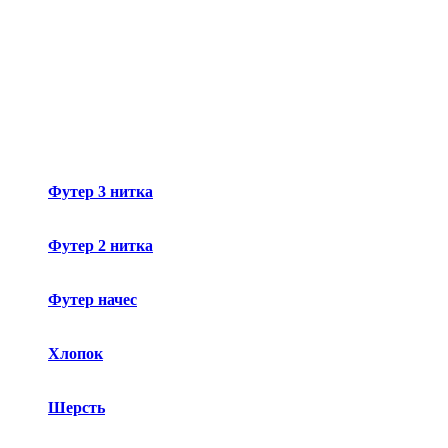
Футер 3 нитка
Футер 2 нитка
Футер начес
Хлопок
Шерсть