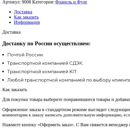
Артикул:
9008
Категория:
Фланель и Фуле
Доставка
Как заказать
Информация
Доставка
Доставку по России осуществляем:
Почтой России.
Транспортной компанией СДЭК.
Транспортной компанией KIT.
Любой транспортной компанией по выбору клиента.
Как заказать
Для покупки товара выберите понравившиеся товары и добавьте
Оформление заказа в стандартном режиме выглядит следующим
комментарии к заказу написать дополнительную информацию, если
Нажмите кнопку «Оформить заказ». С Вам свяжется менеджер и