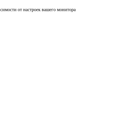
исимости от настроек вашего монитора