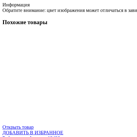
Информация
Обратите внимание: цвет изображения может отличаться в зав
Похожие товары
Открыть товар
ДОБАВИТЬ В ИЗБРАННОЕ