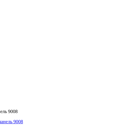
ель 9008