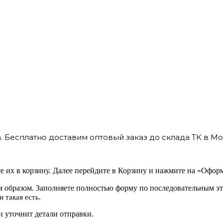
 Бесплатно доставим оптовый заказ до склада ТК в Мо
 их в корзину. Далее перейдите в Корзину и нажмите на «Оформ
 образом. Заполняете полностью форму по последовательным эт
 такая есть.
 уточнит детали отправки.