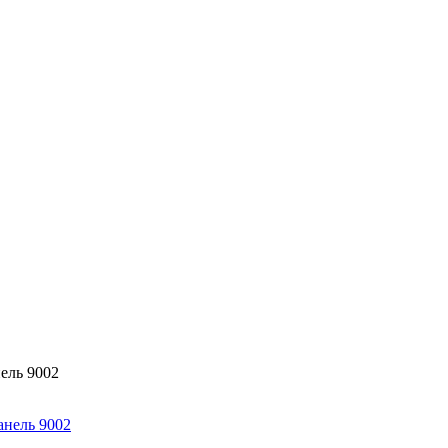
ель 9002