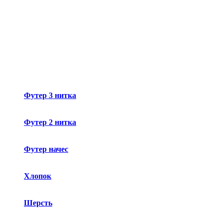
Футер 3 нитка
Футер 2 нитка
Футер начес
Хлопок
Шерсть