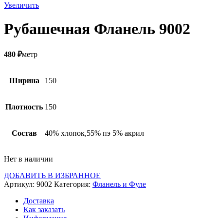
Увеличить
Рубашечная Фланель 9002
480
₽
метр
Ширина
150
Плотность
150
Состав
40% хлопок,55% пэ 5% акрил
Нет в наличии
ДОБАВИТЬ В ИЗБРАННОЕ
Артикул:
9002
Категория:
Фланель и Фуле
Доставка
Как заказать