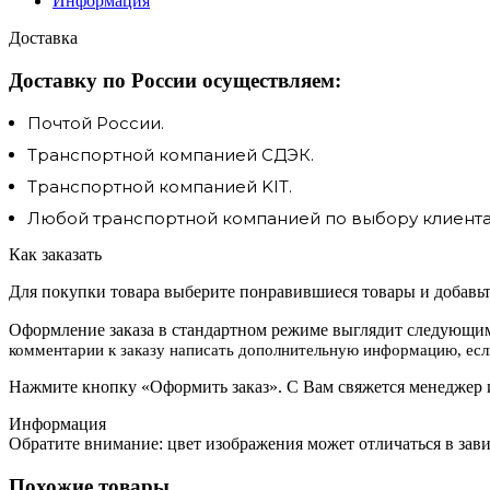
Информация
Доставка
Доставку по России осуществляем:
Почтой России.
Транспортной компанией СДЭК.
Транспортной компанией KIT.
Любой транспортной компанией по выбору клиента.
Как заказать
Для покупки товара выберите понравившиеся товары и добавьте
Оформление заказа в стандартном режиме выглядит следующим
комментарии к заказу написать дополнительную информацию, если
Нажмите кнопку «Оформить заказ». С Вам свяжется менеджер и
Информация
Обратите внимание: цвет изображения может отличаться в зав
Похожие товары