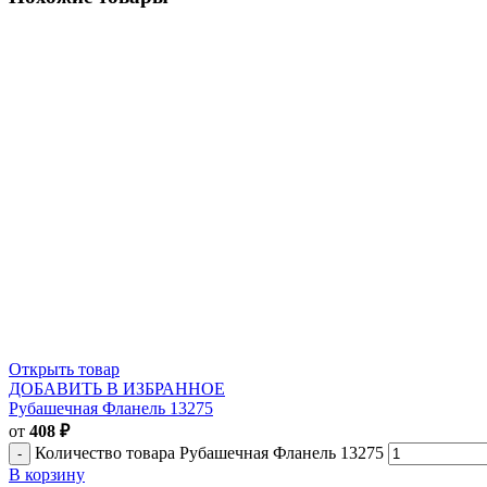
Открыть товар
ДОБАВИТЬ В ИЗБРАННОЕ
Рубашечная Фланель 13275
от
408
₽
Количество товара Рубашечная Фланель 13275
В корзину