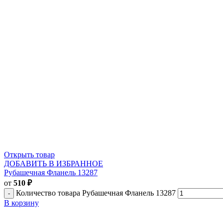
Открыть товар
ДОБАВИТЬ В ИЗБРАННОЕ
Рубашечная Фланель 13287
от
510
₽
Количество товара Рубашечная Фланель 13287
В корзину