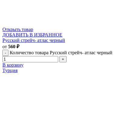
Открыть товар
ДОБАВИТЬ В ИЗБРАННОЕ
Русский стрейч- атлас черный
от
560
₽
Количество товара Русский стрейч- атлас черный
В корзину
Турция