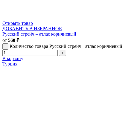
Открыть товар
ДОБАВИТЬ В ИЗБРАННОЕ
Русский стрейч – атлас коричневый
от
560
₽
Количество товара Русский стрейч - атлас коричневый
В корзину
Турция