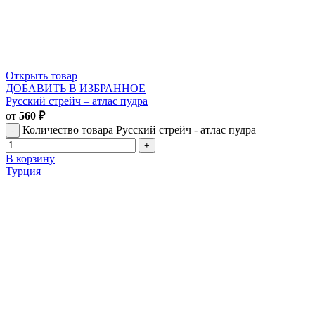
Открыть товар
ДОБАВИТЬ В ИЗБРАННОЕ
Русский стрейч – атлас пудра
от
560
₽
Количество товара Русский стрейч - атлас пудра
В корзину
Турция