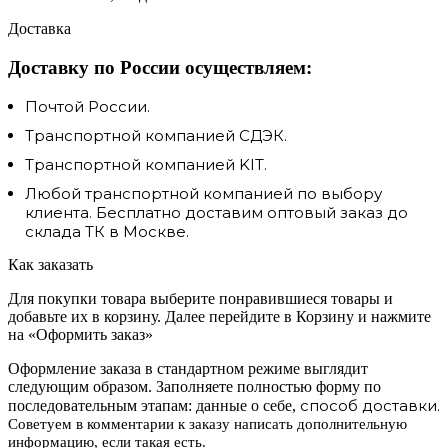
Доставка
Доставку по России осуществляем:
Почтой России.
Транспортной компанией СДЭК.
Транспортной компанией KIT.
Любой транспортной компанией по выбору
клиента. Бесплатно доставим оптовый заказ до
склада ТК в Москве.
Как заказать
Для покупки товара выберите понравившиеся товары и
добавьте их в корзину. Далее перейдите в Корзину и нажмите
на «Оформить заказ»
Оформление заказа в стандартном режиме выглядит
следующим образом. Заполняете полностью форму по
способ доставки.
последовательным этапам: данные о себе,
Советуем в комментарии к заказу написать дополнительную
информацию, если такая есть.