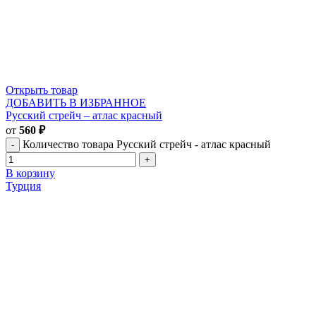
Открыть товар
ДОБАВИТЬ В ИЗБРАННОЕ
Русский стрейч – атлас красный
от
560
₽
Количество товара Русский стрейч - атлас красный
В корзину
Турция