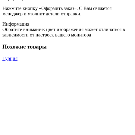
Нажмите кнопку «Оформить заказ». С Вам свяжется
менеджер и уточнит детали отправки.
Информация
Обратите внимание: цвет изображения может отличаться в
зависимости от настроек вашего монитора
Похожие товары
Турция