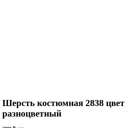
Увеличить
Шерсть костюмная 2838 цвет
разноцветный