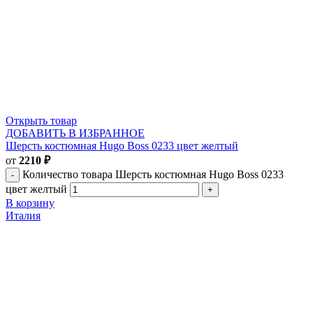
Открыть товар
ДОБАВИТЬ В ИЗБРАННОЕ
Шерсть костюмная Hugo Boss 0233 цвет желтый
от
2210
₽
Количество товара Шерсть костюмная Hugo Boss 0233
цвет желтый
В корзину
Италия