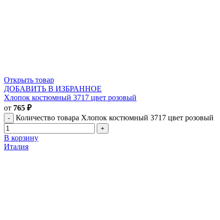
Открыть товар
ДОБАВИТЬ В ИЗБРАННОЕ
Хлопок костюмный 3717 цвет розовый
от
765
₽
Количество товара Хлопок костюмный 3717 цвет розовый
В корзину
Италия