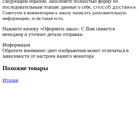
следующим образом. Заполняете полностью форму по
способ доставки.
последовательным этапам: данные о себе,
Советуем в комментарии к заказу написать дополнительную
информацию, если такая есть.
Нажмите кнопку «Оформить заказ». С Вам свяжется
менеджер и уточнит детали отправки.
Информация
Обратите внимание: цвет изображения может отличаться в
зависимости от настроек вашего монитора
Похожие товары
Италия