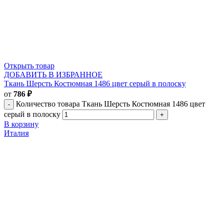
Открыть товар
ДОБАВИТЬ В ИЗБРАННОЕ
Ткань Шерсть Костюмная 1486 цвет серый в полоску
от
786
₽
Количество товара Ткань Шерсть Костюмная 1486 цвет
серый в полоску
В корзину
Италия