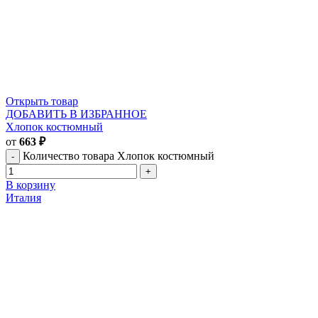
Открыть товар
ДОБАВИТЬ В ИЗБРАННОЕ
Хлопок костюмный
от
663
₽
Количество товара Хлопок костюмный
В корзину
Италия