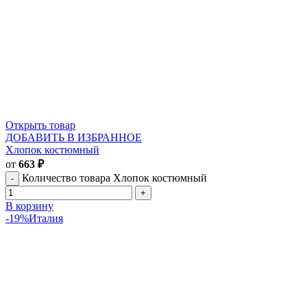
Открыть товар
ДОБАВИТЬ В ИЗБРАННОЕ
Хлопок костюмный
от
663
₽
Количество товара Хлопок костюмный
В корзину
-19%
Италия