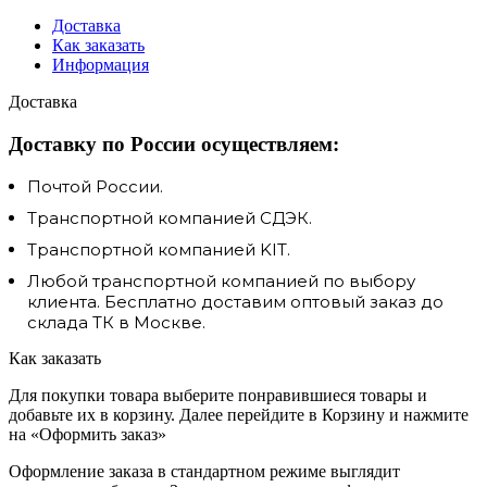
Доставка
Как заказать
Информация
Доставка
Доставку по России осуществляем:
Почтой России.
Транспортной компанией СДЭК.
Транспортной компанией KIT.
Любой транспортной компанией по выбору
клиента. Бесплатно доставим оптовый заказ до
склада ТК в Москве.
Как заказать
Для покупки товара выберите понравившиеся товары и
добавьте их в корзину. Далее перейдите в Корзину и нажмите
на «Оформить заказ»
Оформление заказа в стандартном режиме выглядит