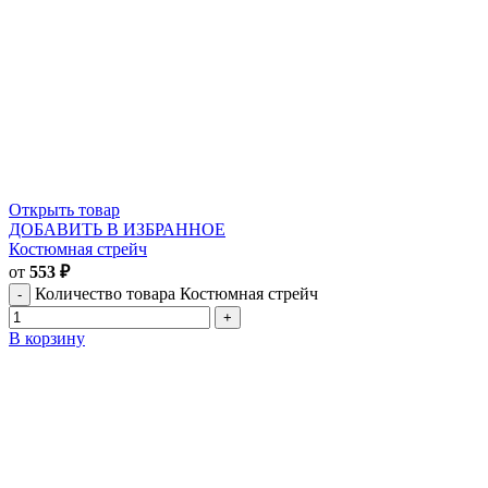
Открыть товар
ДОБАВИТЬ В ИЗБРАННОЕ
Костюмная стрейч
от
553
₽
Количество товара Костюмная стрейч
В корзину