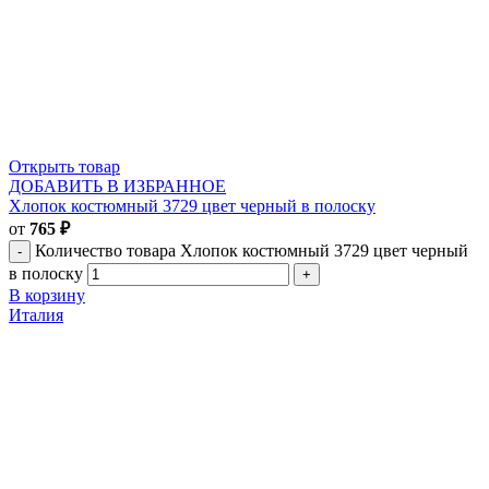
Открыть товар
ДОБАВИТЬ В ИЗБРАННОЕ
Хлопок костюмный 3729 цвет черный в полоску
от
765
₽
Количество товара Хлопок костюмный 3729 цвет черный
в полоску
В корзину
Италия