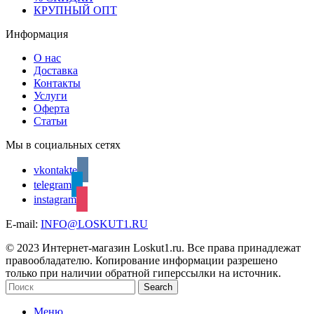
КРУПНЫЙ ОПТ
Информация
О нас
Доставка
Контакты
Услуги
Оферта
Статьи
Мы в социальных сетях
vkontakte
telegram
instagram
E-mail:
INFO@LOSKUT1.RU
© 2023 Интернет-магазин Loskut1.ru. Все права принадлежат
правообладателю. Копирование информации разрешено
только при наличии обратной гиперссылки на источник.
Search
Меню