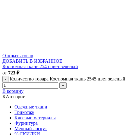
Открыть товар
ДОБАВИТЬ В ИЗБРАННОЕ
Костюмная ткань 2545 цвет зеленый
от
723
₽
Количество товара Костюмная ткань 2545 цвет зеленый
В корзину
КАтегории
Одежные ткани
Трикотаж
Клеевые материалы
Фурнитура
Мерный лоскут
% СКИДКИ