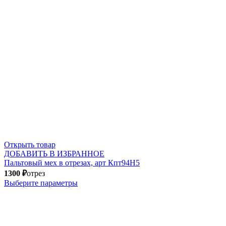
Открыть товар
ДОБАВИТЬ В ИЗБРАННОЕ
Пальтовый мех в отрезах, арт Кпт94Н5
1300
₽
отрез
Выберите параметры