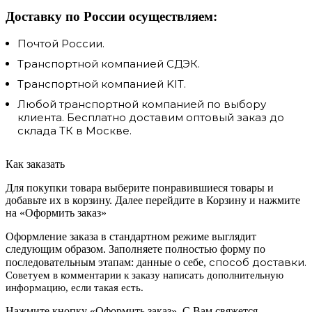
Доставку по России осуществляем:
Почтой России.
Транспортной компанией СДЭК.
Транспортной компанией KIT.
Любой транспортной компанией по выбору
клиента. Бесплатно доставим оптовый заказ до
склада ТК в Москве.
Как заказать
Для покупки товара выберите понравившиеся товары и
добавьте их в корзину. Далее перейдите в Корзину и нажмите
на «Оформить заказ»
Оформление заказа в стандартном режиме выглядит
следующим образом. Заполняете полностью форму по
способ доставки.
последовательным этапам: данные о себе,
Советуем в комментарии к заказу написать дополнительную
информацию, если такая есть.
Нажмите кнопку «Оформить заказ». С Вам свяжется