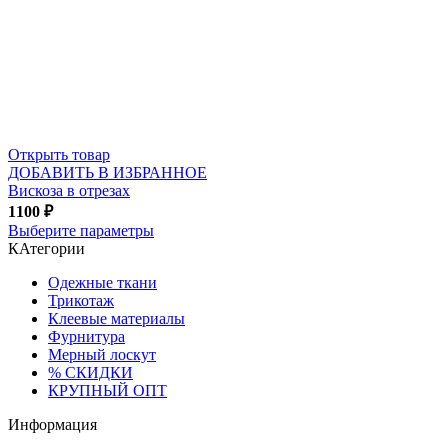
Открыть товар
ДОБАВИТЬ В ИЗБРАННОЕ
Вискоза в отрезах
1100
₽
Выберите параметры
КАтегории
Одежные ткани
Трикотаж
Клеевые материалы
Фурнитура
Мерный лоскут
% СКИДКИ
КРУПНЫЙ ОПТ
Информация