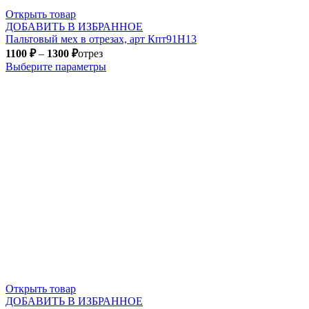
Открыть товар
ДОБАВИТЬ В ИЗБРАННОЕ
Пальтовый мех в отрезах, арт Кпт91Н13
1100
₽
–
1300
₽
отрез
Выберите параметры
Открыть товар
ДОБАВИТЬ В ИЗБРАННОЕ