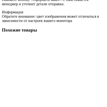
менеджер и уточнит детали отправки.
Информация
Обратите внимание: цвет изображения может отличаться в
зависимости от настроек вашего монитора
Похожие товары