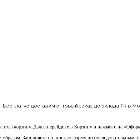
 Бесплатно доставим оптовый заказ до склада ТК в Мо
 их в корзину. Далее перейдите в Корзину и нажмите на «Оформ
 образом. Заполняете полностью форму по последовательным эт