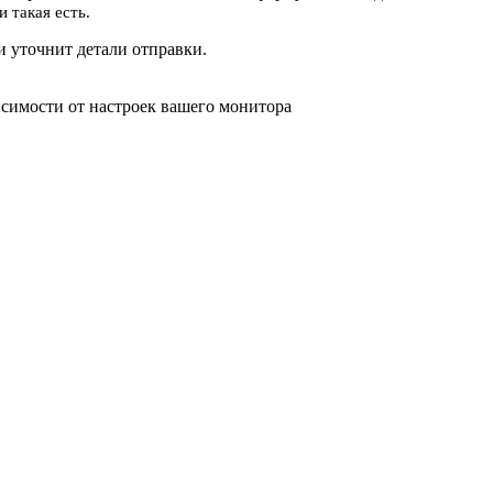
 такая есть.
 уточнит детали отправки.
исимости от настроек вашего монитора