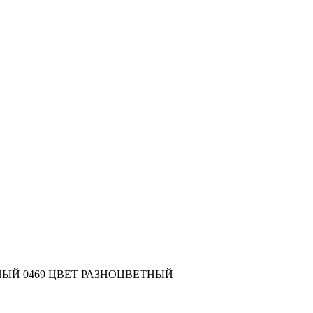
Й 0469 ЦВЕТ РАЗНОЦВЕТНЫЙ