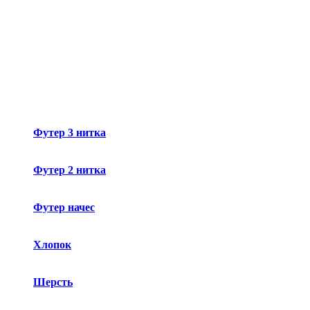
Футер 3 нитка
Футер 2 нитка
Футер начес
Хлопок
Шерсть