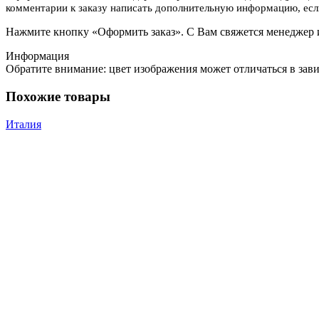
комментарии к заказу написать дополнительную информацию, если
Нажмите кнопку «Оформить заказ». С Вам свяжется менеджер и
Информация
Обратите внимание: цвет изображения может отличаться в зав
Похожие товары
Италия