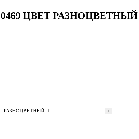
469 ЦВЕТ РАЗНОЦВЕТНЫЙ
ВЕТ РАЗНОЦВЕТНЫЙ