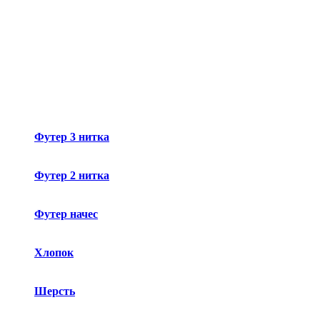
Футер 3 нитка
Футер 2 нитка
Футер начес
Хлопок
Шерсть