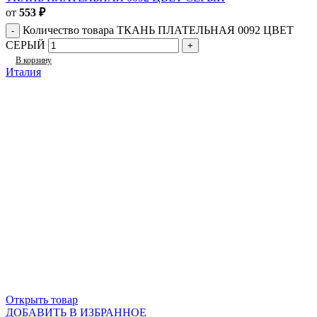
от
553
₽
Количество товара ТКАНЬ ПЛАТЕЛЬНАЯ 0092 ЦВЕТ
СЕРЫЙ
В корзину
Италия
Открыть товар
ДОБАВИТЬ В ИЗБРАННОЕ