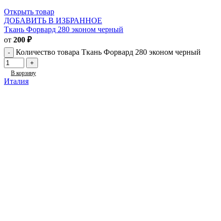
Открыть товар
ДОБАВИТЬ В ИЗБРАННОЕ
Ткань Форвард 280 эконом черный
от
200
₽
Количество товара Ткань Форвард 280 эконом черный
В корзину
Италия