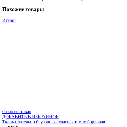
Похожие товары
Италия
Открыть товар
ДОБАВИТЬ В ИЗБРАННОЕ
Ткань плательно блузочная атласная темно бордовая