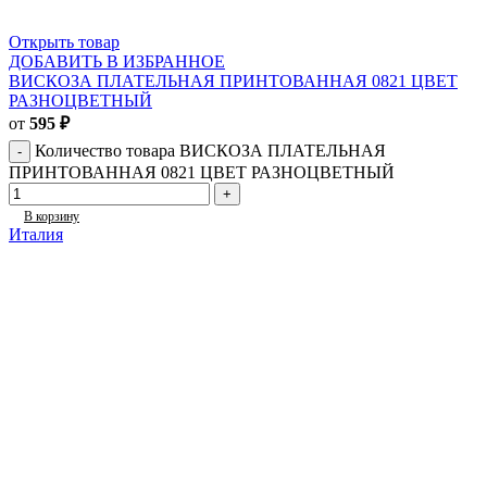
Открыть товар
ДОБАВИТЬ В ИЗБРАННОЕ
ВИСКОЗА ПЛАТЕЛЬНАЯ ПРИНТОВАННАЯ 0821 ЦВЕТ
РАЗНОЦВЕТНЫЙ
от
595
₽
Количество товара ВИСКОЗА ПЛАТЕЛЬНАЯ
ПРИНТОВАННАЯ 0821 ЦВЕТ РАЗНОЦВЕТНЫЙ
В корзину
Италия