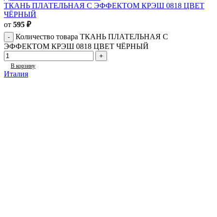
ТКАНЬ ПЛАТЕЛЬНАЯ С ЭФФЕКТОМ КРЭШ 0818 ЦВЕТ
ЧЁРНЫЙ
от
595
₽
Количество товара ТКАНЬ ПЛАТЕЛЬНАЯ С
ЭФФЕКТОМ КРЭШ 0818 ЦВЕТ ЧЁРНЫЙ
В корзину
Италия