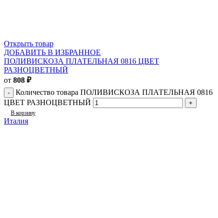
Открыть товар
ДОБАВИТЬ В ИЗБРАННОЕ
ПОЛИВИСКОЗА ПЛАТЕЛЬНАЯ 0816 ЦВЕТ
РАЗНОЦВЕТНЫЙ
от
808
₽
Количество товара ПОЛИВИСКОЗА ПЛАТЕЛЬНАЯ 0816
ЦВЕТ РАЗНОЦВЕТНЫЙ
В корзину
Италия