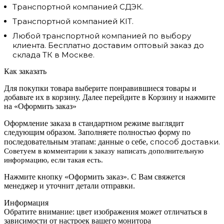
Транспортной компанией СДЭК.
Транспортной компанией KIT.
Любой транспортной компанией по выбору
клиента. Бесплатно доставим оптовый заказ до
склада ТК в Москве.
Как заказать
Для покупки товара выберите понравившиеся товары и
добавьте их в корзину. Далее перейдите в Корзину и нажмите
на «Оформить заказ»
Оформление заказа в стандартном режиме выглядит
следующим образом. Заполняете полностью форму по
способ доставки.
последовательным этапам: данные о себе,
Советуем в комментарии к заказу написать дополнительную
информацию, если такая есть.
Нажмите кнопку «Оформить заказ». С Вам свяжется
менеджер и уточнит детали отправки.
Информация
Обратите внимание: цвет изображения может отличаться в
зависимости от настроек вашего монитора