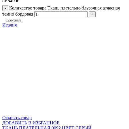
от
540
₽
Количество товара Ткань плательно блузочная атласная
темно бордовая
В корзину
Италия
Открыть товар
ДОБАВИТЬ В ИЗБРАННОЕ
ТКАНЬ ПЛАТЕЛЬНАЯ 0092 ЦВЕТ СЕРЫЙ