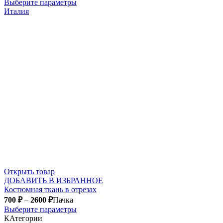
Выберите параметры
Италия
Открыть товар
ДОБАВИТЬ В ИЗБРАННОЕ
Костюмная ткань в отрезах
700
₽
–
2600
₽
Пачка
Выберите параметры
КАтегории