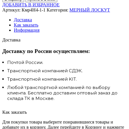
ДОБАВИТЬ В ИЗБРАННОЕ
Артикул:
Кмр4Н4-1-1
Категория:
МЕРНЫЙ ЛОСКУТ
Доставка
Как заказать
Информация
Доставка
Доставку по России осуществляем:
Почтой России.
Транспортной компанией СДЭК.
Транспортной компанией KIT.
Любой транспортной компанией по выбору
клиента. Бесплатно доставим оптовый заказ до
склада ТК в Москве.
Как заказать
Для покупки товара выберите понравившиеся товары и
добавьте их в корзину. Далее перейдите в Корзину и нажмите