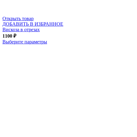
Открыть товар
ДОБАВИТЬ В ИЗБРАННОЕ
Вискоза в отрезах
1100
₽
Выберите параметры