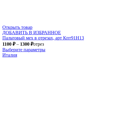
Открыть товар
ДОБАВИТЬ В ИЗБРАННОЕ
Пальтовый мех в отрезах, арт Кпт91Н13
1100
₽
–
1300
₽
отрез
Выберите параметры
Италия