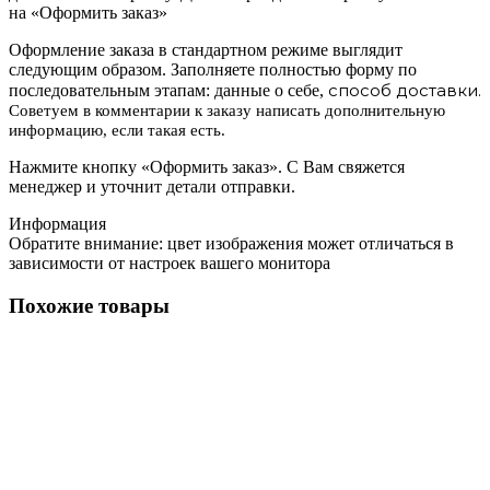
на «Оформить заказ»
Оформление заказа в стандартном режиме выглядит
следующим образом. Заполняете полностью форму по
способ доставки.
последовательным этапам: данные о себе,
Советуем в комментарии к заказу написать дополнительную
информацию, если такая есть.
Нажмите кнопку «Оформить заказ». С Вам свяжется
менеджер и уточнит детали отправки.
Информация
Обратите внимание: цвет изображения может отличаться в
зависимости от настроек вашего монитора
Похожие товары