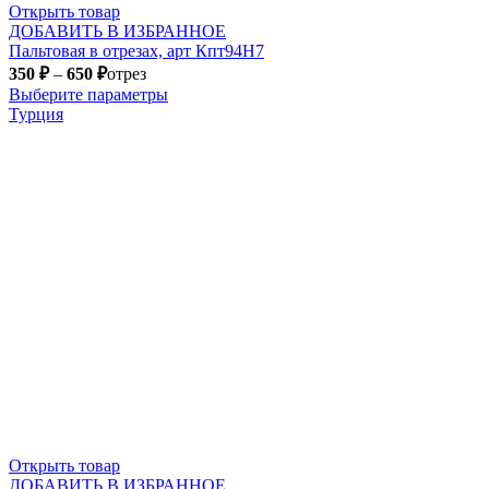
Открыть товар
ДОБАВИТЬ В ИЗБРАННОЕ
Пальтовая в отрезах, арт Кпт94Н7
350
₽
–
650
₽
отрез
Выберите параметры
Турция
Открыть товар
ДОБАВИТЬ В ИЗБРАННОЕ