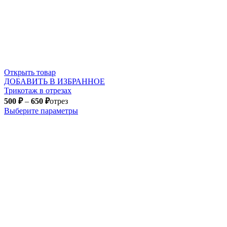
Открыть товар
ДОБАВИТЬ В ИЗБРАННОЕ
Трикотаж в отрезах
500
₽
–
650
₽
отрез
Выберите параметры