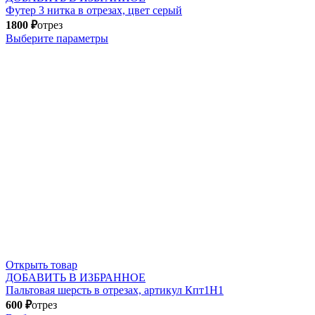
Футер 3 нитка в отрезах, цвет серый
1800
₽
отрез
Выберите параметры
Открыть товар
ДОБАВИТЬ В ИЗБРАННОЕ
Пальтовая шерсть в отрезах, артикул Кпт1Н1
600
₽
отрез