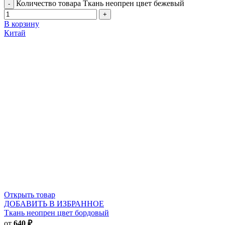
Количество товара Ткань неопрен цвет бежевый
В корзину
Китай
Открыть товар
ДОБАВИТЬ В ИЗБРАННОЕ
Ткань неопрен цвет бордовый
от
640
₽