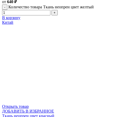
от
640
₽
Количество товара Ткань неопрен цвет желтый
В корзину
Китай
Открыть товар
ДОБАВИТЬ В ИЗБРАННОЕ
Ткань неопрен цвет красный