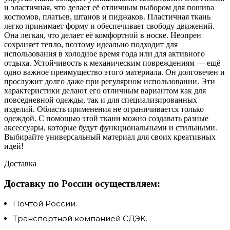
и эластичная, что делает её отличным выбором для пошива
костюмов, платьев, штанов и пиджаков. Пластичная ткань
легко принимает форму и обеспечивает свободу движений.
Она легкая, что делает её комфортной в носке. Неопрен
сохраняет тепло, поэтому идеально подходит для
использования в холодное время года или для активного
отдыха. Устойчивость к механическим повреждениям — ещё
одно важное преимущество этого материала. Он долговечен и
прослужит долго даже при регулярном использовании. Эти
характеристики делают его отличным вариантом как для
повседневной одежды, так и для специализированных
изделий. Область применения не ограничивается только
одеждой. С помощью этой ткани можно создавать разные
аксессуары, которые будут функциональными и стильными.
Выбирайте универсальный материал для своих креативных
идей!
Доставка
Доставку по России осуществляем:
Почтой России.
Транспортной компанией СДЭК.