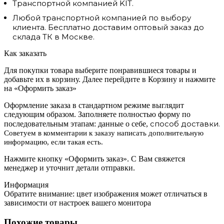
Транспортной компанией KIT.
Любой транспортной компанией по выбору
клиента. Бесплатно доставим оптовый заказ до
склада ТК в Москве.
Как заказать
Для покупки товара выберите понравившиеся товары и
добавьте их в корзину. Далее перейдите в Корзину и нажмите
на «Оформить заказ»
Оформление заказа в стандартном режиме выглядит
следующим образом. Заполняете полностью форму по
способ доставки.
последовательным этапам: данные о себе,
Советуем в комментарии к заказу написать дополнительную
информацию, если такая есть.
Нажмите кнопку «Оформить заказ». С Вам свяжется
менеджер и уточнит детали отправки.
Информация
Обратите внимание: цвет изображения может отличаться в
зависимости от настроек вашего монитора
Похожие товары