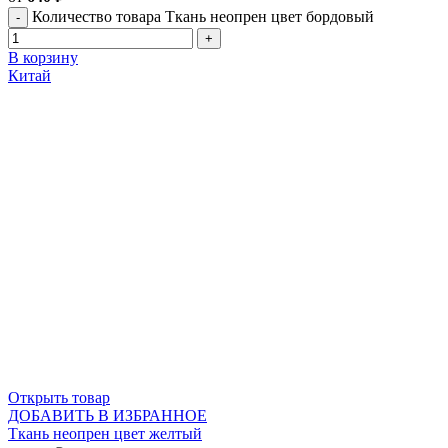
Количество товара Ткань неопрен цвет бордовый
В корзину
Китай
Открыть товар
ДОБАВИТЬ В ИЗБРАННОЕ
Ткань неопрен цвет желтый