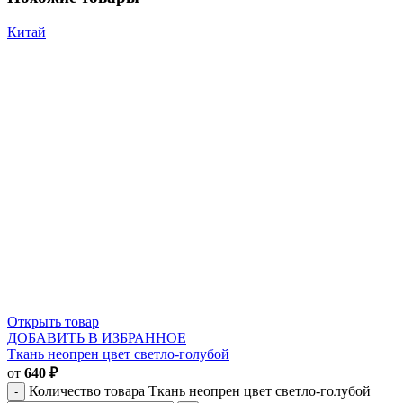
Китай
Открыть товар
ДОБАВИТЬ В ИЗБРАННОЕ
Ткань неопрен цвет светло-голубой
от
640
₽
Количество товара Ткань неопрен цвет светло-голубой