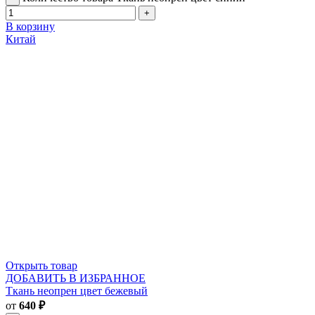
В корзину
Китай
Открыть товар
ДОБАВИТЬ В ИЗБРАННОЕ
Ткань неопрен цвет бежевый
от
640
₽