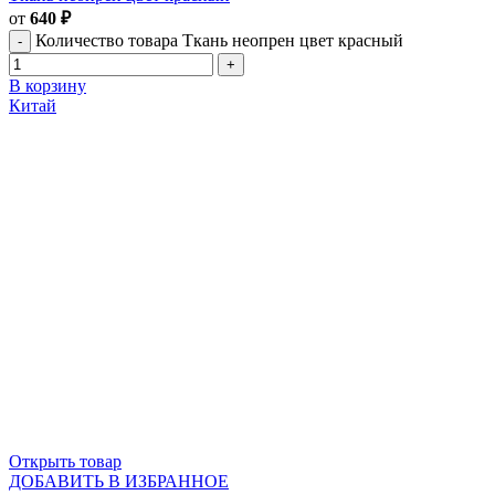
от
640
₽
Количество товара Ткань неопрен цвет красный
В корзину
Китай
Открыть товар
ДОБАВИТЬ В ИЗБРАННОЕ