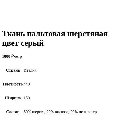
Ткань пальтовая шерстяная
цвет серый
1000
₽
метр
Страна
Италия
Плотность
440
Ширина
150
Состав
60% шерсть, 20% вискоза, 20% полиэстер