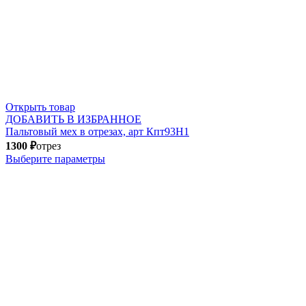
Открыть товар
ДОБАВИТЬ В ИЗБРАННОЕ
Пальтовый мех в отрезах, арт Кпт93Н1
1300
₽
отрез
Выберите параметры