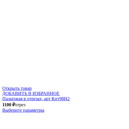
Открыть товар
ДОБАВИТЬ В ИЗБРАННОЕ
Пальтовая в отрезах, арт Кпт98Н2
1100
₽
отрез
Выберите параметры