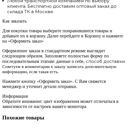
Любой транспортной компанией по выбору
клиента. Бесплатно доставим оптовый заказ до
склада ТК в Москве.
Как заказать
Для покупки товара выберите понравившиеся товары и
добавьте их в корзину. Далее перейдите в Корзину и нажмите
на «Оформить заказ»
Оформление заказа в стандартном режиме выглядит
следующим образом. Заполняете полностью форму по
способ доставки.
последовательным этапам: данные о себе,
Советуем в комментарии к заказу написать дополнительную
информацию, если такая есть.
Нажмите кнопку «Оформить заказ». С Вам свяжется
менеджер и уточнит детали отправки.
Информация
Обратите внимание: цвет изображения может отличаться в
зависимости от настроек вашего монитора
Похожие товары