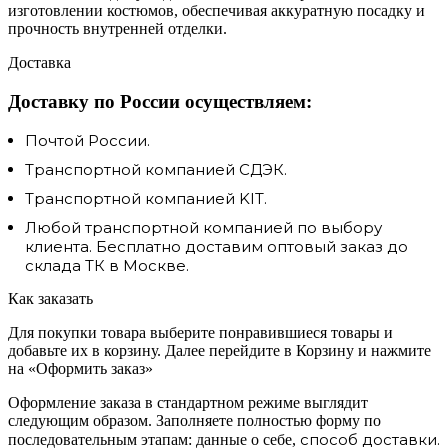
изготовлении костюмов, обеспечивая аккуратную посадку и
прочность внутренней отделки.
Доставка
Доставку по России осуществляем:
Почтой России.
Транспортной компанией СДЭК.
Транспортной компанией KIT.
Любой транспортной компанией по выбору
клиента. Бесплатно доставим оптовый заказ до
склада ТК в Москве.
Как заказать
Для покупки товара выберите понравившиеся товары и
добавьте их в корзину. Далее перейдите в Корзину и нажмите
на «Оформить заказ»
Оформление заказа в стандартном режиме выглядит
следующим образом. Заполняете полностью форму по
способ доставки.
последовательным этапам: данные о себе,