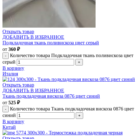
Открыть товар
ДОБАВИТЬ В ИЗБРАННОЕ
Подкладочная ткань поливискоза цвет серый
от
360
₽
Количество товара Подкладочная ткань поливискоза цвет
серый
В корзину
Италия
Открыть товар
ДОБАВИТЬ В ИЗБРАННОЕ
Ткань подкладочная вискоза 0876 цвет синий
от
525
₽
Количество товара Ткань подкладочная вискоза 0876 цвет
синий
В корзину
Китай
Открыть товар