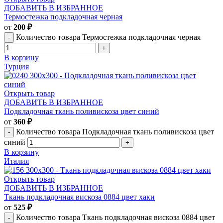
ДОБАВИТЬ В ИЗБРАННОЕ
Термостежка подкладочная черная
от
200
₽
Количество товара Термостежка подкладочная черная
В корзину
Турция
Открыть товар
ДОБАВИТЬ В ИЗБРАННОЕ
Подкладочная ткань поливискоза цвет синий
от
360
₽
Количество товара Подкладочная ткань поливискоза цвет
синий
В корзину
Италия
Открыть товар
ДОБАВИТЬ В ИЗБРАННОЕ
Ткань подкладочная вискоза 0884 цвет хаки
от
525
₽
Количество товара Ткань подкладочная вискоза 0884 цвет