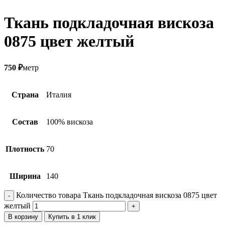
Ткань подкладочная вискоза
0875 цвет желтый
750
₽
метр
Страна
Италия
Состав
100% вискоза
Плотность
70
Ширина
140
Количество товара Ткань подкладочная вискоза 0875 цвет
желтый
В корзину
Купить в 1 клик