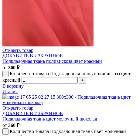
Открыть товар
ДОБАВИТЬ В ИЗБРАННОЕ
Подкладочная ткань поливискоза цвет красный
от
360
₽
Количество товара Подкладочная ткань поливискоза цвет
красный
В корзину
Италия
Открыть товар
ДОБАВИТЬ В ИЗБРАННОЕ
Подкладочная ткань цвет молочный шоколад
от
360
₽
Количество товара Подкладочная ткань цвет молочный