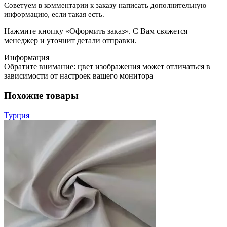
Советуем в комментарии к заказу написать дополнительную
информацию, если такая есть.
Нажмите кнопку «Оформить заказ». С Вам свяжется
менеджер и уточнит детали отправки.
Информация
Обратите внимание: цвет изображения может отличаться в
зависимости от настроек вашего монитора
Похожие товары
Турция