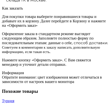
склада ТК в Москве.
Как заказать
Для покупки товара выберите понравившиеся товары и
добавьте их в корзину. Далее перейдите в Корзину и нажмите
на «Оформить заказ»
Оформление заказа в стандартном режиме выглядит
следующим образом. Заполняете полностью форму по
способ доставки.
последовательным этапам: данные о себе,
Советуем в комментарии к заказу написать дополнительную
информацию, если такая есть.
Нажмите кнопку «Оформить заказ». С Вам свяжется
менеджер и уточнит детали отправки.
Информация
Обратите внимание: цвет изображения может отличаться в
зависимости от настроек вашего монитора
Похожие товары
Турция