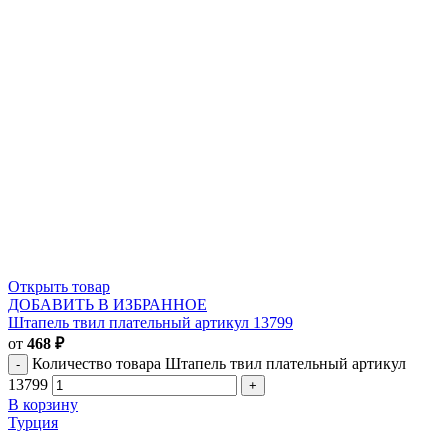
Открыть товар
ДОБАВИТЬ В ИЗБРАННОЕ
Штапель твил плательный артикул 13799
от
468
₽
Количество товара Штапель твил плательный артикул
13799
В корзину
Турция