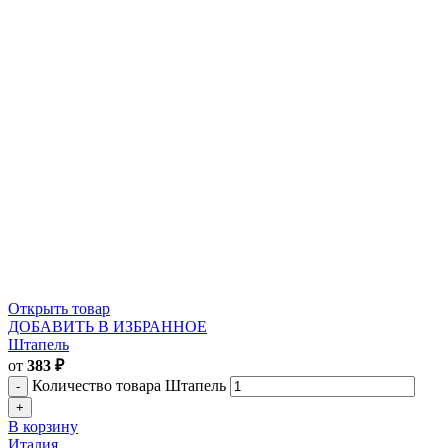
Открыть товар
ДОБАВИТЬ В ИЗБРАННОЕ
Штапель
от
383
₽
Количество товара Штапель
В корзину
Италия