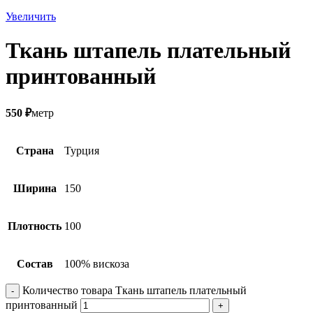
Увеличить
Ткань штапель плательный
принтованный
550
₽
метр
Страна
Турция
Ширина
150
Плотность
100
Состав
100% вискоза
Количество товара Ткань штапель плательный
принтованный