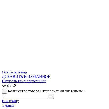
Открыть товар
ДОБАВИТЬ В ИЗБРАННОЕ
Штапель твил плательный
от
468
₽
Количество товара Штапель твил плательный
В корзину
Турция