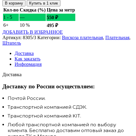
В корзину
Купить в 1 клик
Кол-во
Скидка (%)
Цена за метр
1 - 5
—
550
₽
6+
10 %
495
₽
ДОБАВИТЬ В ИЗБРАННОЕ
Артикул:
8305/3
Категории:
Вискоза плательная
,
Плательная
,
Штапель
Доставка
Как заказать
Информация
Доставка
Доставку по России осуществляем:
Почтой России.
Транспортной компанией СДЭК.
Транспортной компанией KIT.
Любой транспортной компанией по выбору
клиента. Бесплатно доставим оптовый заказ до