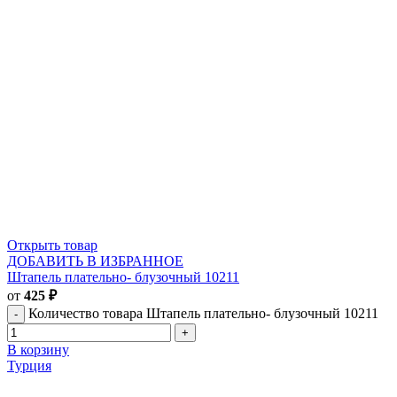
Открыть товар
ДОБАВИТЬ В ИЗБРАННОЕ
Штапель плательно- блузочный 10211
от
425
₽
Количество товара Штапель плательно- блузочный 10211
В корзину
Турция