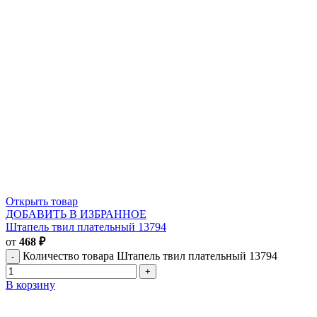
Открыть товар
ДОБАВИТЬ В ИЗБРАННОЕ
Штапель твил плательный 13794
от
468
₽
Количество товара Штапель твил плательный 13794
В корзину