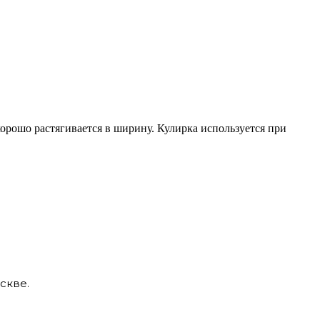
хорошо растягивается в ширину. Кулирка используется при
скве.