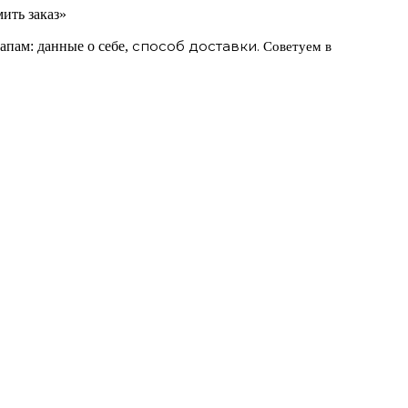
ить заказ»
способ доставки.
апам: данные о себе,
Советуем в