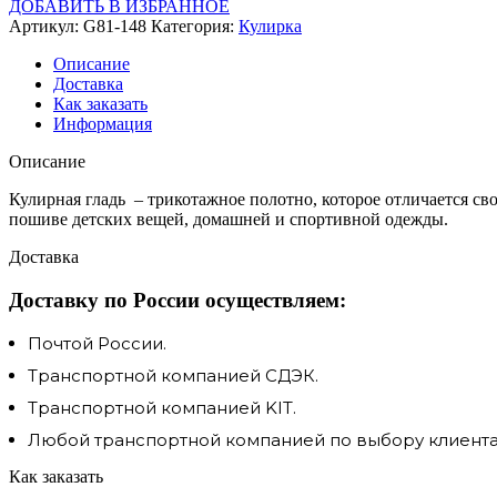
ДОБАВИТЬ В ИЗБРАННОЕ
Артикул:
G81-148
Категория:
Кулирка
Описание
Доставка
Как заказать
Информация
Описание
Кулирная гладь – трикотажное полотно, которое отличается сво
пошиве детских вещей, домашней и спортивной одежды.
Доставка
Доставку по России осуществляем:
Почтой России.
Транспортной компанией СДЭК.
Транспортной компанией KIT.
Любой транспортной компанией по выбору клиента.
Как заказать