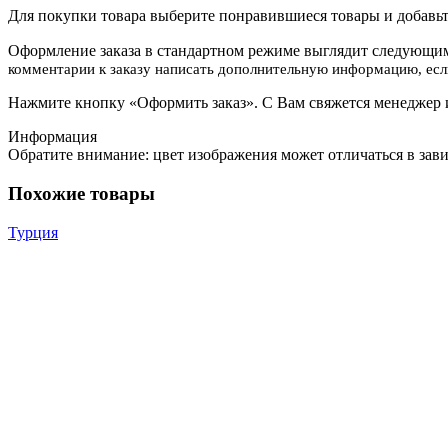
Для покупки товара выберите понравившиеся товары и добавьте
Оформление заказа в стандартном режиме выглядит следующим
комментарии к заказу написать дополнительную информацию, если
Нажмите кнопку «Оформить заказ». С Вам свяжется менеджер и
Информация
Обратите внимание: цвет изображения может отличаться в зав
Похожие товары
Турция