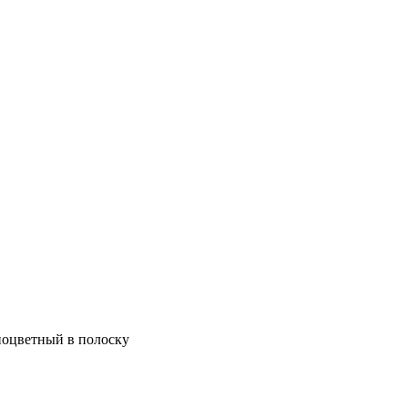
ноцветный в полоску