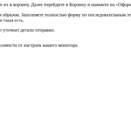
 их в корзину. Далее перейдите в Корзину и нажмите на «Оформ
 образом. Заполняете полностью форму по последовательным эт
 такая есть.
 уточнит детали отправки.
исимости от настроек вашего монитора