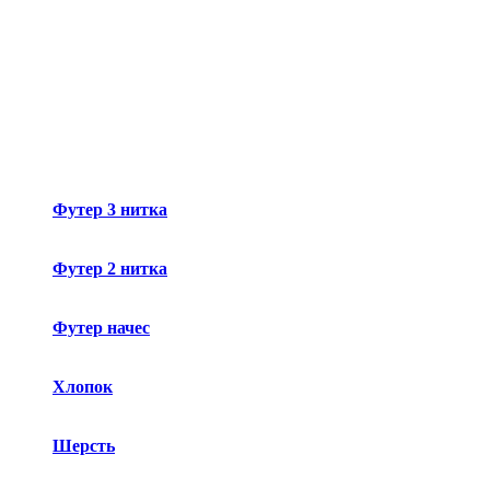
Футер 3 нитка
Футер 2 нитка
Футер начес
Хлопок
Шерсть