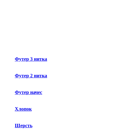
Футер 3 нитка
Футер 2 нитка
Футер начес
Хлопок
Шерсть