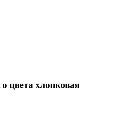
о цвета хлопковая