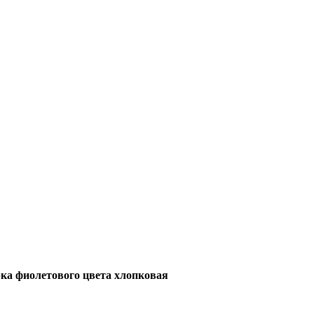
ка фиолетового цвета хлопковая