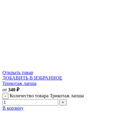
Открыть товар
ДОБАВИТЬ В ИЗБРАННОЕ
Трикотаж лапша
от
340
₽
Количество товара Трикотаж лапша
В корзину