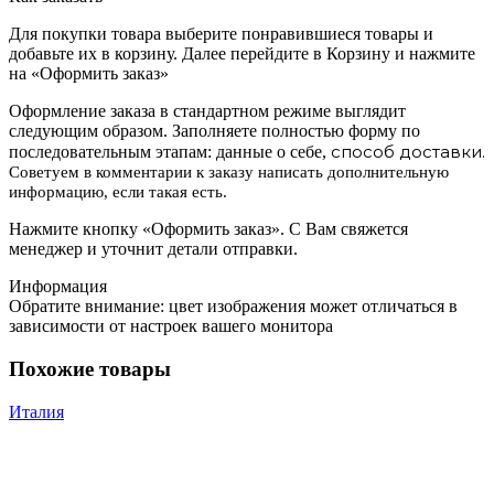
Для покупки товара выберите понравившиеся товары и
добавьте их в корзину. Далее перейдите в Корзину и нажмите
на «Оформить заказ»
Оформление заказа в стандартном режиме выглядит
следующим образом. Заполняете полностью форму по
способ доставки.
последовательным этапам: данные о себе,
Советуем в комментарии к заказу написать дополнительную
информацию, если такая есть.
Нажмите кнопку «Оформить заказ». С Вам свяжется
менеджер и уточнит детали отправки.
Информация
Обратите внимание: цвет изображения может отличаться в
зависимости от настроек вашего монитора
Похожие товары
Италия