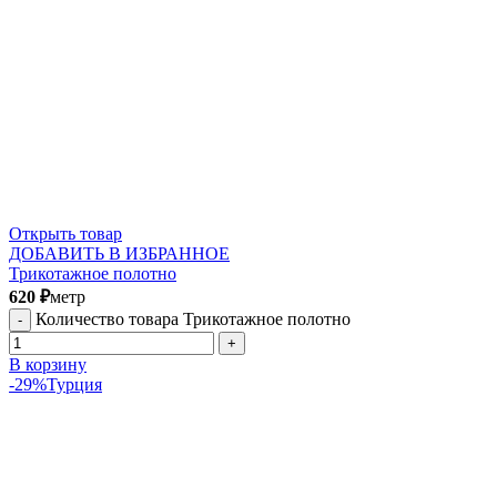
Открыть товар
ДОБАВИТЬ В ИЗБРАННОЕ
Трикотажное полотно
620
₽
метр
Количество товара Трикотажное полотно
В корзину
-29%
Турция