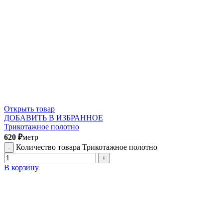
Открыть товар
ДОБАВИТЬ В ИЗБРАННОЕ
Трикотажное полотно
620
₽
метр
Количество товара Трикотажное полотно
В корзину