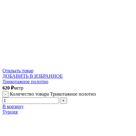
Открыть товар
ДОБАВИТЬ В ИЗБРАННОЕ
Трикотажное полотно
620
₽
метр
Количество товара Трикотажное полотно
В корзину
Турция