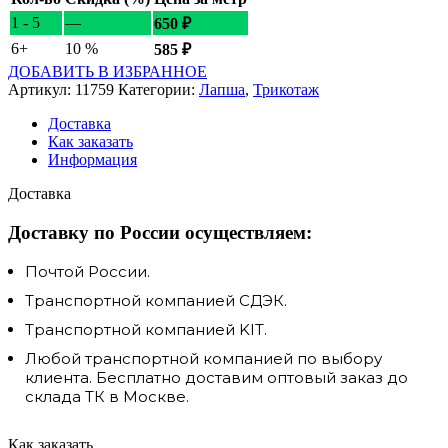
1 - 5
—
650
₽
6+
10 %
585
₽
ДОБАВИТЬ В ИЗБРАННОЕ
Артикул:
11759
Категории:
Лапша
,
Трикотаж
Доставка
Как заказать
Информация
Доставка
Доставку по России осуществляем:
Почтой России.
Транспортной компанией СДЭК.
Транспортной компанией KIT.
Любой транспортной компанией по выбору
клиента. Бесплатно доставим оптовый заказ до
склада ТК в Москве.
Как заказать