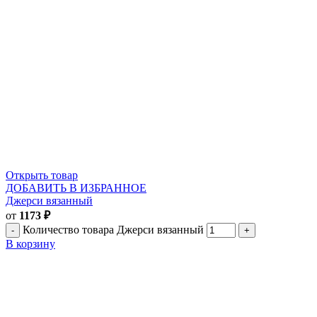
Открыть товар
ДОБАВИТЬ В ИЗБРАННОЕ
Джерси вязанный
от
1173
₽
Количество товара Джерси вязанный
В корзину