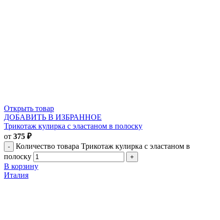
Открыть товар
ДОБАВИТЬ В ИЗБРАННОЕ
Трикотаж кулирка с эластаном в полоску
от
375
₽
Количество товара Трикотаж кулирка с эластаном в
полоску
В корзину
Италия